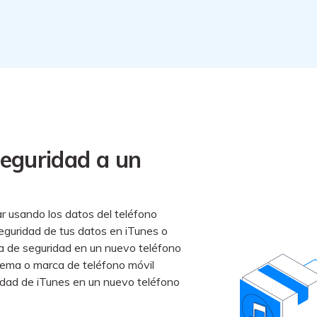
seguridad a un
r usando los datos del teléfono
guridad de tus datos en iTunes o
ia de seguridad en un nuevo teléfono
stema o marca de teléfono móvil
ridad de iTunes en un nuevo teléfono