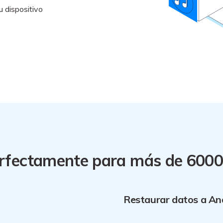
u dispositivo
rfectamente para más de 6000 
Restaurar datos a An