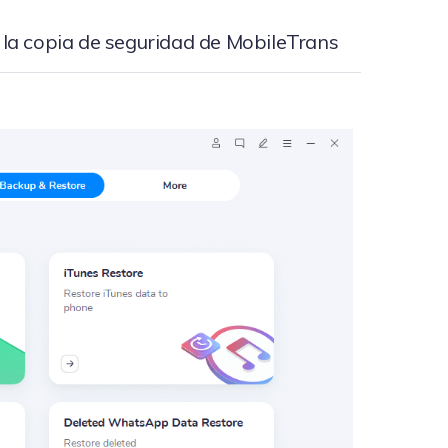
 la copia de seguridad de MobileTrans