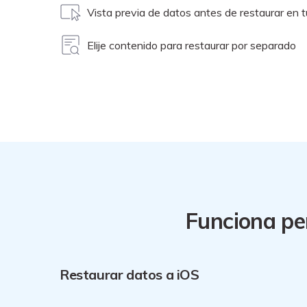
Vista previa de datos antes de restaurar en t
Elije contenido para restaurar por separado
Funciona pe
Restaurar datos a iOS