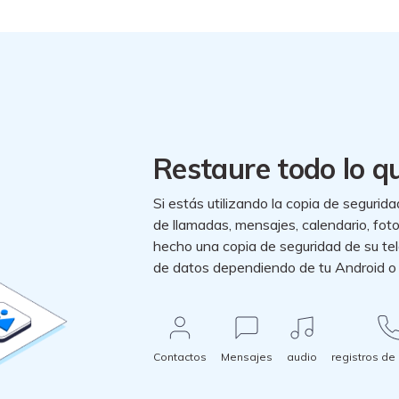
Restaure todo lo q
Si estás utilizando la copia de segurida
de llamadas, mensajes, calendario, fot
hecho una copia de seguridad de su te
de datos dependiendo de tu Android o
Contactos
Mensajes
audio
registros de