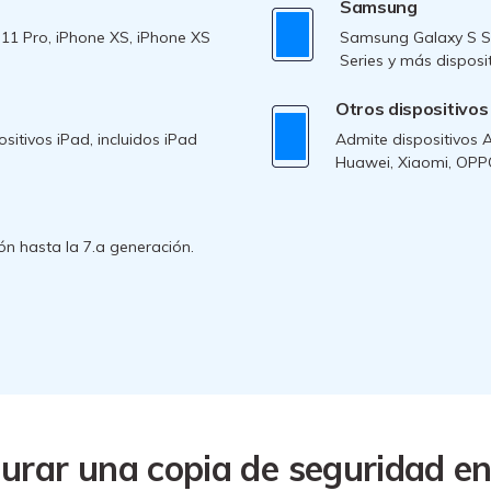
Samsung
11 Pro, iPhone XS, iPhone XS
Samsung Galaxy S Se
Series y más dispos
Otros dispositivos
itivos iPad, incluidos iPad
Admite dispositivos 
Huawei, Xiaomi, OPP
ón hasta la 7.a generación.
rar una copia de seguridad en 