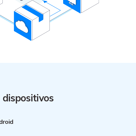
dispositivos
droid