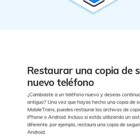
Restaurar una copia de 
nuevo teléfono
¿Cambiaste a un teléfono nuevo y deseas continua
antiguo? Una vez que hayas hecho una copia de se
MobileTrans, puedes restaurar los archivos de cop
iPhone o Android. Incluso si estás utilizando un si
diferente, por ejemplo, restaura una copia de segu
Android.