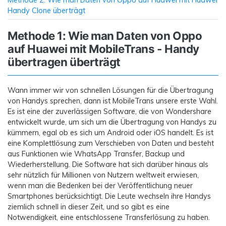
Handy Clone überträgt
Methode 1: Wie man Daten von Oppo
auf Huawei mit MobileTrans - Handy
übertragen überträgt
Wann immer wir von schnellen Lösungen für die Übertragung
von Handys sprechen, dann ist MobileTrans unsere erste Wahl.
Es ist eine der zuverlässigen Software, die von Wondershare
entwickelt wurde, um sich um die Übertragung von Handys zu
kümmern, egal ob es sich um Android oder iOS handelt. Es ist
eine Komplettlösung zum Verschieben von Daten und besteht
aus Funktionen wie WhatsApp Transfer, Backup und
Wiederherstellung. Die Software hat sich darüber hinaus als
sehr nützlich für Millionen von Nutzern weltweit erwiesen,
wenn man die Bedenken bei der Veröffentlichung neuer
Smartphones berücksichtigt. Die Leute wechseln ihre Handys
ziemlich schnell in dieser Zeit, und so gibt es eine
Notwendigkeit, eine entschlossene Transferlösung zu haben.