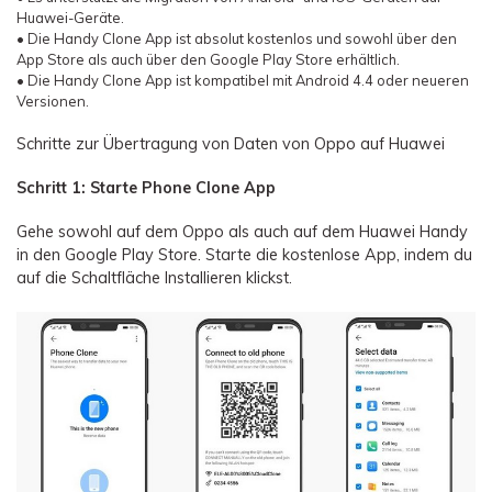
Huawei-Geräte.
• Die Handy Clone App ist absolut kostenlos und sowohl über den
App Store als auch über den Google Play Store erhältlich.
• Die Handy Clone App ist kompatibel mit Android 4.4 oder neueren
Versionen.
Schritte zur Übertragung von Daten von Oppo auf Huawei
Schritt 1: Starte Phone Clone App
Gehe sowohl auf dem Oppo als auch auf dem Huawei Handy
in den Google Play Store. Starte die kostenlose App, indem du
auf die Schaltfläche Installieren klickst.