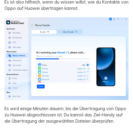
Es ist also hilfreich, wenn du wissen willst, wie du Kontakte von
Oppo auf Huawei übertragen kannst.
Es wird einige Minuten dauern, bis die Übertragung von Oppo
zu Huawei abgeschlossen ist. Du kannst das Ziel-Handy auf
die Übertragung der ausgewählten Dateien überprüfen.