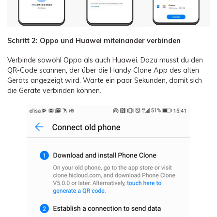
Schritt 2: Oppo und Huawei miteinander verbinden
Verbinde sowohl Oppo als auch Huawei. Dazu musst du den
QR-Code scannen, der über die Handy Clone App des alten
Geräts angezeigt wird. Warte ein paar Sekunden, damit sich
die Geräte verbinden können.