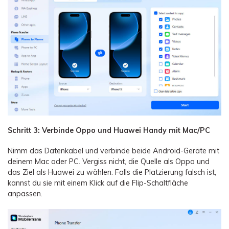
Schritt 3: Verbinde Oppo und Huawei Handy mit Mac/PC
Nimm das Datenkabel und verbinde beide Android-Geräte mit
deinem Mac oder PC. Vergiss nicht, die Quelle als Oppo und
das Ziel als Huawei zu wählen. Falls die Platzierung falsch ist,
kannst du sie mit einem Klick auf die Flip-Schaltfläche
anpassen.