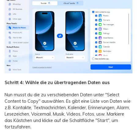
Schritt 4: Wähle die zu übertragenden Daten aus
Nun musst du die zu verschiebenden Daten unter "Select
Content to Copy" auswählen. Es gibt eine Liste von Daten wie
z.B. Kontakte, Textnachrichten, Kalender, Erinnerungen, Alarm,
Lesezeichen, Voicemail, Musik, Videos, Fotos, usw. Markiere
das Kästchen und klicke auf die Schaltfläche "Start", um
fortzufahren.