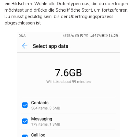
ein Bildschirm. Wähle alle Datentypen aus, die du übertragen
möchtest und drücke die Schaltfläche Start, um fortzufahren.
Du musst geduldig sein, bis der Übertragungsprozess
abgeschlossen ist.