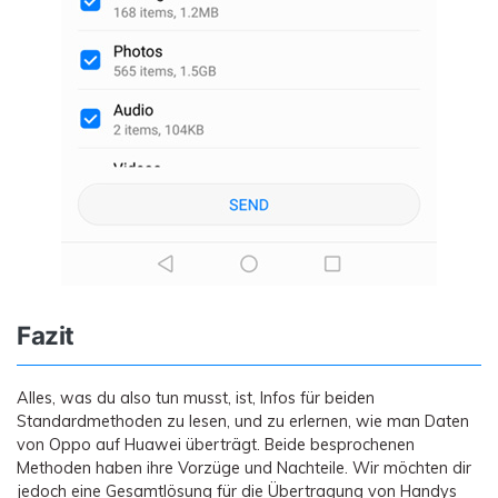
Fazit
Alles, was du also tun musst, ist, Infos für beiden
Standardmethoden zu lesen, und zu erlernen, wie man Daten
von Oppo auf Huawei überträgt. Beide besprochenen
Methoden haben ihre Vorzüge und Nachteile. Wir möchten dir
jedoch eine Gesamtlösung für die Übertragung von Handys