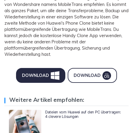
von Wondershare namens MobileTrans empfehlen. Es kommt
als ganzes Paket, um alle deine Transferprobleme, Backup und
Wiederherstellung in einer einzigen Software zu lösen. Die
zweite Methode von Huawei's Phone Clone bietet keine
plattformübergreifende Übertragung wie MobileTrans. Du
kannst jedoch die kostenlose Handy Clone App verwenden,
wenn du keine anderen Probleme mit der
plattformübergreifenden Übertragung, Sicherung und
Wiederherstellung hast.
DOWNLOAD
DOWNLOAD
Weitere Artikel empfohlen:
Dateien vom Huawei auf den PC übertragen:
4 clevere Lösungen