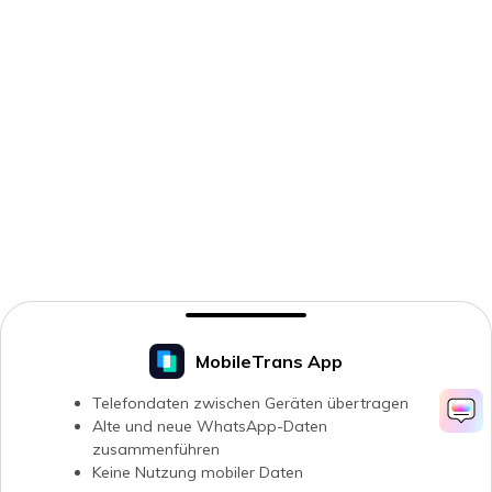
MobileTrans App
Telefondaten zwischen Geräten übertragen
Alte und neue WhatsApp-Daten
zusammenführen
Keine Nutzung mobiler Daten