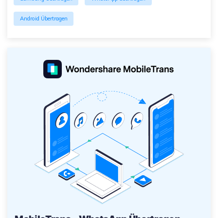
Android Übertragen