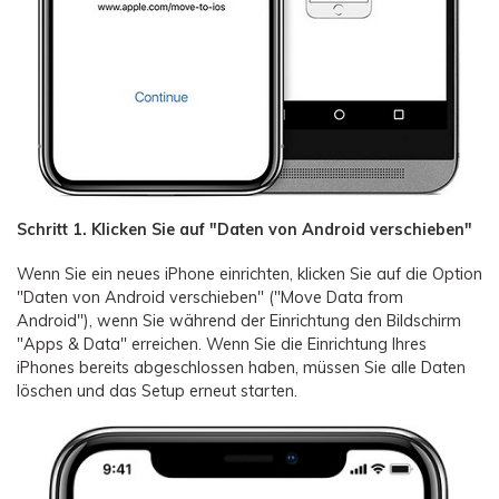
Schritt 1. Klicken Sie auf "Daten von Android verschieben"
Wenn Sie ein neues iPhone einrichten, klicken Sie auf die Option
"Daten von Android verschieben" ("Move Data from
Android"), wenn Sie während der Einrichtung den Bildschirm
"Apps & Data" erreichen. Wenn Sie die Einrichtung Ihres
iPhones bereits abgeschlossen haben, müssen Sie alle Daten
löschen und das Setup erneut starten.