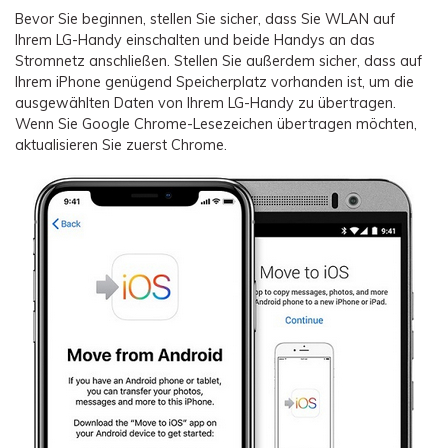
Bevor Sie beginnen, stellen Sie sicher, dass Sie WLAN auf
Ihrem LG-Handy einschalten und beide Handys an das
Stromnetz anschließen. Stellen Sie außerdem sicher, dass auf
Ihrem iPhone genügend Speicherplatz vorhanden ist, um die
ausgewählten Daten von Ihrem LG-Handy zu übertragen.
Wenn Sie Google Chrome-Lesezeichen übertragen möchten,
aktualisieren Sie zuerst Chrome.