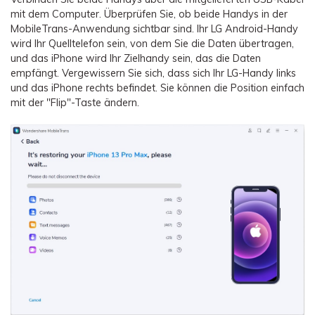
mit dem Computer. Überprüfen Sie, ob beide Handys in der
MobileTrans-Anwendung sichtbar sind. Ihr LG Android-Handy
wird Ihr Quelltelefon sein, von dem Sie die Daten übertragen,
und das iPhone wird Ihr Zielhandy sein, das die Daten
empfängt. Vergewissern Sie sich, dass sich Ihr LG-Handy links
und das iPhone rechts befindet. Sie können die Position einfach
mit der "Flip"-Taste ändern.