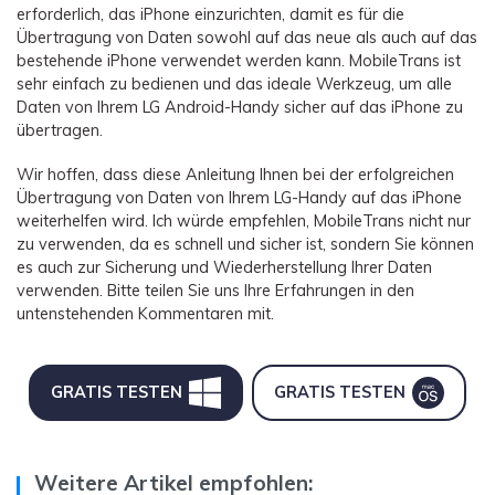
erforderlich, das iPhone einzurichten, damit es für die
Übertragung von Daten sowohl auf das neue als auch auf das
bestehende iPhone verwendet werden kann. MobileTrans ist
sehr einfach zu bedienen und das ideale Werkzeug, um alle
Daten von Ihrem LG Android-Handy sicher auf das iPhone zu
übertragen.
Wir hoffen, dass diese Anleitung Ihnen bei der erfolgreichen
Übertragung von Daten von Ihrem LG-Handy auf das iPhone
weiterhelfen wird. Ich würde empfehlen, MobileTrans nicht nur
zu verwenden, da es schnell und sicher ist, sondern Sie können
es auch zur Sicherung und Wiederherstellung Ihrer Daten
verwenden. Bitte teilen Sie uns Ihre Erfahrungen in den
untenstehenden Kommentaren mit.
GRATIS TESTEN
GRATIS TESTEN
Weitere Artikel empfohlen: