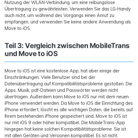
Nutzung der WLAN-Verbindung, um eine reibungslose
Übertragung zu gewährleisten. Verwenden Sie das LG-Handy
auch nicht, um während des Vorgangs einen Anruf zu
empfangen, und verwenden Sie keine andere Anwendung als
Move to iOS.
Teil 3: Vergleich zwischen MobileTrans
und Move to iOS
Move to iOS ist eine kostenlose App, hat aber einige der
Einschränkungen. Viele Benutzer sind bei der
Datenübertragung auf Kompatibilitätsprobleme gestoßen. Die
Apps, Musik, pdf-Dateien und Passwörter werden nicht
übertragen. Außerdem kann Move to iOS nur mit dem neuen
iPhone verwendet werden. Da Move to iOS die Einrichtung des
iPhone erfordert, löscht es alle wichtigen Daten, die bereits auf
Ihrem bestehenden iPhone gespeichert sind. Move to iOS ist
nur mit iOS 9 oder höher kompatibel. Die MobileTrans-App
hingegen hat keine solchen Kompatibilitätsprobleme. Sie ist
mit allen Geräten und Versionen kompatibel. Es ist nicht