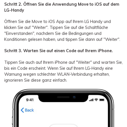
Schritt 2. Öffnen Sie die Anwendung Move to iOS auf dem
LG-Handy
Öffnen Sie die Move to iOS App auf Ihrem LG Handy und
klicken Sie auf "Weiter". Tippen Sie auf die Schaltfläche
"Einverstanden", nachdem Sie die Bedingungen und
Konditionen gelesen haben, und tippen Sie dann auf "Weiter".
Schritt 3. Warten Sie auf einen Code auf Ihrem iPhone.
Tippen Sie auch auf Ihrem iPhone auf "Weiter" und warten Sie,
bis ein Code erscheint. Wenn Sie auf Ihrem LG-Handy eine
Warnung wegen schlechter WLAN-Verbindung erhalten,
ignorieren Sie diese ganz einfach.