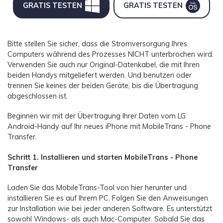
GRATIS TESTEN
GRATIS TESTEN
Bitte stellen Sie sicher, dass die Stromversorgung Ihres
Computers während des Prozesses NICHT unterbrochen wird.
Verwenden Sie auch nur Original-Datenkabel, die mit Ihren
beiden Handys mitgeliefert werden. Und benutzen oder
trennen Sie keines der beiden Geräte, bis die Übertragung
abgeschlossen ist.
Beginnen wir mit der Übertragung Ihrer Daten vom LG
Android-Handy auf Ihr neues iPhone mit MobileTrans - Phone
Transfer.
Schritt 1. Installieren und starten MobileTrans - Phone
Transfer
Laden Sie das MobileTrans-Tool von hier herunter und
installieren Sie es auf Ihrem PC. Folgen Sie den Anweisungen
zur Installation wie bei jeder anderen Software. Es unterstützt
sowohl Windows- als auch Mac-Computer. Sobald Sie das