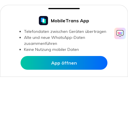
MobileTrans App
Telefondaten zwischen Geräten übertragen
Alte und neue WhatsApp-Daten
zusammenführen
Keine Nutzung mobiler Daten
App öffnen
In MobileTrans öffnen
Hero Produkte
Wondershare