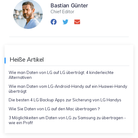
Bastian Günter
Chief Editor
Heiße Artikel
Wie man Daten von LG auf LG überträgt: 4 kinderleichte
Alternativen
Wie man Daten vom LG-Android-Handy auf ein Huawei-Handy
überträgt
Die besten 4 LG Backup Apps zur Sicherung von LG Handys
Wie Sie Daten von LG auf den Mac übertragen？
3 Möglichkeiten um Daten von LG zu Samsung zu übertragen -
wie ein Profi!