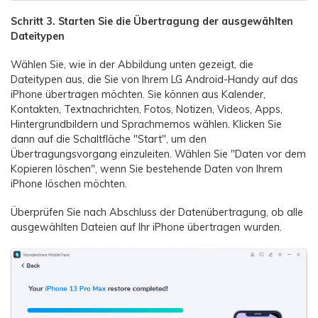
Schritt 3. Starten Sie die Übertragung der ausgewählten
Dateitypen
Wählen Sie, wie in der Abbildung unten gezeigt, die
Dateitypen aus, die Sie von Ihrem LG Android-Handy auf das
iPhone übertragen möchten. Sie können aus Kalender,
Kontakten, Textnachrichten, Fotos, Notizen, Videos, Apps,
Hintergrundbildern und Sprachmemos wählen. Klicken Sie
dann auf die Schaltfläche "Start", um den
Übertragungsvorgang einzuleiten. Wählen Sie "Daten vor dem
Kopieren löschen", wenn Sie bestehende Daten von Ihrem
iPhone löschen möchten.
Überprüfen Sie nach Abschluss der Datenübertragung, ob alle
ausgewählten Dateien auf Ihr iPhone übertragen wurden.