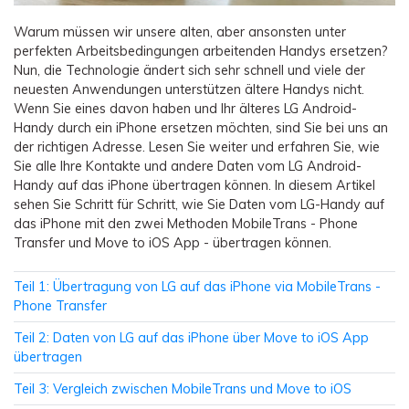
Warum müssen wir unsere alten, aber ansonsten unter
perfekten Arbeitsbedingungen arbeitenden Handys ersetzen?
Nun, die Technologie ändert sich sehr schnell und viele der
neuesten Anwendungen unterstützen ältere Handys nicht.
Wenn Sie eines davon haben und Ihr älteres LG Android-
Handy durch ein iPhone ersetzen möchten, sind Sie bei uns an
der richtigen Adresse. Lesen Sie weiter und erfahren Sie, wie
Sie alle Ihre Kontakte und andere Daten vom LG Android-
Handy auf das iPhone übertragen können. In diesem Artikel
sehen Sie Schritt für Schritt, wie Sie Daten vom LG-Handy auf
das iPhone mit den zwei Methoden MobileTrans - Phone
Transfer und Move to iOS App - übertragen können.
Teil 1: Übertragung von LG auf das iPhone via MobileTrans -
Phone Transfer
Teil 2: Daten von LG auf das iPhone über Move to iOS App
übertragen
Teil 3: Vergleich zwischen MobileTrans und Move to iOS