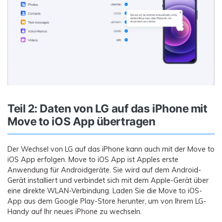
Teil 2: Daten von LG auf das iPhone mit
Move to iOS App übertragen
Der Wechsel von LG auf das iPhone kann auch mit der Move to
iOS App erfolgen. Move to iOS App ist Apples erste
Anwendung für Androidgeräte. Sie wird auf dem Android-
Gerät installiert und verbindet sich mit dem Apple-Gerät über
eine direkte WLAN-Verbindung. Laden Sie die Move to iOS-
App aus dem Google Play-Store herunter, um von Ihrem LG-
Handy auf Ihr neues iPhone zu wechseln.