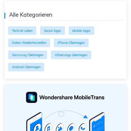
Alle Kategorieren
Technik Leben
Social Apps
Mobile Apps
Daten Wiederherstellen
iPhone Übertragen
Samsung Übertragen
WhatsApp übertragen
Android Übertragen