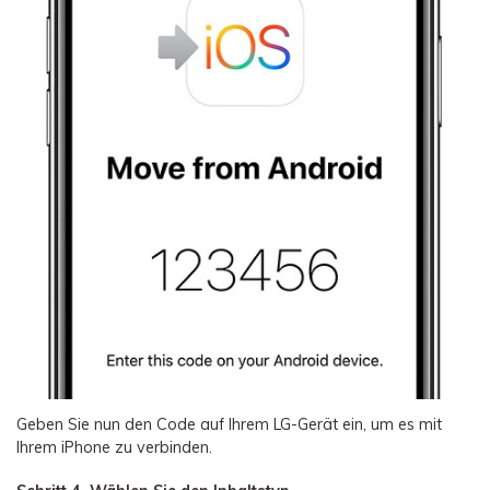
Geben Sie nun den Code auf Ihrem LG-Gerät ein, um es mit
Ihrem iPhone zu verbinden.