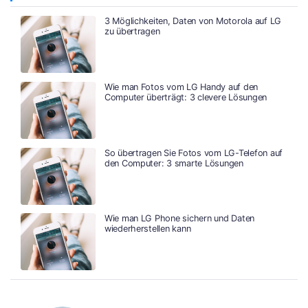
3 Möglichkeiten, Daten von Motorola auf LG
zu übertragen
Wie man Fotos vom LG Handy auf den
Computer überträgt: 3 clevere Lösungen
So übertragen Sie Fotos vom LG-Telefon auf
den Computer: 3 smarte Lösungen
Wie man LG Phone sichern und Daten
wiederherstellen kann