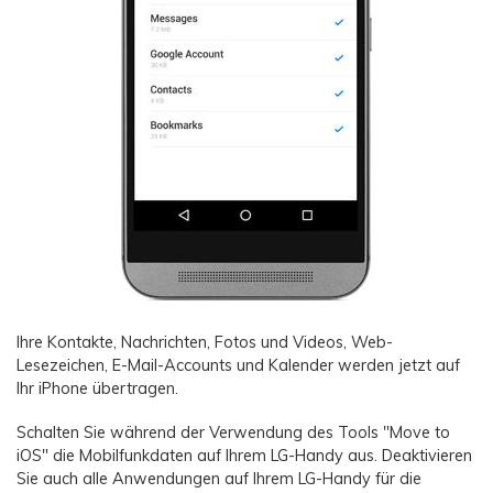
Ihre Kontakte, Nachrichten, Fotos und Videos, Web-
Lesezeichen, E-Mail-Accounts und Kalender werden jetzt auf
Ihr iPhone übertragen.
Schalten Sie während der Verwendung des Tools "Move to
iOS" die Mobilfunkdaten auf Ihrem LG-Handy aus. Deaktivieren
Sie auch alle Anwendungen auf Ihrem LG-Handy für die