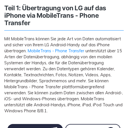
Teil 1: Übertragung von LG auf das
iPhone via MobileTrans - Phone
Transfer
Mit MobileTrans können Sie jede Art von Daten automatisiert
und sicher von Ihrem LG Android-Handy auf das iPhone
übertragen.
MobileTrans - Phone Transfer
unterstützt über 15
Arten der Datenübertragung, abhängig von den mobilen
Systemen der Handys, die für die Datenübertragung
verwendet werden. Zu den Datentypen gehören Kalender,
Kontakte, Textnachrichten, Fotos, Notizen, Videos, Apps,
Hintergrundbilder, Sprachmemos und mehr. Sie können
MobileTrans - Phone Transfer plattformübergreifend
verwenden. Sie können zudem Daten zwischen allen Android-,
iOS- und Windows-Phones übertragen. MobileTrans
unterstützt alle Android-Handys, iPhone, iPad, iPod Touch und
Windows Phone 8/8.1.