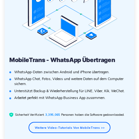
MobileTrans - WhatsApp Übertragen
WhatsApp-Daten zwischen Android und iPhone übertragen.
WhatsApp Chat, Fotos, Videos und weitere Daten auf dem Computer
sichern.
Unterstützt Backup & Wiederherstellung für LINE, Viber, Kik, WeChat.
Arbeitet perfekt mit WhatsApp Business App zusammen.
Sicherheit Verifiziert.
3,395,065
Personen haben die Software gedownloaded.
Weitere Video-Tutorials Von MobileTrans >>