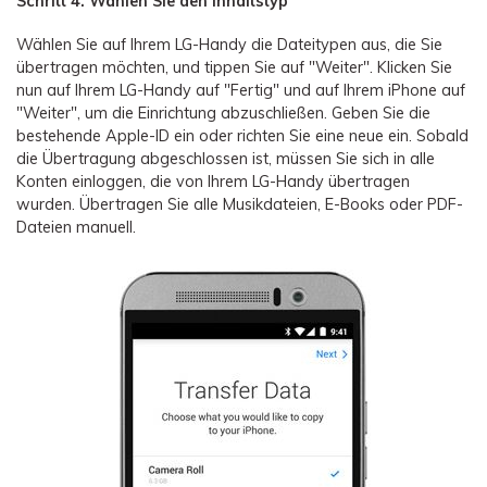
Schritt 4. Wählen Sie den Inhaltstyp
Wählen Sie auf Ihrem LG-Handy die Dateitypen aus, die Sie
übertragen möchten, und tippen Sie auf "Weiter". Klicken Sie
nun auf Ihrem LG-Handy auf "Fertig" und auf Ihrem iPhone auf
"Weiter", um die Einrichtung abzuschließen. Geben Sie die
bestehende Apple-ID ein oder richten Sie eine neue ein. Sobald
die Übertragung abgeschlossen ist, müssen Sie sich in alle
Konten einloggen, die von Ihrem LG-Handy übertragen
wurden. Übertragen Sie alle Musikdateien, E-Books oder PDF-
Dateien manuell.