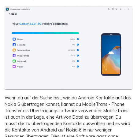
Wenn du auf der Suche bist, wie du Android Kontakte auf das
Nokia 6 übertragen kannst, kannst du MobileTrans - Phone
Transfer als Übertragungssoftware verwenden. MobileTrans
ist auch in der Lage, eine Art von Datei zu übertragen. Du
musst die zu übertragenden Kontakte auswählen und es wird
die Kontakte von Android auf Nokia 6 in nur wenigen
Sekunden übertragen. Dies ist eine Software ganz ohne