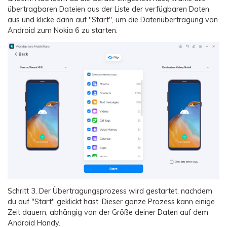
übertragbaren Dateien aus der Liste der verfügbaren Daten
aus und klicke dann auf "Start", um die Datenübertragung von
Android zum Nokia 6 zu starten.
Schritt 3.
Der Übertragungsprozess wird gestartet, nachdem
du auf "Start" geklickt hast. Dieser ganze Prozess kann einige
Zeit dauern, abhängig von der Größe deiner Daten auf dem
Android Handy.