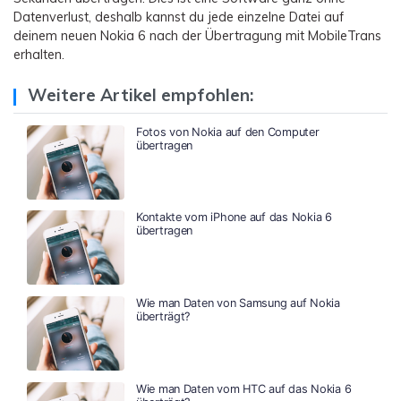
Datenverlust, deshalb kannst du jede einzelne Datei auf
deinem neuen Nokia 6 nach der Übertragung mit MobileTrans
erhalten.
Weitere Artikel empfohlen:
Fotos von Nokia auf den Computer
übertragen
Kontakte vom iPhone auf das Nokia 6
übertragen
Wie man Daten von Samsung auf Nokia
überträgt?
Wie man Daten vom HTC auf das Nokia 6