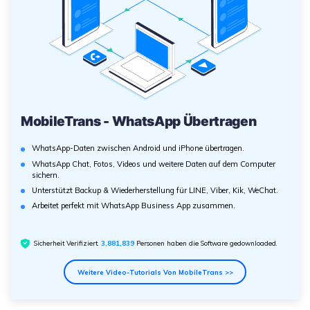
MobileTrans - WhatsApp Übertragen
WhatsApp-Daten zwischen Android und iPhone übertragen.
WhatsApp Chat, Fotos, Videos und weitere Daten auf dem Computer
sichern.
Unterstützt Backup & Wiederherstellung für LINE, Viber, Kik, WeChat.
Arbeitet perfekt mit WhatsApp Business App zusammen.
Sicherheit Verifiziert.
3,881,840
Personen haben die Software gedownloaded.
Weitere Video-Tutorials Von MobileTrans >>