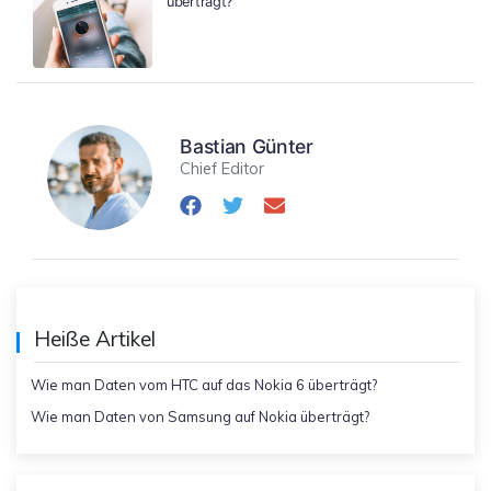
überträgt?
Bastian Günter
Chief Editor
Heiße Artikel
Wie man Daten vom HTC auf das Nokia 6 überträgt?
Wie man Daten von Samsung auf Nokia überträgt?