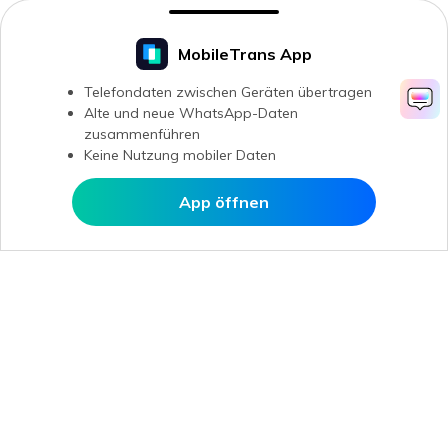
MobileTrans App
Telefondaten zwischen Geräten übertragen
Alte und neue WhatsApp-Daten
zusammenführen
Keine Nutzung mobiler Daten
App öffnen
In MobileTrans öffnen
Hero Produkte
Wondershare