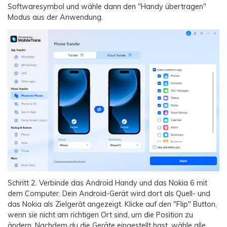
Softwaresymbol und wähle dann den "Handy übertragen"
Modus aus der Anwendung.
Schritt 2.
Verbinde das Android Handy und das Nokia 6 mit
dem Computer. Dein Android-Gerät wird dort als Quell- und
das Nokia als Zielgerät angezeigt. Klicke auf den "Flip" Button,
wenn sie nicht am richtigen Ort sind, um die Position zu
ändern. Nachdem du die Geräte eingestellt hast, wähle alle