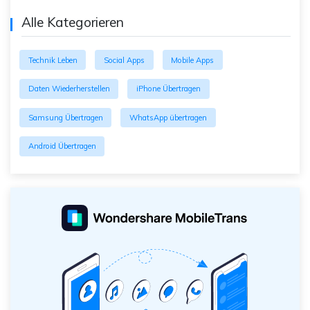
Alle Kategorieren
Technik Leben
Social Apps
Mobile Apps
Daten Wiederherstellen
iPhone Übertragen
Samsung Übertragen
WhatsApp übertragen
Android Übertragen