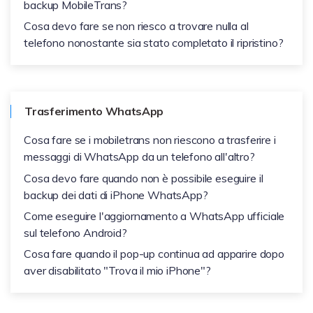
backup MobileTrans?
Cosa devo fare se non riesco a trovare nulla al
telefono nonostante sia stato completato il ripristino?
Trasferimento WhatsApp
Cosa fare se i mobiletrans non riescono a trasferire i
messaggi di WhatsApp da un telefono all'altro?
Cosa devo fare quando non è possibile eseguire il
backup dei dati di iPhone WhatsApp?
Come eseguire l'aggiornamento a WhatsApp ufficiale
sul telefono Android?
Cosa fare quando il pop-up continua ad apparire dopo
aver disabilitato "Trova il mio iPhone"?