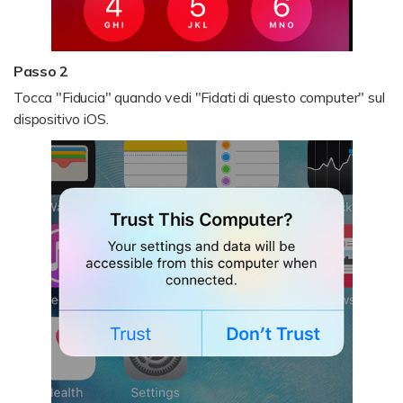
Passo 2
Tocca "Fiducia" quando vedi "Fidati di questo computer" sul
dispositivo iOS.