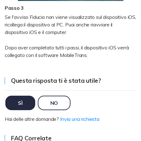
Passo 3
Se l'avviso Fiducia non viene visualizzato sul dispositivo iOS,
ricollega il dispositivo al PC. Puoi anche riavviare il
dispositivo iOS e il computer.
Dopo aver completato tutti i passi, il dispositivo iOS verrà
collegato con il software MobileTrans.
Questa risposta ti è stata utile?
SÌ
NO
Hai delle altre domande?
Invia una richiesta
FAQ Correlate