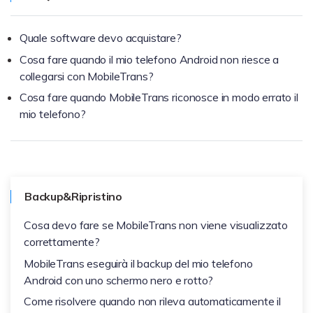
Quale software devo acquistare?
Cosa fare quando il mio telefono Android non riesce a
collegarsi con MobileTrans?
Cosa fare quando MobileTrans riconosce in modo errato il
mio telefono?
Backup&Ripristino
Cosa devo fare se MobileTrans non viene visualizzato
correttamente?
MobileTrans eseguirà il backup del mio telefono
Android con uno schermo nero e rotto?
Come risolvere quando non rileva automaticamente il