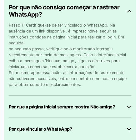
Por que não consigo começar a rastrear
WhatsApp?
Passo 1: Certifique-se de ter vinculado o WhatsApp. Na
ausência de um link disponível, é imprescindível seguir as
instruções contidas na página inicial para realizar o login. Em
seguida,
no segundo passo, verifique se o monitorado interagiu
recentemente por meio de mensagens. Caso a interface inicial
exiba a mensagem 'Nenhum amigo', siga as diretrizes para
iniciar uma conversa e estabelecer a conexão.
Se, mesmo após essa ação, as informações de rastreamento
não estiverem acessíveis, entre em contato com nossa equipe
para obter suporte e esclarecimentos.
Por que a página inicial sempre mostra Não amigo?
Por que vincular o WhatsApp?