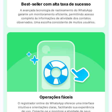
Best-seller com alta taxa de sucesso
A avançada tecnologia de rastreamento do WhatsApp
garante um monitoramento eficiente, permitindo acesso
completo às informações de atividade dos contatos
observados. Uma escolha consistente de muitos usuários.
Operações fáceis
O registrador online do WhatsApp oferece uma interface
intuitiva e orientações claras, facilitando sua experiência
de uso. Conecte-se e monitore a atividade de seus