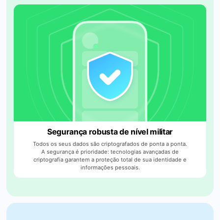
Segurança robusta de nível militar
Todos os seus dados são criptografados de ponta a ponta.
A segurança é prioridade: tecnologias avançadas de
criptografia garantem a proteção total de sua identidade e
informações pessoais.