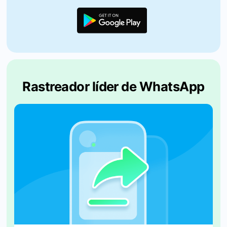
Rastreador líder de WhatsApp