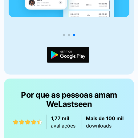
Por que as pessoas amam
WeLastseen
1,77 mil
Mais de 100 mil
avaliações
downloads