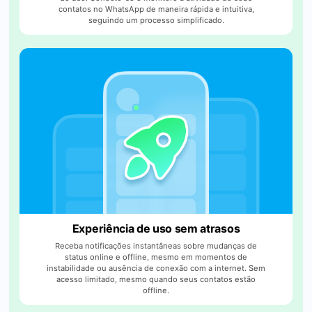
contatos no WhatsApp de maneira rápida e intuitiva,
seguindo um processo simplificado.
Experiência de uso sem atrasos
Receba notificações instantâneas sobre mudanças de
status online e offline, mesmo em momentos de
instabilidade ou ausência de conexão com a internet. Sem
acesso limitado, mesmo quando seus contatos estão
offline.