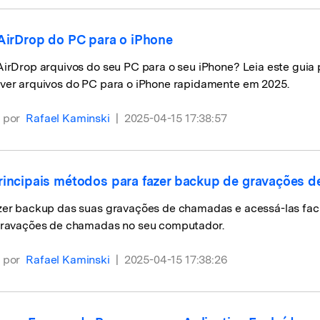
 AirDrop do PC para o iPhone
AirDrop arquivos do seu PC para o seu iPhone? Leia este guia
ver arquivos do PC para o iPhone rapidamente em 2025.
 por
Rafael Kaminski
|
2025-04-15 17:38:57
rincipais métodos para fazer backup de gravações 
zer backup das suas gravações de chamadas e acessá-las faci
gravações de chamadas no seu computador.
 por
Rafael Kaminski
|
2025-04-15 17:38:26