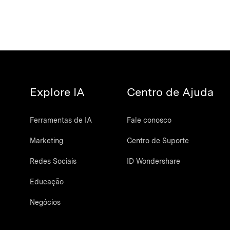
Explore IA
Centro de Ajuda
Ferramentas de IA
Fale conosco
Marketing
Centro de Suporte
Redes Sociais
ID Wondershare
Educação
Negócios