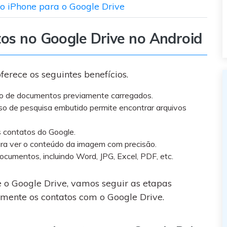
o iPhone para o Google Drive
tos no Google Drive no Android
rece os seguintes benefícios.
ro de documentos previamente carregados.
so de pesquisa embutido permite encontrar arquivos
s contatos do Google.
ra ver o conteúdo da imagem com precisão.
 documentos, incluindo Word, JPG, Excel, PDF, etc.
o Google Drive, vamos seguir as etapas
mente os contatos com o Google Drive.