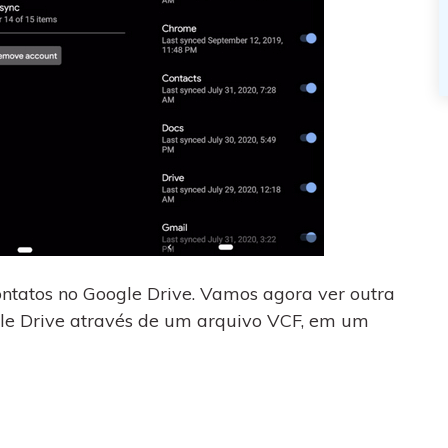
ontatos no Google Drive. Vamos agora ver outra
le Drive através de um arquivo VCF, em um