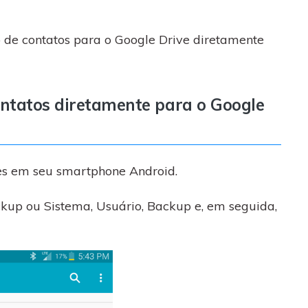
de contatos para o Google Drive diretamente
ntatos diretamente para o Google
es em seu smartphone Android.
kup ou Sistema, Usuário, Backup e, em seguida,