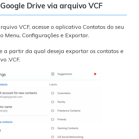
 Google Drive via arquivo VCF
quivo VCF, acesse o aplicativo Contatos do seu
ão Menu, Configurações e Exportar.
 a partir da qual deseja exportar os contatos e
vo .VCF.