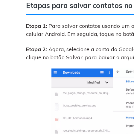
Etapas para salvar contatos no
Etapa 1:
Para salvar contatos usando um ar
celular Android. Em seguida, toque no bot
Etapa 2:
Agora, selecione a conta do Google
clique no botão Salvar, para baixar o arqui