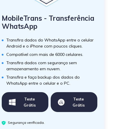
MobileTrans - Transferência
WhatsApp
Transfira dados do WhatsApp entre o celular
Android e o iPhone com poucos cliques.
Compatível com mais de 6000 celulares.
Transfira dados com segurança sem
armazenamento em nuvem.
Transfira e faça backup dos dados do
WhatsApp entre o celular e o PC.
Teste
Teste
Grátis
Grátis
Segurança verificada.