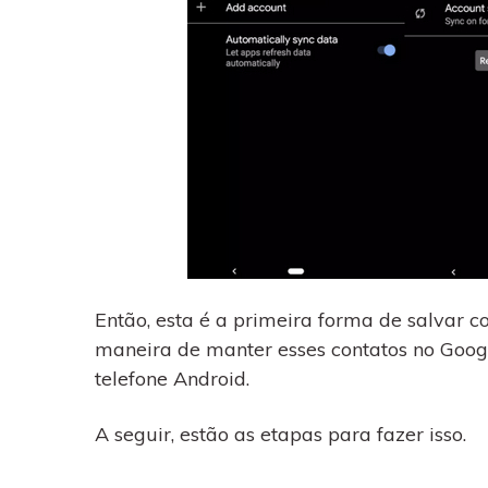
Então, esta é a primeira forma de salvar c
maneira de manter esses contatos no Goog
telefone Android.
A seguir, estão as etapas para fazer isso.