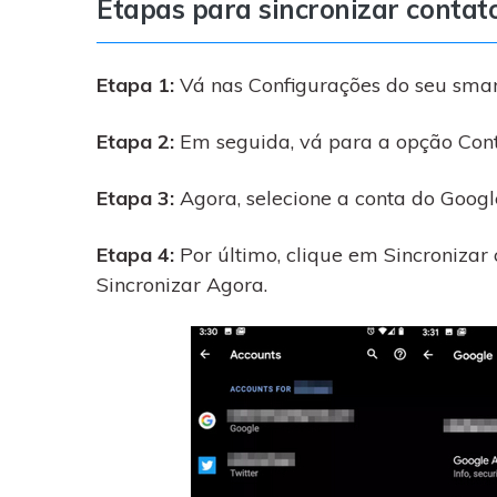
Etapas para sincronizar conta
Etapa 1:
Vá nas Configurações do seu sma
Etapa 2:
Em seguida, vá para a opção Cont
Etapa 3:
Agora, selecione a conta do Googl
Etapa 4:
Por último, clique em Sincronizar c
Sincronizar Agora.