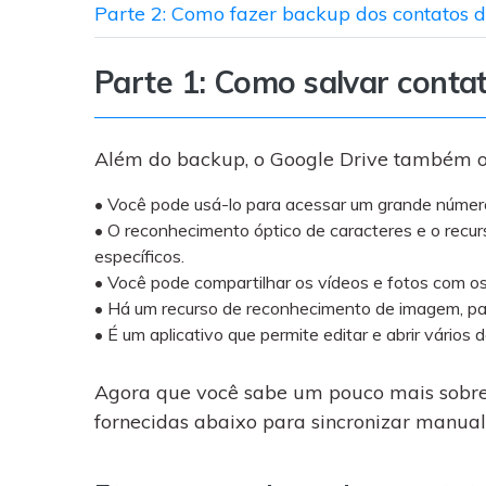
Parte 2: Como fazer backup dos contatos d
Parte 1: Como salvar conta
Além do backup, o Google Drive também ofe
• Você pode usá-lo para acessar um grande núme
• O reconhecimento óptico de caracteres e o recur
específicos.
• Você pode compartilhar os vídeos e fotos com o
• Há um recurso de reconhecimento de imagem, pa
• É um aplicativo que permite editar e abrir vários
Agora que você sabe um pouco mais sobre 
fornecidas abaixo para sincronizar manual