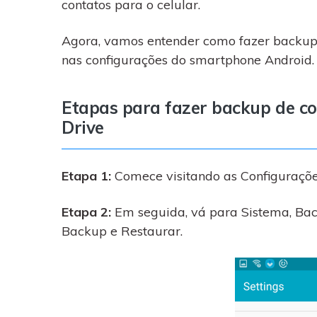
contatos para o celular.
Agora, vamos entender como fazer backup 
nas configurações do smartphone Android.
Etapas para fazer backup de co
Drive
Etapa 1:
Comece visitando as Configuraçõ
Etapa 2:
Em seguida, vá para Sistema, Bac
Backup e Restaurar.