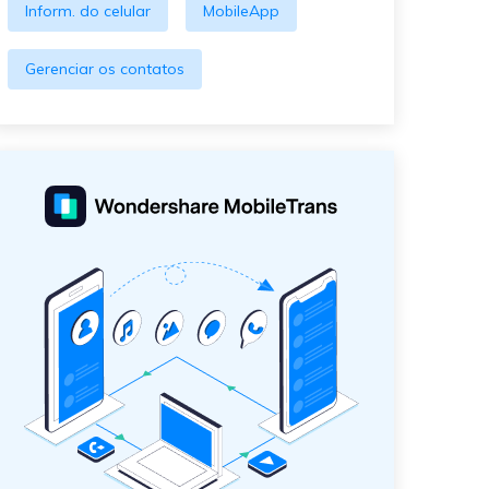
Inform. do celular
MobileApp
Gerenciar os contatos