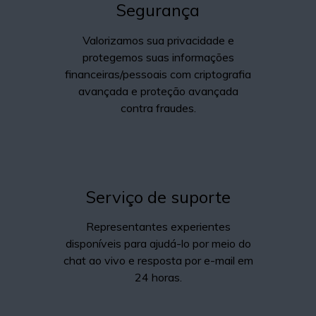
Segurança
Valorizamos sua privacidade e
protegemos suas informações
financeiras/pessoais com criptografia
avançada e proteção avançada
contra fraudes.
Serviço de suporte
Representantes experientes
disponíveis para ajudá-lo por meio do
chat ao vivo e resposta por e-mail em
24 horas.