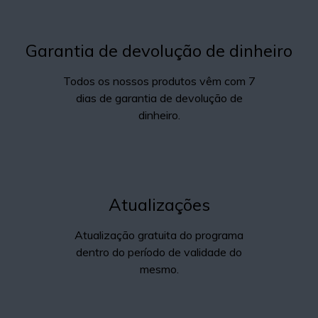
Garantia de devolução de dinheiro
Todos os nossos produtos vêm com 7
dias de garantia de devolução de
dinheiro.
Atualizações
Atualização gratuita do programa
dentro do período de validade do
mesmo.