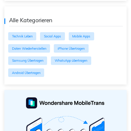
Alle Kategorieren
Technik Leben
Social Apps
Mobile Apps
Daten Wiederherstellen
iPhone Übertragen
Samsung Übertragen
WhatsApp übertragen
Android Übertragen