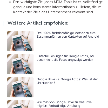
Das wichtigste Ziel jedes MDM-Tools ist es, vollständige,
genaue und konsistente Informationen zu liefern, die im
Kontext der Ziele des Unternehmens relevant sind.
Weitere Artikel empfohlen:
Drei 100%-funktionsfähige Methoden zum
Zusammenführen von Kontakten auf Android
Einfache Lösungen für Google Fotos, bei
denen nicht alle Fotos angezeigt werden
Google Drive vs. Google Fotos: Was ist der
Unterschied?
Wie man von Google Drive zu OneDrive
migriert: Vollständige Anleitung