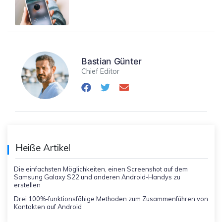
Bastian Günter
Chief Editor
Heiße Artikel
Die einfachsten Möglichkeiten, einen Screenshot auf dem
Samsung Galaxy S22 und anderen Android-Handys zu
erstellen
Drei 100%-funktionsfähige Methoden zum Zusammenführen von
Kontakten auf Android