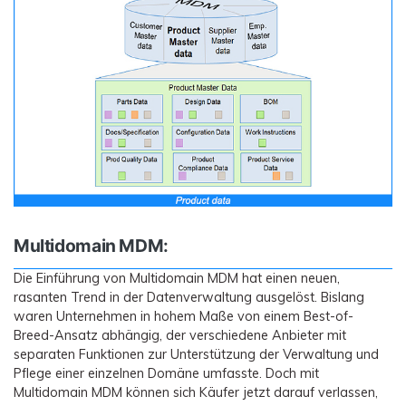
Multidomain MDM:
Die Einführung von Multidomain MDM hat einen neuen,
rasanten Trend in der Datenverwaltung ausgelöst. Bislang
waren Unternehmen in hohem Maße von einem Best-of-
Breed-Ansatz abhängig, der verschiedene Anbieter mit
separaten Funktionen zur Unterstützung der Verwaltung und
Pflege einer einzelnen Domäne umfasste. Doch mit
Multidomain MDM können sich Käufer jetzt darauf verlassen,