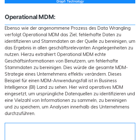
Operational MDM:
Ebenso wie der angenommene Prozess des Data Wrangling
verfolgt Operational MDM das Ziel, fehlerhafte Daten zu
identifizieren und Stammdaten an der Quelle zu bereinigen, um
das Ergebnis in allen geschäftsrelevanten Angelegenheiten zu
nutzen. Hierzu extrahiert Operational MDM echte
Geschäftsinformationen von Benutzern, um fehlerhafte
Stammdaten zu bereinigen. Dies würde die gesamte MDM-
Strategie eines Unternehmens effektiv verändern. Dieses
Beispiel für einen MDM-Anwendungsfall ist in Business
Intelligence (BI) Land zu sehen. Hier wird operatives MDM
eingesetzt, um ursprüngliche Datenquellen zu identifizieren und
eine Vielzahl von Informationen zu sammeln, zu bereinigen
und zu speichern, um Analysen innerhalb des Unternehmens
durchzuführen.