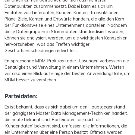
ein Unternehmen betrachtet, der sich aus mehreren
Datenpunkten zusammensetzt. Dabei kann es sich um
Entitäten wie Lieferanten, Kunden, Konten, Transaktionen,
Pläne, Ziele, Konten und Entwürfe handeln, die alle den Kern
der Funktionsweise eines Unternehmens darstellen. Nachdem
diese Datengruppen in Stammdaten standardisiert wurden,
können sie analysiert werden, um die wichtigsten Kennzahlen
hervorzuheben, was das Treffen wichtiger
Geschäftsentscheidungen erleichtert.
Entsprechende MDM-Praktiken oder -Lösungen verbessern die
Genauigkeit und Verwaltung in einem Unternehmen. Werfen
wir also einen Blick auf einige der besten Anwendungsfälle, um
MDM besser zu verstehen.
Parteidaten:
Es ist bekannt, dass es sich dabei um den Hauptgegenstand
der gängigsten Master Data Management-Techniken handelt,
die heute bekannt sind. Parteidaten, die auch als
'Kundendaten' bekannt sind, umfassen alle Informationen, die
ein Unternehmen über eine Person besitzt. Oftmals werden