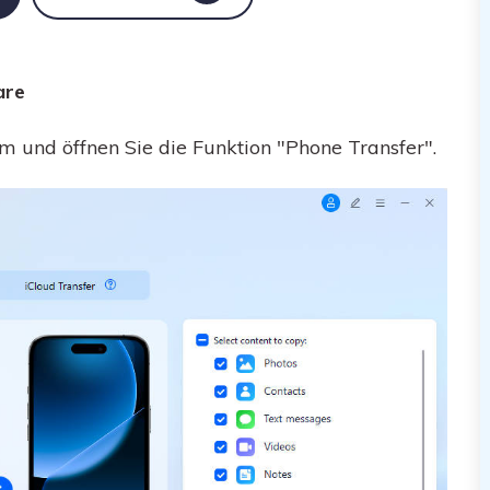
are
 und öffnen Sie die Funktion "Phone Transfer".