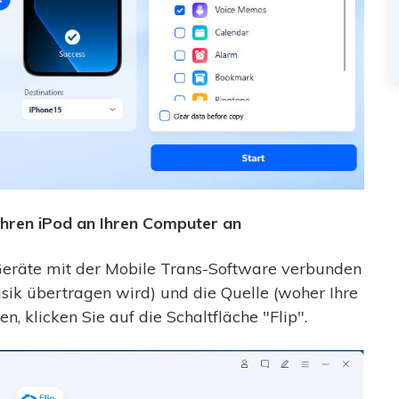
Ihren iPod an Ihren Computer an
e Geräte mit der Mobile Trans-Software verbunden
usik übertragen wird) und die Quelle (woher Ihre
 klicken Sie auf die Schaltfläche "Flip".