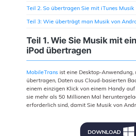
Teil 2. So übertragen Sie mit iTunes Musik
Teil 3: Wie überträgt man Musik von Andr
Teil 1. Wie Sie Musik mit e
iPod übertragen
MobileTrans
ist eine Desktop-Anwendung, 
übertragen, Daten aus Cloud-basierten Ba
einem einzigen Klick von einem Handy auf
sie mehr als 50 Millionen Mal heruntergelade
erforderlich sind, damit Sie Musik von And
DOWNLOAD