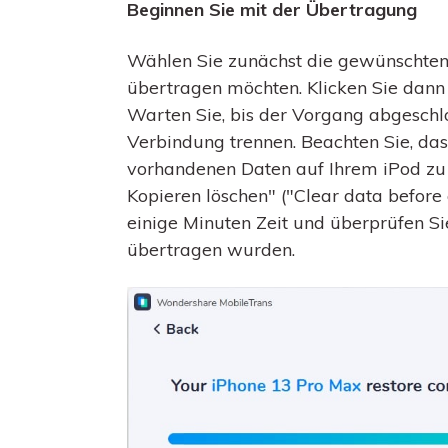
Beginnen Sie mit der Übertragung
Wählen Sie zunächst die gewünschten 
übertragen möchten. Klicken Sie dann 
Warten Sie, bis der Vorgang abgeschlo
Verbindung trennen. Beachten Sie, das
vorhandenen Daten auf Ihrem iPod zu 
Kopieren löschen" ("Clear data befor
einige Minuten Zeit und überprüfen Sie
übertragen wurden.