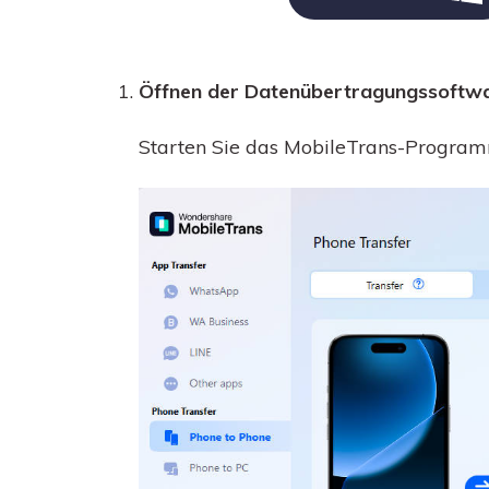
Öffnen der Datenübertragungssoftw
Starten Sie das MobileTrans-Programm