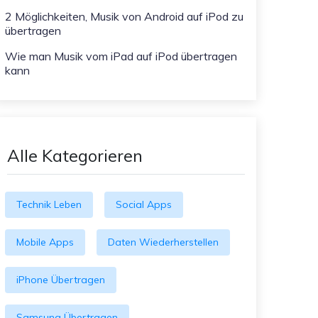
2 Möglichkeiten, Musik von Android auf iPod zu
übertragen
Wie man Musik vom iPad auf iPod übertragen
kann
Alle Kategorieren
Technik Leben
Social Apps
Mobile Apps
Daten Wiederherstellen
iPhone Übertragen
Samsung Übertragen