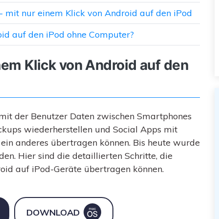
 - mit nur einem Klick von Android auf den iPod
oid auf den iPod ohne Computer?
inem Klick von Android auf den
mit der Benutzer Daten zwischen Smartphones
ckups wiederherstellen und Social Apps mit
 ein anderes übertragen können. Bis heute wurde
n. Hier sind die detaillierten Schritte, die
roid auf iPod-Geräte übertragen können.
DOWNLOAD