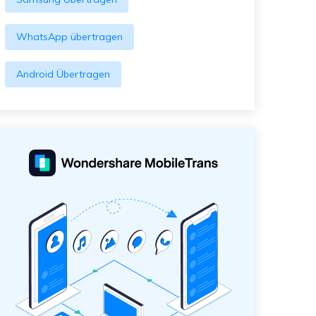
WhatsApp übertragen
Android Übertragen