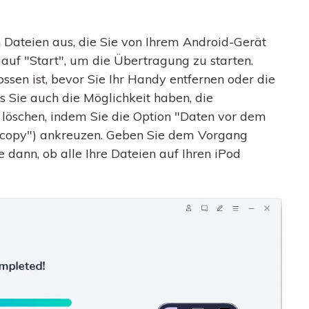
Dateien aus, die Sie von Ihrem Android-Gerät
auf "Start", um die Übertragung zu starten.
ssen ist, bevor Sie Ihr Handy entfernen oder die
s Sie auch die Möglichkeit haben, die
löschen, indem Sie die Option "Daten vor dem
e copy") ankreuzen. Geben Sie dem Vorgang
 dann, ob alle Ihre Dateien auf Ihren iPod