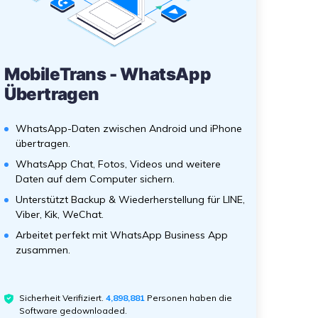
MobileTrans - WhatsApp
Übertragen
WhatsApp-Daten zwischen Android und iPhone
übertragen.
WhatsApp Chat, Fotos, Videos und weitere
Daten auf dem Computer sichern.
Unterstützt Backup & Wiederherstellung für LINE,
Viber, Kik, WeChat.
Arbeitet perfekt mit WhatsApp Business App
zusammen.
Sicherheit Verifiziert.
4,898,881
Personen haben die
Software gedownloaded.