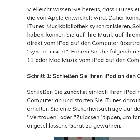
Vielleicht wissen Sie bereits, dass iTunes
die von Apple entwickelt wird. Daher könne
iTunes-Musikbibliothek synchronisieren. So
haben, können Sie auf Ihre Musik auf Ihre
direkt vom iPod auf den Computer übertra
"synchronisiert". Führen Sie die folgenden
11 oder Mac Musik vom iPod auf den Comp
Schritt 1: Schließen Sie Ihren iPod an den
Schließen Sie zunächst einfach Ihren iPod 
Computer an und starten Sie iTunes darau
erhalten Sie eine Sicherheitsabfrage auf d
"Vertrauen" oder "Zulassen" tippen, um fo
angeschlossene Gerät zu gewähren.