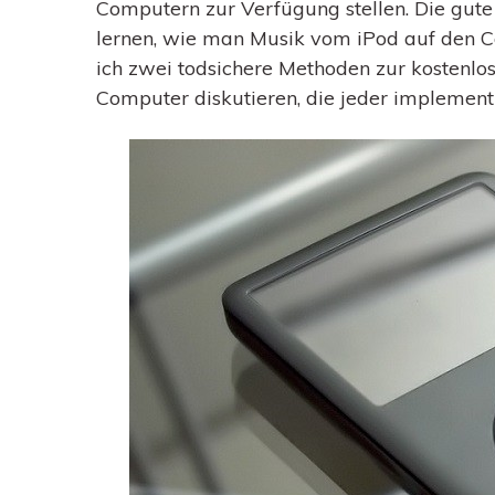
Computern zur Verfügung stellen. Die gute N
lernen, wie man Musik vom iPod auf den C
ich zwei todsichere Methoden zur kostenl
Computer diskutieren, die jeder implement