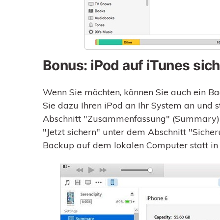
Bonus: iPod auf iTunes sic
Wenn Sie möchten, können Sie auch ein Back
Sie dazu Ihren iPod an Ihr System an und 
Abschnitt "Zusammenfassung" (Summary) vo
"Jetzt sichern" unter dem Abschnitt "Sicheru
Backup auf dem lokalen Computer statt in 