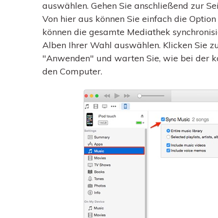
auswählen. Gehen Sie anschließend zur Sei
Von hier aus können Sie einfach die Option
können die gesamte Mediathek synchronisie
Alben Ihrer Wahl auswählen. Klicken Sie zu
"Anwenden" und warten Sie, wie bei der 
den Computer.