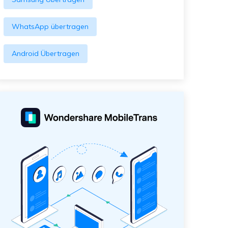
WhatsApp übertragen
Android Übertragen