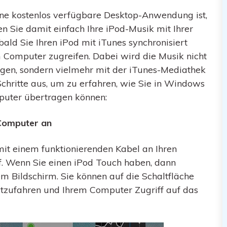
 eine kostenlos verfügbare Desktop-Anwendung ist,
n Sie damit einfach Ihre iPod-Musik mit Ihrer
bald Sie Ihren iPod mit iTunes synchronisiert
m Computer zugreifen. Dabei wird die Musik nicht
gen, sondern vielmehr mit der iTunes-Mediathek
 Schritte aus, um zu erfahren, wie Sie in Windows
uter übertragen können:
 Computer an
mit einem funktionierenden Kabel an Ihren
f. Wenn Sie einen iPod Touch haben, dann
em Bildschirm. Sie können auf die Schaltfläche
rtzufahren und Ihrem Computer Zugriff auf das