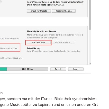
in
en, sondern nur mit der iTunes-Bibliothek synchronisiert.
ragene Musik später zu kopieren und an einen anderen Ort