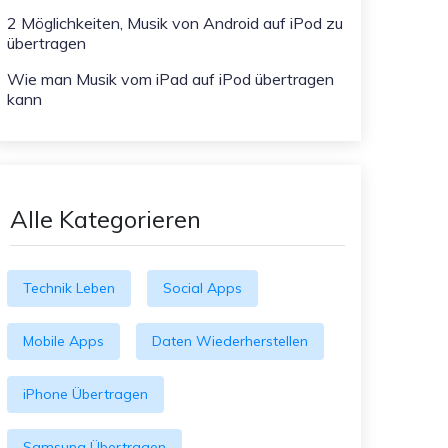
2 Möglichkeiten, Musik von Android auf iPod zu
übertragen
Wie man Musik vom iPad auf iPod übertragen
kann
Alle Kategorieren
Technik Leben
Social Apps
Mobile Apps
Daten Wiederherstellen
iPhone Übertragen
Samsung Übertragen