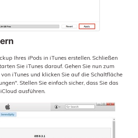
hern
up Ihres iPods in iTunes erstellen. Schließen
starten Sie iTunes darauf. Gehen Sie nun zum
n iTunes und klicken Sie auf die Schaltfläche
ngen". Stellen Sie einfach sicher, dass Sie das
iCloud ausführen.