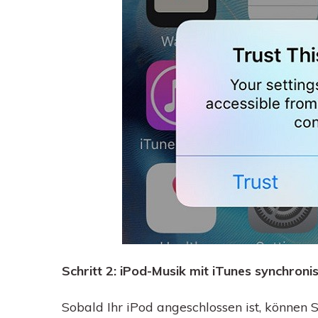
Schritt 2: iPod-Musik mit iTunes synchroni
Sobald Ihr iPod angeschlossen ist, können 