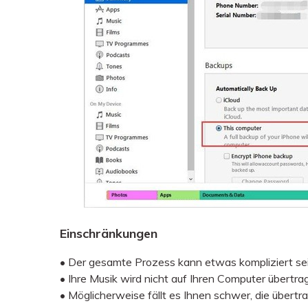
Einschränkungen
• Der gesamte Prozess kann etwas kompliziert se
• Ihre Musik wird nicht auf Ihren Computer übertrag
• Möglicherweise fällt es Ihnen schwer, die übert