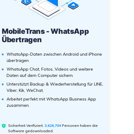
MobileTrans - WhatsApp
Übertragen
WhatsApp-Daten zwischen Android und iPhone
übertragen.
WhatsApp Chat, Fotos, Videos und weitere
Daten auf dem Computer sichern.
Unterstützt Backup & Wiederherstellung für LINE,
Viber, Kik, WeChat.
Arbeitet perfekt mit WhatsApp Business App
zusammen.
Sicherheit Verifiziert.
3,626,704
Personen haben die
Software gedownloaded.