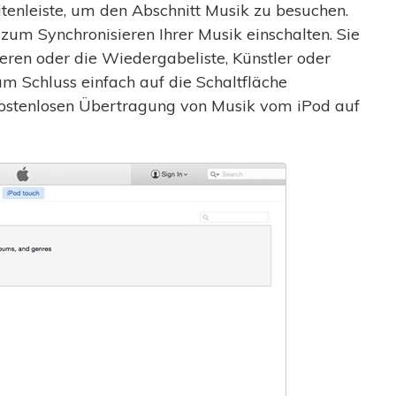
tenleiste, um den Abschnitt Musik zu besuchen.
 zum Synchronisieren Ihrer Musik einschalten. Sie
ren oder die Wiedergabeliste, Künstler oder
m Schluss einfach auf die Schaltfläche
kostenlosen Übertragung von Musik vom iPod auf