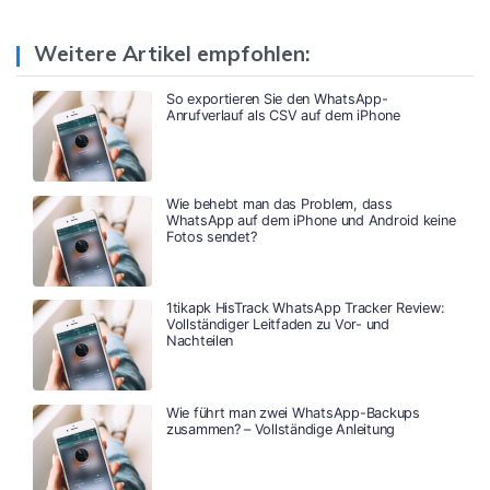
Weitere Artikel empfohlen:
So exportieren Sie den WhatsApp-
Anrufverlauf als CSV auf dem iPhone
Wie behebt man das Problem, dass
WhatsApp auf dem iPhone und Android keine
Fotos sendet?
1tikapk HisTrack WhatsApp Tracker Review:
Vollständiger Leitfaden zu Vor- und
Nachteilen
Wie führt man zwei WhatsApp-Backups
zusammen? – Vollständige Anleitung