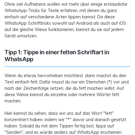
Ohne viel Aufhebens wollen wir mehr über einige erstaunliche
WhatsApp-Tricks für Texte erfahren, mit denen du ganz
einfach auf verschiedene Arten tippen kannst. Da diese
WhatsApp Schrifttricks sowohl auf Android als auch auf iOS
auf die gleiche Weise funktionieren, kannst du sie auf jedem
Gerät umsetzen.
Tipp 1: Tippe in einer fetten Schriftart in
WhatsApp
Wenn du etwas hervorheben möchtest, dann machst du den
Text einfach fett. Dafür musst du nur ein Sternchen (*) vor und
nach der Zeichenfolge setzen, die du fett machen willst. Auf
diese Weise kannst du einzelne oder mehrere Wörter fett
machen.
Hier kannst du sehen, dass wir uns auf das Wort "fett"
konzentriert haben, indem wir "*" davor und danach gesetzt
haben. Sobald du mit dem Tippen fertig bist, tippe auf
"Senden", und es würde anders auf WhatsApp erscheinen.