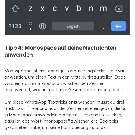
Tipp 4: Monospace auf deine Nachrichten
anwenden
Monospacing ist eine gängige Formatierungstechnik, die wir
anwenden, um einen Text in den Mittelpunkt zu stellen. Dabei
wird einfach mehr Abstand zwischen den Zeichen
angewendet, wodurch sich ihre Gesamtformatierung ändert.
Um diese WhatsApp Texttricks anzuwenden, musst du drei
Backticks (```) vor und nach der Zeichenkette eingeben, die du
in Monospace umwandeln möchtest. Hier kannst du sehen,
dass ich das Wort "monospace" zwischen drei Backticks
geschrieben habe, um seine Formatierung zu ändern.