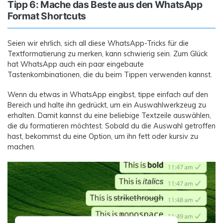
Tipp 6: Mache das Beste aus den WhatsApp
Format Shortcuts
Seien wir ehrlich, sich all diese WhatsApp-Tricks für die
Textformatierung zu merken, kann schwierig sein. Zum Glück
hat WhatsApp auch ein paar eingebaute
Tastenkombinationen, die du beim Tippen verwenden kannst.
Wenn du etwas in WhatsApp eingibst, tippe einfach auf den
Bereich und halte ihn gedrückt, um ein Auswahlwerkzeug zu
erhalten. Damit kannst du eine beliebige Textzeile auswählen,
die du formatieren möchtest. Sobald du die Auswahl getroffen
hast, bekommst du eine Option, um ihn fett oder kursiv zu
machen.