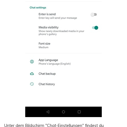
Unter dem Bildschirm "Chat-Einstellungen" findest du