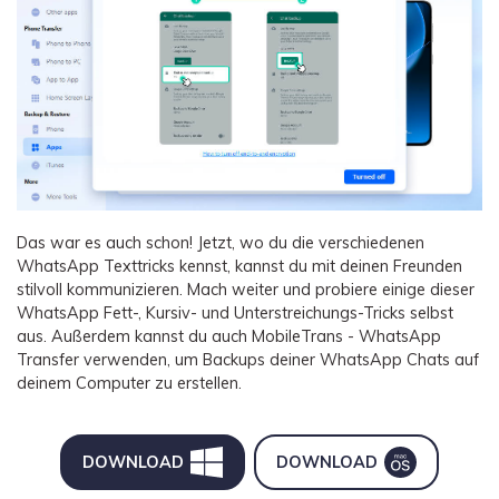
Das war es auch schon! Jetzt, wo du die verschiedenen
WhatsApp Texttricks kennst, kannst du mit deinen Freunden
stilvoll kommunizieren. Mach weiter und probiere einige dieser
WhatsApp Fett-, Kursiv- und Unterstreichungs-Tricks selbst
aus. Außerdem kannst du auch MobileTrans - WhatsApp
Transfer verwenden, um Backups deiner WhatsApp Chats auf
deinem Computer zu erstellen.
DOWNLOAD
DOWNLOAD