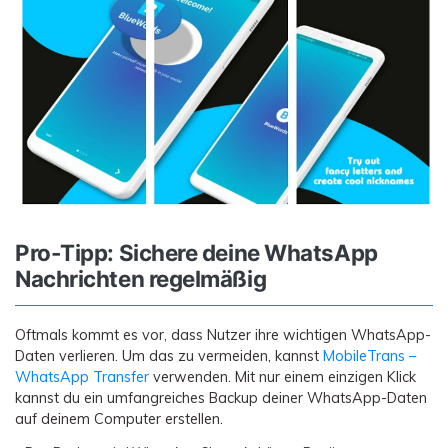
Pro-Tipp: Sichere deine WhatsApp
Nachrichten regelmäßig
Oftmals kommt es vor, dass Nutzer ihre wichtigen WhatsApp-
Daten verlieren. Um das zu vermeiden, kannst
MobileTrans –
WhatsApp Transfer
verwenden. Mit nur einem einzigen Klick
kannst du ein umfangreiches Backup deiner WhatsApp-Daten
auf deinem Computer erstellen.