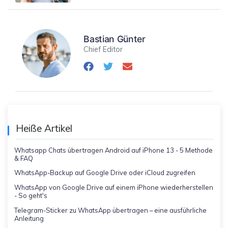
Bastian Günter
Chief Editor
Heiße Artikel
Whatsapp Chats übertragen Android auf iPhone 13 - 5 Methode
& FAQ
WhatsApp-Backup auf Google Drive oder iCloud zugreifen
WhatsApp von Google Drive auf einem iPhone wiederherstellen
- So geht's
Telegram-Sticker zu WhatsApp übertragen – eine ausführliche
Anleitung