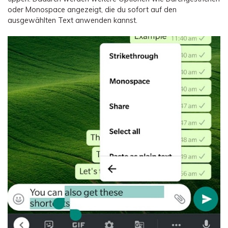
oder Monospace angezeigt, die du sofort auf den
ausgewählten Text anwenden kannst.