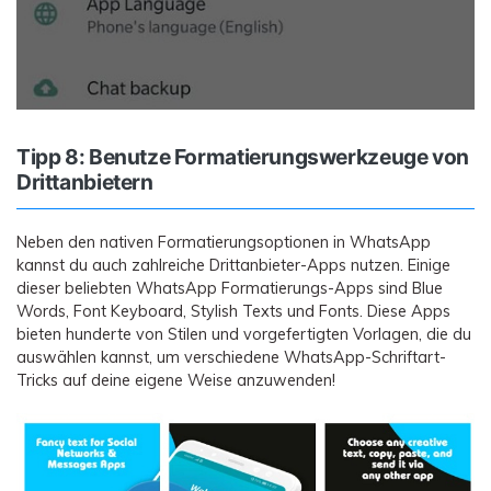
Tipp 8: Benutze Formatierungswerkzeuge von
Drittanbietern
Neben den nativen Formatierungsoptionen in WhatsApp
kannst du auch zahlreiche Drittanbieter-Apps nutzen. Einige
dieser beliebten WhatsApp Formatierungs-Apps sind Blue
Words, Font Keyboard, Stylish Texts und Fonts. Diese Apps
bieten hunderte von Stilen und vorgefertigten Vorlagen, die du
auswählen kannst, um verschiedene WhatsApp-Schriftart-
Tricks auf deine eigene Weise anzuwenden!