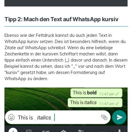
Tipp 2: Mach den Text auf WhatsApp kursiv
Ebenso wie der Fettdruck kannst du auch jeden Text in
WhatsApp kursiv setzen. Dies ist besonders hilfreich, wenn du
Zitate auf WhatsApp schreibst. Wenn du eine beliebige
Zeichenkette in der kursiven Schriftart machen willst, dann
tippe einfach einen Unterstrich (_) davor und danach. In diesem
Beispiel kannst du sehen, dass ich "_" vor und nach dem Wort
"kursiv" gesetzt habe, um dessen Formatierung auf
WhatsApp zu ändern.