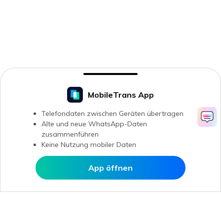
MobileTrans App
Telefondaten zwischen Geräten übertragen
Alte und neue WhatsApp-Daten
zusammenführen
Keine Nutzung mobiler Daten
App öffnen
In MobileTrans öffnen