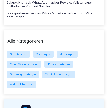
1tikapk HisTrack WhatsApp Tracker Review: Vollständiger
Leitfaden zu Vor- und Nachteilen
So exportieren Sie den WhatsApp-Anrufverlauf als CSV auf
dem iPhone
Alle Kategorieren
Technik Leben
Social Apps
Mobile Apps
Daten Wiederherstellen
iPhone Übertragen
Samsung Übertragen
WhatsApp übertragen
Android Übertragen