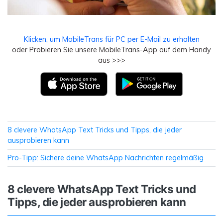
Klicken, um MobileTrans für PC per E-Mail zu erhalten
oder Probieren Sie unsere MobileTrans-App auf dem Handy
aus >>>
8 clevere WhatsApp Text Tricks und Tipps, die jeder
ausprobieren kann
Pro-Tipp: Sichere deine WhatsApp Nachrichten regelmäßig
8 clevere WhatsApp Text Tricks und
Tipps, die jeder ausprobieren kann