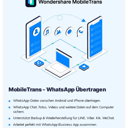
MobileTrans - WhatsApp Übertragen
WhatsApp-Daten zwischen Android und iPhone übertragen.
WhatsApp Chat, Fotos, Videos und weitere Daten auf dem Computer
sichern.
Unterstützt Backup & Wiederherstellung für LINE, Viber, Kik, WeChat.
Arbeitet perfekt mit WhatsApp Business App zusammen.