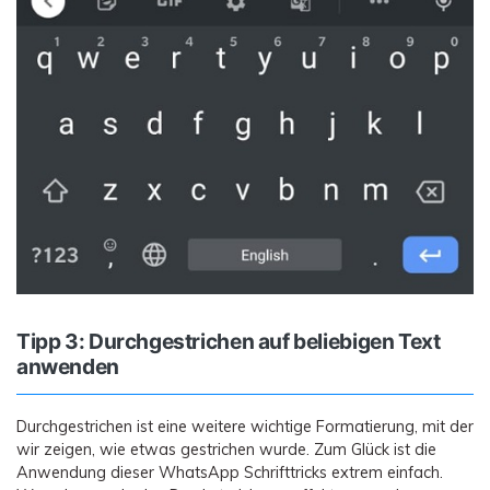
Tipp 3: Durchgestrichen auf beliebigen Text
anwenden
Durchgestrichen ist eine weitere wichtige Formatierung, mit der
wir zeigen, wie etwas gestrichen wurde. Zum Glück ist die
Anwendung dieser WhatsApp Schrifttricks extrem einfach.