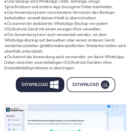
• Das Backup wird WhatsApp Chats, Anhänge, Emojis,
Sprachnotizen und andere App-bezogene Daten beinhalten.
• Die Anwendung kann verschiedene Versionen des Backups
beibehalten, anstatt deinen Inhalt zu überschreiben.
• Du kannst ein dediziertes WhatsApp-Backup von jedem
iOS/Android-Gerät mit einem einzigen Klick verwalten.
• Die Anwendung kann auch verwendet werden, um dein
WhatsApp-Backup auf demselben oder einem anderen Gerät
wiederherzustellen (plattformübergreifendes Wiederherstellen wird
ebenfalls unterstützt).
• Du kannst die Anwendung auch verwenden, um deine WhatsApp-
Daten zwischen zwei beliebigen iOS/Android-Geräten ohne
Kompatibilitätsprobleme zu übertragen.
DOWNLOAD
DOWNLOAD