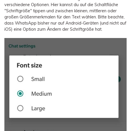
verschiedene Optionen. Hier kannst du auf die Schaltfläche
"Schriftgröße" tippen und zwischen kleinen, mittleren oder
großen Größenmerkmalen für den Text wählen. Bitte beachte,
dass WhatsApp bisher nur auf Android-Geräten (und nicht auf
iOS) eine Option zum Ändern der Schriftgröße hat.