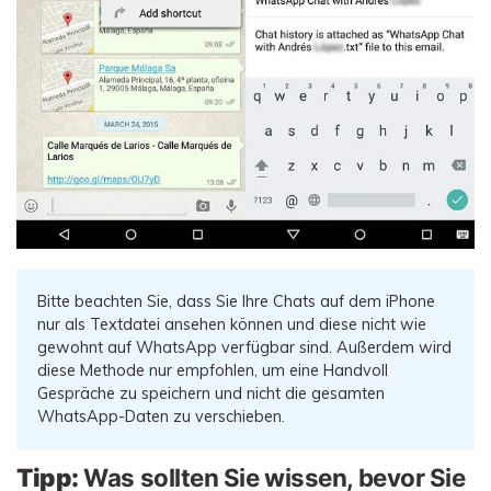
Bitte beachten Sie, dass Sie Ihre Chats auf dem iPhone
nur als Textdatei ansehen können und diese nicht wie
gewohnt auf WhatsApp verfügbar sind. Außerdem wird
diese Methode nur empfohlen, um eine Handvoll
Gespräche zu speichern und nicht die gesamten
WhatsApp-Daten zu verschieben.
Tipp:
Was sollten Sie wissen, bevor Sie