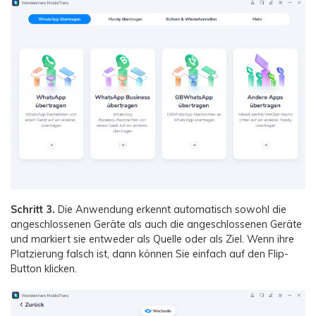
Schritt 3.
Die Anwendung erkennt automatisch sowohl die
angeschlossenen Geräte als auch die angeschlossenen Geräte
und markiert sie entweder als Quelle oder als Ziel. Wenn ihre
Platzierung falsch ist, dann können Sie einfach auf den Flip-
Button klicken.