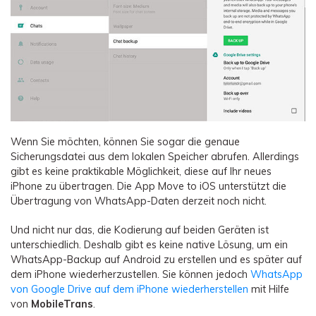
Wenn Sie möchten, können Sie sogar die genaue
Sicherungsdatei aus dem lokalen Speicher abrufen. Allerdings
gibt es keine praktikable Möglichkeit, diese auf Ihr neues
iPhone zu übertragen. Die App Move to iOS unterstützt die
Übertragung von WhatsApp-Daten derzeit noch nicht.
Und nicht nur das, die Kodierung auf beiden Geräten ist
unterschiedlich. Deshalb gibt es keine native Lösung, um ein
WhatsApp-Backup auf Android zu erstellen und es später auf
dem iPhone wiederherzustellen. Sie können jedoch
WhatsApp
von Google Drive auf dem iPhone wiederherstellen
mit Hilfe
von
MobileTrans
.