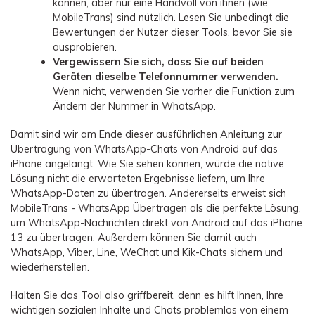
können, aber nur eine Handvoll von ihnen (wie
MobileTrans) sind nützlich. Lesen Sie unbedingt die
Bewertungen der Nutzer dieser Tools, bevor Sie sie
ausprobieren.
Vergewissern Sie sich, dass Sie auf beiden
Geräten dieselbe Telefonnummer verwenden.
Wenn nicht, verwenden Sie vorher die Funktion zum
Ändern der Nummer in WhatsApp.
Damit sind wir am Ende dieser ausführlichen Anleitung zur
Übertragung von WhatsApp-Chats von Android auf das
iPhone angelangt. Wie Sie sehen können, würde die native
Lösung nicht die erwarteten Ergebnisse liefern, um Ihre
WhatsApp-Daten zu übertragen. Andererseits erweist sich
MobileTrans - WhatsApp Übertragen als die perfekte Lösung,
um WhatsApp-Nachrichten direkt von Android auf das iPhone
13 zu übertragen. Außerdem können Sie damit auch
WhatsApp, Viber, Line, WeChat und Kik-Chats sichern und
wiederherstellen.
Halten Sie das Tool also griffbereit, denn es hilft Ihnen, Ihre
wichtigen sozialen Inhalte und Chats problemlos von einem