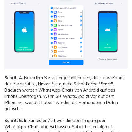
Schritt 4.
Nachdem Sie sichergestellt haben, dass das iPhone
das Zielgerät ist, klicken Sie auf die Schaltfläche
"Start"
.
Dadurch werden WhatsApp-Chats von Android auf das
iPhone übertragen. Wenn Sie WhatsApp zuvor auf dem
iPhone verwendet haben, werden die vorhandenen Daten
gelöscht.
Schritt 5.
In kürzester Zeit war die Übertragung der
WhatsApp-Chats abgeschlossen. Sobald es erfolgreich