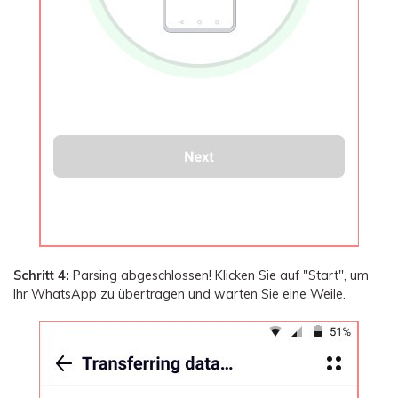
Schritt 4:
Parsing abgeschlossen! Klicken Sie auf "Start", um
Ihr WhatsApp zu übertragen und warten Sie eine Weile.