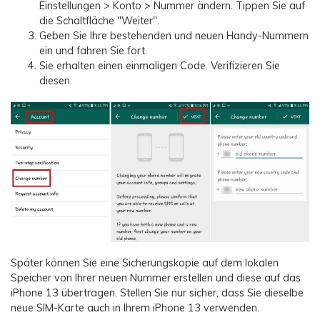
Einstellungen > Konto > Nummer ändern. Tippen Sie auf
die Schaltfläche "Weiter".
Geben Sie Ihre bestehenden und neuen Handy-Nummern
ein und fahren Sie fort.
Sie erhalten einen einmaligen Code. Verifizieren Sie
diesen.
Später können Sie eine Sicherungskopie auf dem lokalen
Speicher von Ihrer neuen Nummer erstellen und diese auf das
iPhone 13 übertragen. Stellen Sie nur sicher, dass Sie dieselbe
neue SIM-Karte auch in Ihrem iPhone 13 verwenden.