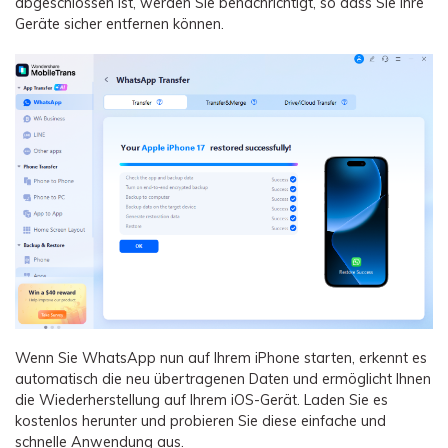
abgeschlossen ist, werden Sie benachrichtigt, so dass Sie Ihre
Geräte sicher entfernen können.
Wenn Sie WhatsApp nun auf Ihrem iPhone starten, erkennt es
automatisch die neu übertragenen Daten und ermöglicht Ihnen
die Wiederherstellung auf Ihrem iOS-Gerät. Laden Sie es
kostenlos herunter und probieren Sie diese einfache und
schnelle Anwendung aus.