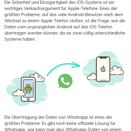
Die Sicherheit und Einzigartigkeit des iOS-Systems ist ein
wichtiges Verkaufsargument für Apple-Telefone. Eines der
größten Probleme, auf das viele Android-Benutzer nach dem
Wechsel zu einem Apple-Telefon stoßen, ist die Frage, wie die
Daten vom ursprünglichen Android auf das iOS-Telefon
übertragen werden können, da sie zwei völlig unterschiedliche
Systeme haben.
Die Übertragung der Daten von Whatsapp ist eines der
größten Probleme. Es gibt noch keine offizielle Lösung für
Whatsapp, wie kann man also Whatsapp-Daten von einem