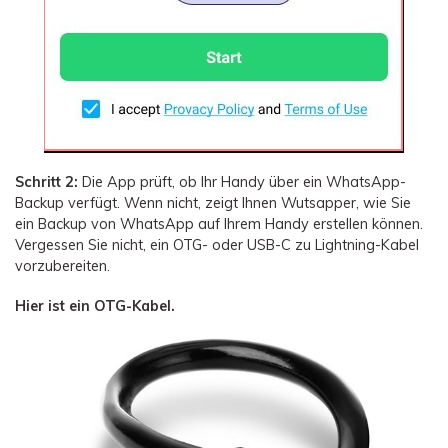
Schritt 2:
Die App prüft, ob Ihr Handy über ein WhatsApp-
Backup verfügt. Wenn nicht, zeigt Ihnen Wutsapper, wie Sie
ein Backup von WhatsApp auf Ihrem Handy erstellen können.
Vergessen Sie nicht, ein OTG- oder USB-C zu Lightning-Kabel
vorzubereiten.
Hier ist ein OTG-Kabel.