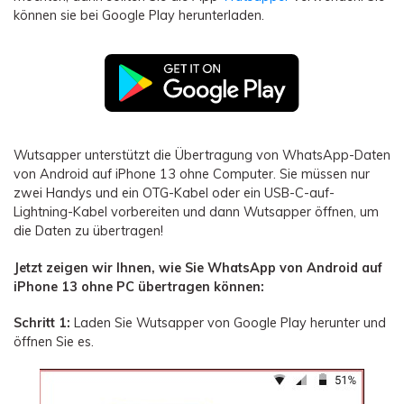
können sie bei Google Play herunterladen.
Wutsapper unterstützt die Übertragung von WhatsApp-Daten
von Android auf iPhone 13 ohne Computer. Sie müssen nur
zwei Handys und ein OTG-Kabel oder ein USB-C-auf-
Lightning-Kabel vorbereiten und dann Wutsapper öffnen, um
die Daten zu übertragen!
Jetzt zeigen wir Ihnen, wie Sie WhatsApp von Android auf
iPhone 13 ohne PC übertragen können:
Schritt 1:
Laden Sie Wutsapper von Google Play herunter und
öffnen Sie es.