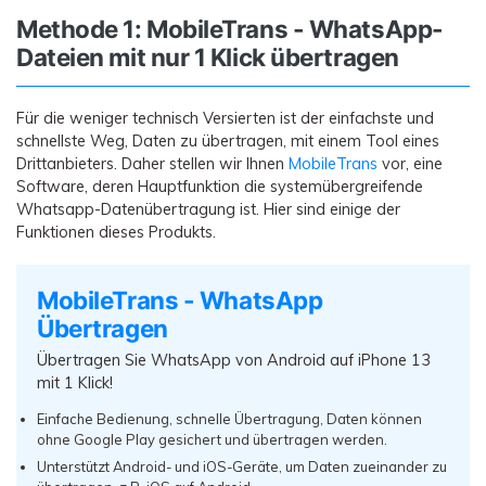
Methode 1: MobileTrans - WhatsApp-
Dateien mit nur 1 Klick übertragen
Für die weniger technisch Versierten ist der einfachste und
schnellste Weg, Daten zu übertragen, mit einem Tool eines
Drittanbieters. Daher stellen wir Ihnen
MobileTrans
vor, eine
Software, deren Hauptfunktion die systemübergreifende
Whatsapp-Datenübertragung ist. Hier sind einige der
Funktionen dieses Produkts.
MobileTrans - WhatsApp
Übertragen
Übertragen Sie WhatsApp von Android auf iPhone 13
mit 1 Klick!
Einfache Bedienung, schnelle Übertragung, Daten können
ohne Google Play gesichert und übertragen werden.
Unterstützt Android- und iOS-Geräte, um Daten zueinander zu