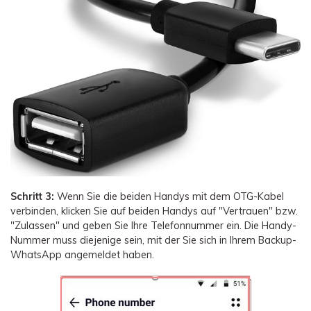
Schritt 3:
Wenn Sie die beiden Handys mit dem OTG-Kabel
verbinden, klicken Sie auf beiden Handys auf "Vertrauen" bzw.
"Zulassen" und geben Sie Ihre Telefonnummer ein. Die Handy-
Nummer muss diejenige sein, mit der Sie sich in Ihrem Backup-
WhatsApp angemeldet haben.