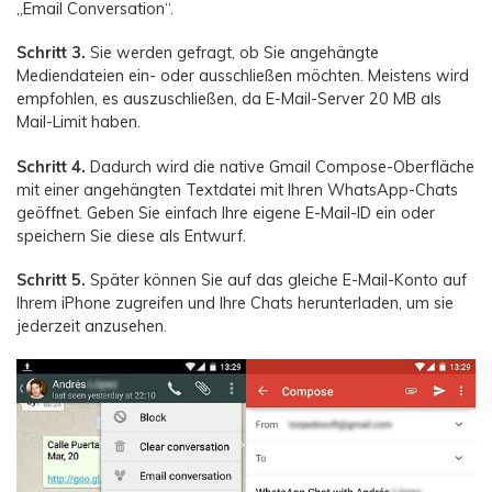
„Email Conversation“.
Schritt 3.
Sie werden gefragt, ob Sie angehängte
Mediendateien ein- oder ausschließen möchten. Meistens wird
empfohlen, es auszuschließen, da E-Mail-Server 20 MB als
Mail-Limit haben.
Schritt 4.
Dadurch wird die native Gmail Compose-Oberfläche
mit einer angehängten Textdatei mit Ihren WhatsApp-Chats
geöffnet. Geben Sie einfach Ihre eigene E-Mail-ID ein oder
speichern Sie diese als Entwurf.
Schritt 5.
Später können Sie auf das gleiche E-Mail-Konto auf
Ihrem iPhone zugreifen und Ihre Chats herunterladen, um sie
jederzeit anzusehen.