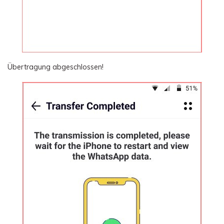
Übertragung abgeschlossen!