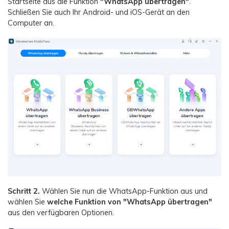
Startseite aus die Funktion
"WhatsApp übertragen"
.
Schließen Sie auch Ihr Android- und iOS-Gerät an den
Computer an.
Schritt 2.
Wählen Sie nun die WhatsApp-Funktion aus und
wählen Sie
welche Funktion von "WhatsApp übertragen"
aus den verfügbaren Optionen.