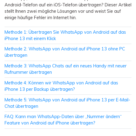
Android-Telefon auf ein iOS-Telefon übertragen? Dieser Artikel
stellt Ihnen zwei mögliche Lösungen vor und weist Sie auf
einige häufige Fehler im Internet hin.
Methode 1: Übertragen Sie WhatsApp von Android auf das
iPhone 13 mit einem Klick
Methode 2: WhatsApp von Android auf iPhone 13 ohne PC
übertragen
Methode 3: WhatsApp Chats auf ein neues Handy mit neuer
Rufnummer übertragen
Methode 4: Können wir WhatsApp von Android auf das
iPhone 13 per Backup übertragen?
Methode 5: WhatsApp von Android auf iPhone 13 per E-Mail-
Chat übertragen
FAQ: Kann man WhatsApp-Daten über „Nummer ändern“
Feature von Android auf iPhone übertragen?