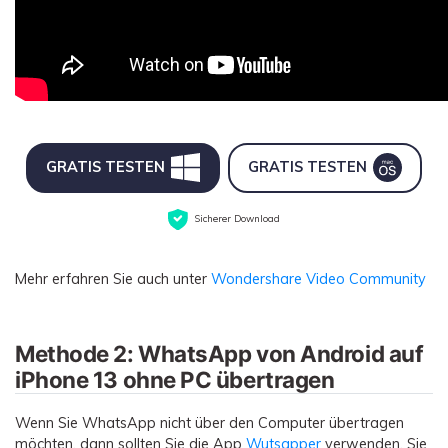
GRATIS TESTEN
GRATIS TESTEN
Sicherer Download
Mehr erfahren Sie auch unter
Wondershare Video Community
Methode 2: WhatsApp von Android auf
iPhone 13 ohne PC übertragen
Wenn Sie WhatsApp nicht über den Computer übertragen
möchten, dann sollten Sie die App
Wutsapper
verwenden. Sie