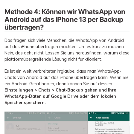
Methode 4: Können wir WhatsApp von
Android auf das iPhone 13 per Backup
übertragen?
Das fragen sich viele Menschen, die WhatsApp von Android
auf das iPhone übertragen möchten. Um es kurz zu machen:
Nein, das geht nicht. Lassen Sie uns herausfinden, warum diese
plattformübergreifende Lösung nicht funktioniert.
Es ist ein weit verbreiteter Irrglaube, dass man WhatsApp-
Chats von Android auf das iPhone übertragen kann. Wenn Sie
ein Android-Gerät haben, dann können Sie auf dessen
Einstellungen > Chats > Chat-Backup gehen und Ihre
WhatsApp-Daten auf Google Drive oder dem lokalen
Speicher speichern.