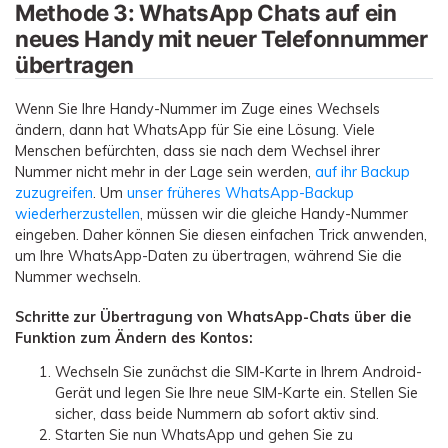
Methode 3: WhatsApp Chats auf ein
neues Handy mit neuer Telefonnummer
übertragen
Wenn Sie Ihre Handy-Nummer im Zuge eines Wechsels
ändern, dann hat WhatsApp für Sie eine Lösung. Viele
Menschen befürchten, dass sie nach dem Wechsel ihrer
Nummer nicht mehr in der Lage sein werden,
auf ihr Backup
zuzugreifen
. Um
unser früheres WhatsApp-Backup
wiederherzustellen
, müssen wir die gleiche Handy-Nummer
eingeben. Daher können Sie diesen einfachen Trick anwenden,
um Ihre WhatsApp-Daten zu übertragen, während Sie die
Nummer wechseln.
Schritte zur Übertragung von WhatsApp-Chats über die
Funktion zum Ändern des Kontos:
Wechseln Sie zunächst die SIM-Karte in Ihrem Android-
Gerät und legen Sie Ihre neue SIM-Karte ein. Stellen Sie
sicher, dass beide Nummern ab sofort aktiv sind.
Starten Sie nun WhatsApp und gehen Sie zu