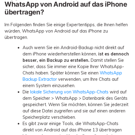
WhatsApp von Android auf das iPhone
übertragen?
Im Folgenden finden Sie einige Expertentipps, die Ihnen helfen
würden, WhatsApp von Android auf das iPhone zu
übertragen.
Auch wenn Sie ein Android-Backup nicht direkt auf
dem iPhone wiederherstellen können,
ist es dennoch
besser, ein Backup zu erstellen.
Damit stellen Sie
sicher, dass Sie immer eine Kopie Ihrer WhatsApp-
Chats haben. Später können Sie einen
WhatsApp
Backup Extractor
verwenden, um Ihre Chats auf
einem System einzusehen.
Die
lokale Sicherung von WhatsApp-Chats
wird auf
dem Speicher > WhatsApp > Datenbank des Geräts
gespeichert. Wenn Sie möchten, können Sie jederzeit
auf diese Datei zugreifen und sie auf einen anderen
Speicherplatz verschieben.
Es gibt zwar einige Tools, die WhatsApp-Chats
direkt von Android auf das iPhone 13 übertragen