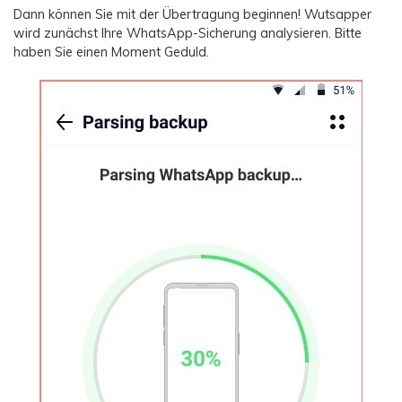
Dann können Sie mit der Übertragung beginnen! Wutsapper
wird zunächst Ihre WhatsApp-Sicherung analysieren. Bitte
haben Sie einen Moment Geduld.