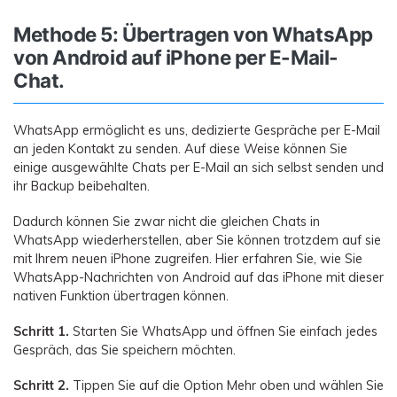
Methode 5: Übertragen von WhatsApp
von Android auf iPhone per E-Mail-
Chat.
WhatsApp ermöglicht es uns, dedizierte Gespräche per E-Mail
an jeden Kontakt zu senden. Auf diese Weise können Sie
einige ausgewählte Chats per E-Mail an sich selbst senden und
ihr Backup beibehalten.
Dadurch können Sie zwar nicht die gleichen Chats in
WhatsApp wiederherstellen, aber Sie können trotzdem auf sie
mit Ihrem neuen iPhone zugreifen. Hier erfahren Sie, wie Sie
WhatsApp-Nachrichten von Android auf das iPhone mit dieser
nativen Funktion übertragen können.
Schritt 1.
Starten Sie WhatsApp und öffnen Sie einfach jedes
Gespräch, das Sie speichern möchten.
Schritt 2.
Tippen Sie auf die Option Mehr oben und wählen Sie