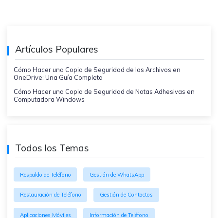
Artículos Populares
Cómo Hacer una Copia de Seguridad de los Archivos en
OneDrive: Una Guía Completa
Cómo Hacer una Copia de Seguridad de Notas Adhesivas en
Computadora Windows
Todos los Temas
Respaldo de Teléfono
Gestión de WhatsApp
Restauración de Teléfono
Gestión de Contactos
Aplicaciones Móviles
Información de Teléfono