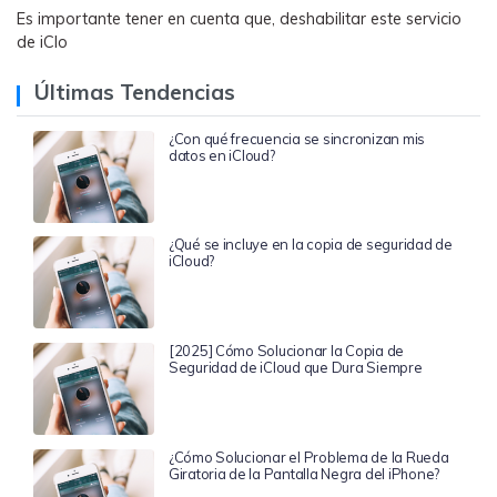
Es importante tener en cuenta que, deshabilitar este servicio
de iClo
Últimas Tendencias
¿Con qué frecuencia se sincronizan mis
datos en iCloud?
¿Qué se incluye en la copia de seguridad de
iCloud?
[2025] Cómo Solucionar la Copia de
Seguridad de iCloud que Dura Siempre
¿Cómo Solucionar el Problema de la Rueda
Giratoria de la Pantalla Negra del iPhone?