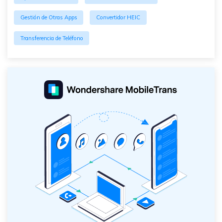
Gestión de Otras Apps
Convertidor HEIC
Transferencia de Teléfono