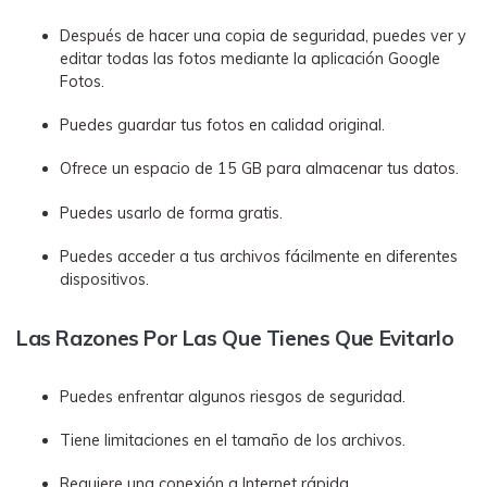
Después de hacer una copia de seguridad, puedes ver y
editar todas las fotos mediante la aplicación Google
Fotos.
Puedes guardar tus fotos en calidad original.
Ofrece un espacio de 15 GB para almacenar tus datos.
Puedes usarlo de forma gratis.
Puedes acceder a tus archivos fácilmente en diferentes
dispositivos.
Las Razones Por Las Que Tienes Que Evitarlo
Puedes enfrentar algunos riesgos de seguridad.
Tiene limitaciones en el tamaño de los archivos.
Requiere una conexión a Internet rápida.