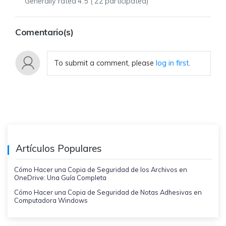
Generally rated
4.5
(
22
participated)
Comentario(s)
To submit a comment, please
log in first
.
Artículos Populares
Cómo Hacer una Copia de Seguridad de los Archivos en
OneDrive: Una Guía Completa
Cómo Hacer una Copia de Seguridad de Notas Adhesivas en
Computadora Windows