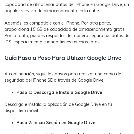
capacidad de almacenar datos del iPhone en Google Drive, un
popular servicio de almacenamiento en la nube.
Además, es compatible con el iPhone. Por otra parte,
proporciona 15 GB de capacidad de almacenamiento gratis.
Por lo tanto, puedes respaldar de manera segura tus datos de
iOS, especialmente cuando tienes muchas fotos.
Guía Paso a Paso Para Utilizar Google Drive
A continuación, sigue los pasos para realizar una copia de
seguridad del iPhone SE a través de Google Drive.
Paso 1: Descarga e Instala Google Drive
Descarga e instala la aplicación de Google Drive en tu
dispositivo móvil.
Paso 2: Inicia Sesión en Google Drive