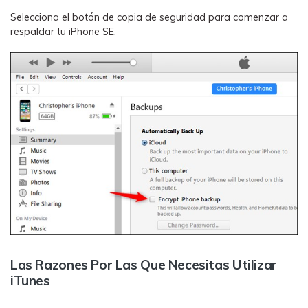
Selecciona el botón de copia de seguridad para comenzar a
respaldar tu iPhone SE.
Las Razones Por Las Que Necesitas Utilizar
iTunes