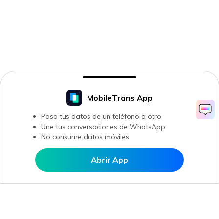
MobileTrans App
Pasa tus datos de un teléfono a otro
Une tus conversaciones de WhatsApp
No consume datos móviles
Abrir App
Abrir en MobileTrans
Productos