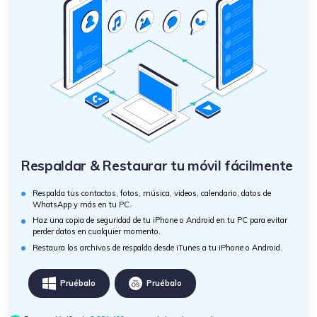
Respaldar & Restaurar tu móvil fácilmente
Respalda tus contactos, fotos, música, videos, calendario, datos de
WhatsApp y más en tu PC.
Haz una copia de seguridad de tu iPhone o Android en tu PC para evitar
perder datos en cualquier momento.
Restaura los archivos de respaldo desde iTunes a tu iPhone o Android.
Pruébalo
Pruébalo