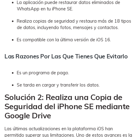
La aplicación puede restaurar datos eliminados de
WhatsApp en tu iPhone SE.
Realiza copias de seguridad y restaura más de 18 tipos
de datos, incluyendo fotos, mensajes y contactos.
Es compatible con la última versión de iOS 16.
Las Razones Por Las Que Tienes Que Evitarlo
Es un programa de pago.
Se tarda en cargar y transferir los datos.
Solución 2: Realiza una Copia de
Seguridad del iPhone SE mediante
Google Drive󠀲󠀡󠀠󠀥󠀩󠀧󠀡󠀥󠀧󠀳
Las últimas actualizaciones en la plataforma iOS han
permitido superar sus limitaciones. Uno de estos avances es la