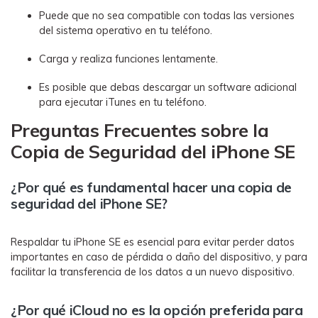
Puede que no sea compatible con todas las versiones
del sistema operativo en tu teléfono.
Carga y realiza funciones lentamente.
Es posible que debas descargar un software adicional
para ejecutar iTunes en tu teléfono.
Preguntas Frecuentes sobre la
Copia de Seguridad del iPhone SE
¿Por qué es fundamental hacer una copia de
seguridad del iPhone SE?
Respaldar tu iPhone SE es esencial para evitar perder datos
importantes en caso de pérdida o daño del dispositivo, y para
facilitar la transferencia de los datos a un nuevo dispositivo.
¿Por qué iCloud no es la opción preferida para