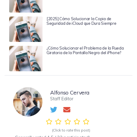
[2025] Cómo Solucionar la Copia de
Seguridad de iCloud que Dura Siempre
¿Cómo Solucionar el Problema de la Rueda
Giratoria de la Pantalla Negra del iPhone?
Alfonso Cervera
Staff Editor
(Click to rate this post)