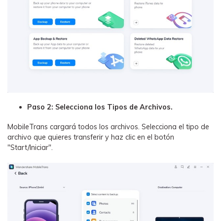
Paso 2: Selecciona los Tipos de Archivos.
MobileTrans cargará todos los archivos. Selecciona el tipo de
archivo que quieres transferir y haz clic en el botón
"Start/Iniciar".