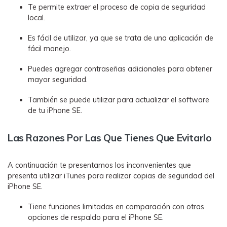
Te permite extraer el proceso de copia de seguridad
local.
Es fácil de utilizar, ya que se trata de una aplicación de
fácil manejo.
Puedes agregar contraseñas adicionales para obtener
mayor seguridad.
También se puede utilizar para actualizar el software
de tu iPhone SE.
Las Razones Por Las Que Tienes Que Evitarlo
A continuación te presentamos los inconvenientes que
presenta utilizar iTunes para realizar copias de seguridad del
iPhone SE.󠀲󠀡󠀠󠀥󠀩󠀧󠀢󠀦󠀩󠀳
Tiene funciones limitadas en comparación con otras
opciones de respaldo para el iPhone SE.