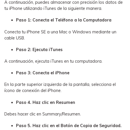
A continuación, puedes almacenar con precisión los datos de
tu iPhone utilizando iTunes de la siguiente manera.
Paso 1: Conecta el Teléfono a la Computadora
Conecta tu iPhone SE a una Mac o Windows mediante un
cable USB.
Paso 2: Ejecuta iTunes
A continuación, ejecuta iTunes en tu computadora.
Paso 3: Conecta el iPhone
En la parte superior izquierda de la pantalla, selecciona el
ícono de conexión del iPhone.
Paso 4. Haz clic en Resumen
Debes hacer clic en Summary/Resumen.
Paso 5. Haz clic en el Botón de Copia de Seguridad.