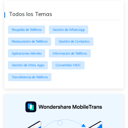
Todos los Temas
Respaldo de Teléfono
Gestión de WhatsApp
Restauración de Teléfono
Gestión de Contactos
Aplicaciones Móviles
Información de Teléfono
Gestión de Otras Apps
Convertidor HEIC
Transferencia de Teléfono