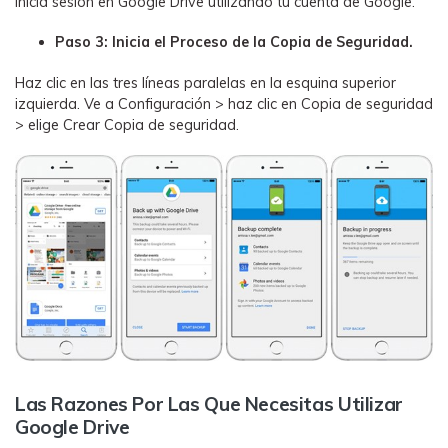
Inicia sesión en Google Drive utilizando tu cuenta de Google.
Paso 3: Inicia el Proceso de la Copia de Seguridad.
Haz clic en las tres líneas paralelas en la esquina superior
izquierda. Ve a Configuración > haz clic en Copia de seguridad
> elige Crear Copia de seguridad.
Las Razones Por Las Que Necesitas Utilizar
Google Drive