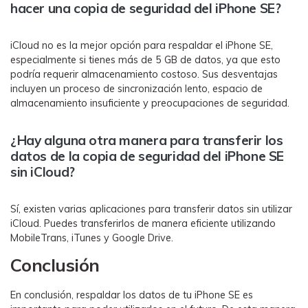
hacer una copia de seguridad del iPhone SE?
iCloud no es la mejor opción para respaldar el iPhone SE,
especialmente si tienes más de 5 GB de datos, ya que esto
podría requerir almacenamiento costoso. Sus desventajas
incluyen un proceso de sincronización lento, espacio de
almacenamiento insuficiente y preocupaciones de seguridad.
¿Hay alguna otra manera para transferir los
datos de la copia de seguridad del iPhone SE
sin iCloud?
Sí, existen varias aplicaciones para transferir datos sin utilizar
iCloud. Puedes transferirlos de manera eficiente utilizando
MobileTrans, iTunes y Google Drive.
Conclusión
En conclusión, respaldar los datos de tu iPhone SE es