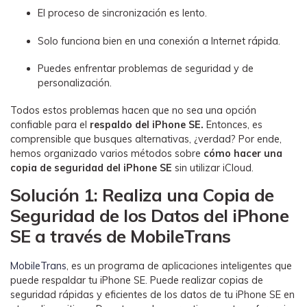
El proceso de sincronización es lento.
Solo funciona bien en una conexión a Internet rápida.
Puedes enfrentar problemas de seguridad y de
personalización.
Todos estos problemas hacen que no sea una opción
confiable para el
respaldo del iPhone SE.
Entonces, es
comprensible que busques alternativas, ¿verdad? Por ende,
hemos organizado varios métodos sobre
cómo hacer una
copia de seguridad del iPhone SE
sin utilizar iCloud.
Solución 1: Realiza una Copia de
Seguridad de los Datos del iPhone
SE a través de MobileTrans󠀲󠀡󠀠󠀥󠀩󠀧󠀡󠀥󠀦󠀳
MobileTrans
, es un programa de aplicaciones inteligentes que
puede respaldar tu iPhone SE. Puede realizar copias de
seguridad rápidas y eficientes de los datos de tu iPhone SE en