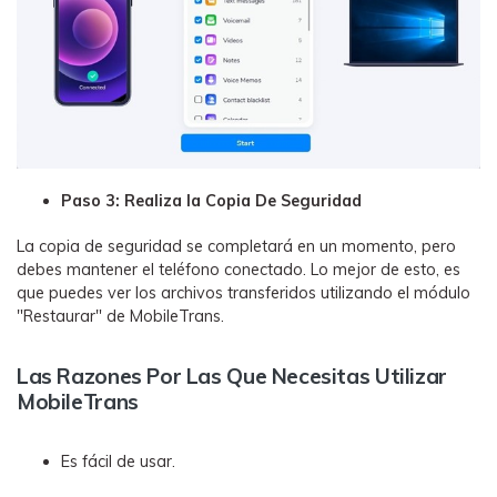
Paso 3: Realiza la Copia De Seguridad
La copia de seguridad se completará en un momento, pero
debes mantener el teléfono conectado. Lo mejor de esto, es
que puedes ver los archivos transferidos utilizando el módulo
"Restaurar" de MobileTrans.
Las Razones Por Las Que Necesitas Utilizar
MobileTrans
Es fácil de usar.