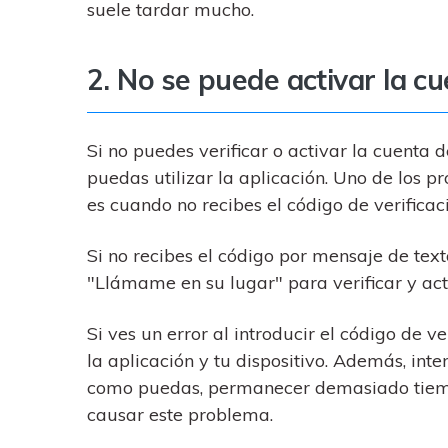
suele tardar mucho.
2. No se puede activar la c
Si no puedes verificar o activar la cuenta d
puedas utilizar la aplicación. Uno de los
es cuando no recibes el código de verificac
Si no recibes el código por mensaje de texto
"Llámame en su lugar" para verificar y act
Si ves un error al introducir el código de v
la aplicación y tu dispositivo. Además, inte
como puedas, permanecer demasiado tiemp
causar este problema.