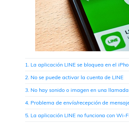
1. La aplicación LINE se bloquea en el iPh
2. No se puede activar la cuenta de LINE
3. No hay sonido o imagen en una llamada 
4. Problema de envío/recepción de mensaj
5. La aplicación LINE no funciona con Wi-F