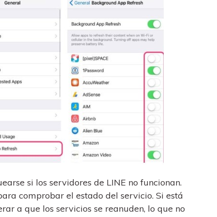
earse si los servidores de LINE no funcionan.
ara comprobar el estado del servicio. Si está
erar a que los servicios se reanuden, lo que no