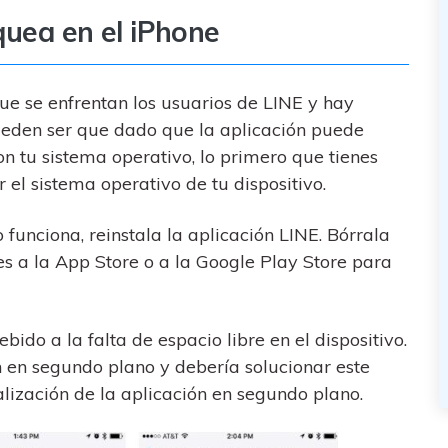
oquea en el iPhone
ue se enfrentan los usuarios de LINE y hay
ueden ser que dado que la aplicación puede
n tu sistema operativo, lo primero que tienes
el sistema operativo de tu dispositivo.
 funciona, reinstala la aplicación LINE. Bórrala
s a la App Store o a la Google Play Store para
do a la falta de espacio libre en el dispositivo.
n en segundo plano y debería solucionar este
alización de la aplicación en segundo plano.