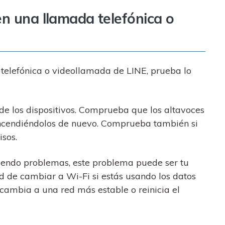
n una llamada telefónica o
telefónica o videollamada de LINE, prueba lo
e los dispositivos. Comprueba que los altavoces
ncendiéndolos de nuevo. Comprueba también si
isos.
eniendo problemas, este problema puede ser tu
ad de cambiar a Wi-Fi si estás usando los datos
, cambia a una red más estable o reinicia el