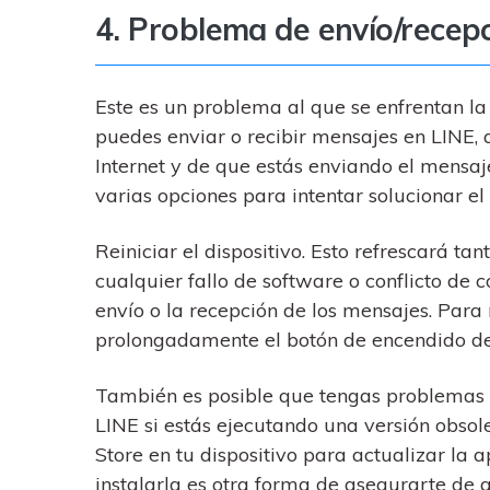
4. Problema de envío/recep
Este es un problema al que se enfrentan la
puedes enviar o recibir mensajes en LINE,
Internet y de que estás enviando el mensaje 
varias opciones para intentar solucionar e
Reiniciar el dispositivo. Esto refrescará ta
cualquier fallo de software o conflicto de 
envío o la recepción de los mensajes. Para r
prolongadamente el botón de encendido del 
También es posible que tengas problemas p
LINE si estás ejecutando una versión obsole
Store en tu dispositivo para actualizar la a
instalarla es otra forma de asegurarte de 