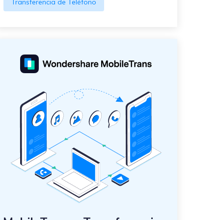
Transferencia de Teléfono