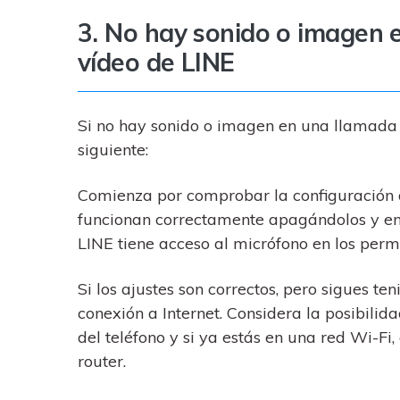
3. No hay sonido o imagen e
vídeo de LINE
Si no hay sonido o imagen en una llamada 
siguiente:
Comienza por comprobar la configuración d
funcionan correctamente apagándolos y e
LINE tiene acceso al micrófono en los perm
Si los ajustes son correctos, pero sigues t
conexión a Internet. Considera la posibilid
del teléfono y si ya estás en una red Wi-Fi
router.