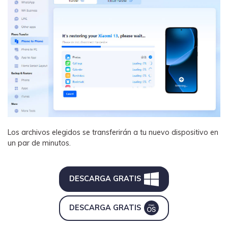
Los archivos elegidos se transferirán a tu nuevo dispositivo en
un par de minutos.
DESCARGA GRATIS
DESCARGA GRATIS