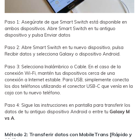
Paso 1: Asegúrate de que Smart Switch está disponible en
ambos dispositivos. Abre Smart Switch en tu antiguo
dispositivo y pulsa Enviar datos
Paso 2: Abre Smart Switch en tu nuevo dispositivo, pulsa
Recibir datos y selecciona Galaxy o dispositivo Android.
Paso 3: Selecciona Inalámbrico o Cable. En el caso de la
conexión Wi-Fi, mantén tus dispositivos cerca de una
conexión a Internet estable. Para USB, simplemente conecta
los dos teléfonos utilizando el conector USB-C que venía en la
caja con tu nuevo teléfono.
Paso 4: Sigue las instrucciones en pantalla para transferir los
datos de tu antiguo dispositivo Android o entre tu
Galaxy M
vs A
.
Método 2: Transferir datos con MobileTrans [Rápido y