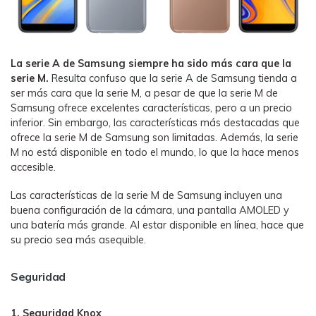
La serie A de Samsung siempre ha sido más cara que la
serie M.
Resulta confuso que la serie A de Samsung tienda a
ser más cara que la serie M, a pesar de que la serie M de
Samsung ofrece excelentes características, pero a un precio
inferior. Sin embargo, las características más destacadas que
ofrece la serie M de Samsung son limitadas. Además, la serie
M no está disponible en todo el mundo, lo que la hace menos
accesible.
Las características de la serie M de Samsung incluyen una
buena configuración de la cámara, una pantalla AMOLED y
una batería más grande. Al estar disponible en línea, hace que
su precio sea más asequible.
Seguridad
1. Seguridad Knox