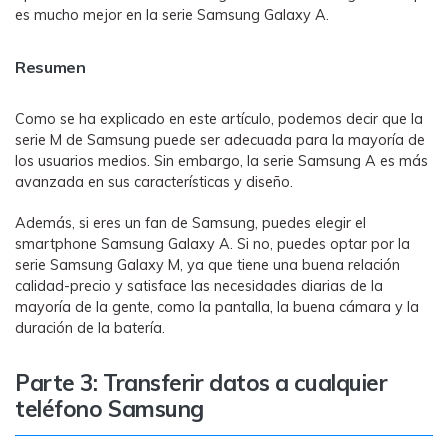
es mucho mejor en la serie Samsung Galaxy A.
Resumen
Como se ha explicado en este artículo, podemos decir que la
serie M de Samsung puede ser adecuada para la mayoría de
los usuarios medios. Sin embargo, la serie Samsung A es más
avanzada en sus características y diseño.
Además, si eres un fan de Samsung, puedes elegir el
smartphone Samsung Galaxy A. Si no, puedes optar por la
serie Samsung Galaxy M, ya que tiene una buena relación
calidad-precio y satisface las necesidades diarias de la
mayoría de la gente, como la pantalla, la buena cámara y la
duración de la batería.
Parte 3: Transferir datos a cualquier
teléfono Samsung