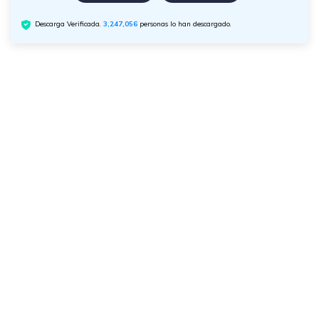
Descarga Verificada.
3,247,056
personas lo han descargado.