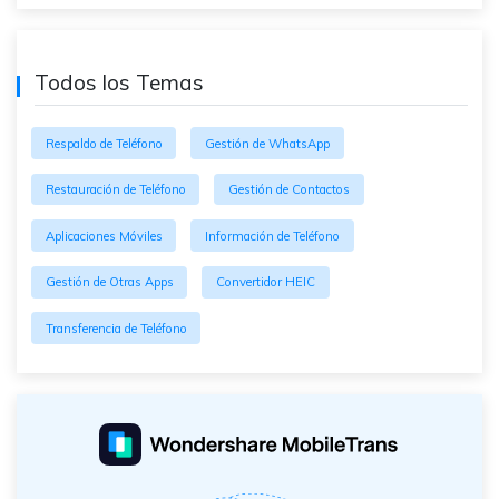
Todos los Temas
Respaldo de Teléfono
Gestión de WhatsApp
Restauración de Teléfono
Gestión de Contactos
Aplicaciones Móviles
Información de Teléfono
Gestión de Otras Apps
Convertidor HEIC
Transferencia de Teléfono