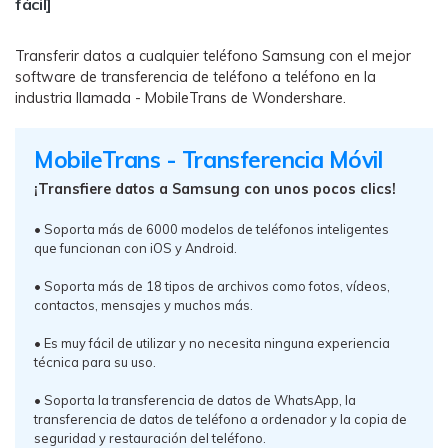
fácil]
Transferir datos a cualquier teléfono Samsung con el mejor
software de transferencia de teléfono a teléfono en la
industria llamada - MobileTrans de Wondershare.
MobileTrans - Transferencia Móvil
¡Transfiere datos a Samsung con unos pocos clics!
• Soporta más de 6000 modelos de teléfonos inteligentes
que funcionan con iOS y Android.
• Soporta más de 18 tipos de archivos como fotos, vídeos,
contactos, mensajes y muchos más.
• Es muy fácil de utilizar y no necesita ninguna experiencia
técnica para su uso.
• Soporta la transferencia de datos de WhatsApp, la
transferencia de datos de teléfono a ordenador y la copia de
seguridad y restauración del teléfono.