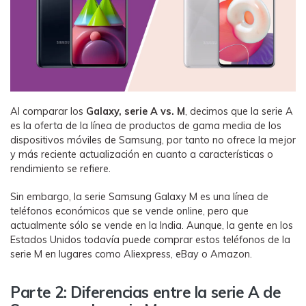
Al comparar los
Galaxy, serie A vs. M
, decimos que la serie A
es la oferta de la línea de productos de gama media de los
dispositivos móviles de Samsung, por tanto no ofrece la mejor
y más reciente actualización en cuanto a características o
rendimiento se refiere.
Sin embargo, la serie Samsung Galaxy M es una línea de
teléfonos económicos que se vende online, pero que
actualmente sólo se vende en la India. Aunque, la gente en los
Estados Unidos todavía puede comprar estos teléfonos de la
serie M en lugares como Aliexpress, eBay o Amazon.
Parte 2: Diferencias entre la serie A de