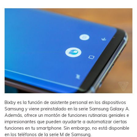
Bixby es la función de asistente personal en los dispositivos
Samsung y viene preinstalado en la serie Samsung Galaxy A.
Además, ofrece un montón de funciones rutinarias geniales e
impresionantes que pueden ayudarte a automatizar ciertas
funciones en tu smartphone. Sin embargo, no está disponible
en los teléfonos de la serie M de Samsung.