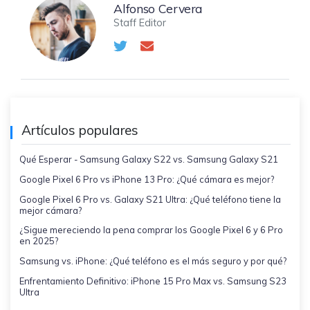
Alfonso Cervera
Staff Editor
Artículos populares
Qué Esperar - Samsung Galaxy S22 vs. Samsung Galaxy S21
Google Pixel 6 Pro vs iPhone 13 Pro: ¿Qué cámara es mejor?
Google Pixel 6 Pro vs. Galaxy S21 Ultra: ¿Qué teléfono tiene la
mejor cámara?
¿Sigue mereciendo la pena comprar los Google Pixel 6 y 6 Pro
en 2025?
Samsung vs. iPhone: ¿Qué teléfono es el más seguro y por qué?
Enfrentamiento Definitivo: iPhone 15 Pro Max vs. Samsung S23
Ultra