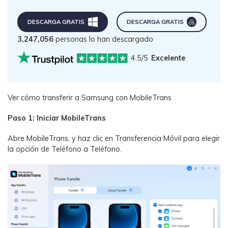
DESCARGA GRATIS
DESCARGA GRATIS
3,247,056
personas lo han descargado
4.5/5
Excelente
Ver cómo transferir a Samsung con MobileTrans
Paso 1: Iniciar MobileTrans
Abre MobileTrans, y haz clic en Transferencia Móvil para elegir
la opción de Teléfono a Teléfono.