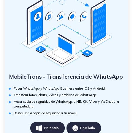
MobileTrans - Transferencia de WhatsApp
Pasar WhatsApp y WhatsApp Business entre iOS y Android.
Transferir fotos, chats, vídeos y archivos de WhatsApp.
Hacer copia de seguridad de WhatsApp, LINE, Kik, Viber y WeChat a la
computadora.
Restaurar la copia de seguridad a tu móvil.
Pruébalo
Pruébalo