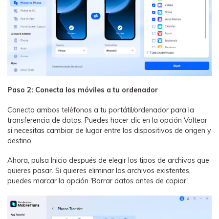
Paso 2: Conecta los móviles a tu ordenador
Conecta ambos teléfonos a tu portátil/ordenador para la
transferencia de datos. Puedes hacer clic en la opción Voltear
si necesitas cambiar de lugar entre los dispositivos de origen y
destino.
Ahora, pulsa Inicio después de elegir los tipos de archivos que
quieres pasar. Si quieres eliminar los archivos existentes,
puedes marcar la opción 'Borrar datos antes de copiar'.