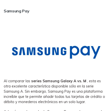
Samsung Pay
Al comparar las
series Samsung Galaxy A vs. M
, esta es
otra excelente característica disponible sólo en la serie
Samsung A. Sin embargo, Samsung Pay es una plataforma
increíble que te permite añadir todas tus tarjetas de crédito o
débito y monederos electrónicos en un solo lugar.