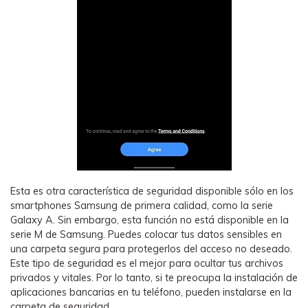
Esta es otra característica de seguridad disponible sólo en los
smartphones Samsung de primera calidad, como la serie
Galaxy A. Sin embargo, esta función no está disponible en la
serie M de Samsung. Puedes colocar tus datos sensibles en
una carpeta segura para protegerlos del acceso no deseado.
Este tipo de seguridad es el mejor para ocultar tus archivos
privados y vitales. Por lo tanto, si te preocupa la instalación de
aplicaciones bancarias en tu teléfono, pueden instalarse en la
carpeta de seguridad.