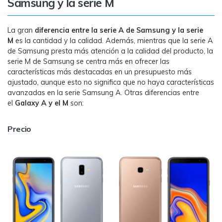
Samsung y la serie M
La gran
diferencia entre la serie A de Samsung y la serie
M
es la cantidad y la calidad. Además, mientras que la serie A
de Samsung presta más atención a la calidad del producto, la
serie M de Samsung se centra más en ofrecer las
características más destacadas en un presupuesto más
ajustado, aunque esto no significa que no haya características
avanzadas en la serie Samsung A. Otras diferencias entre
el
Galaxy A y el M
son:
Precio