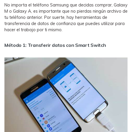
No importa el teléfono Samsung que decidas comprar, Galaxy
M o Galaxy A, es importante que no pierdas ningún archivo de
tu teléfono anterior. Por suerte, hay herramientas de
transferencia de datos de confianza que puedes utilizar para
hacer el trabajo por ti mismo.
Método 1: Transferir datos con Smart Switch