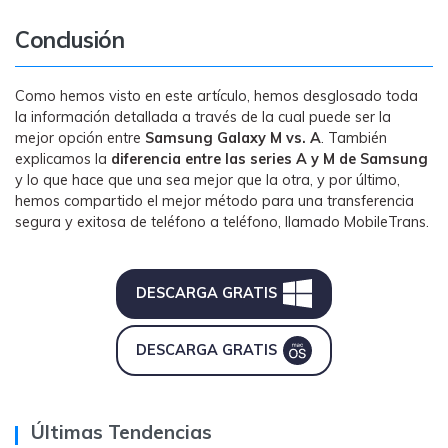
Conclusión
Como hemos visto en este artículo, hemos desglosado toda
la información detallada a través de la cual puede ser la
mejor opción entre
Samsung Galaxy M vs. A
. También
explicamos la
diferencia entre las series A y M de Samsung
y lo que hace que una sea mejor que la otra, y por último,
hemos compartido el mejor método para una transferencia
segura y exitosa de teléfono a teléfono, llamado MobileTrans.
DESCARGA GRATIS
DESCARGA GRATIS
Últimas Tendencias