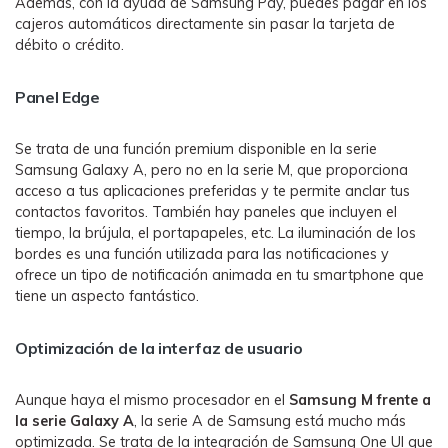
Además, con la ayuda de Samsung Pay, puedes pagar en los
cajeros automáticos directamente sin pasar la tarjeta de
débito o crédito.
Panel Edge
Se trata de una función premium disponible en la serie
Samsung Galaxy A, pero no en la serie M, que proporciona
acceso a tus aplicaciones preferidas y te permite anclar tus
contactos favoritos. También hay paneles que incluyen el
tiempo, la brújula, el portapapeles, etc. La iluminación de los
bordes es una función utilizada para las notificaciones y
ofrece un tipo de notificación animada en tu smartphone que
tiene un aspecto fantástico.
Optimización de la interfaz de usuario
Aunque haya el mismo procesador en el
Samsung M frente a
la serie Galaxy A
, la serie A de Samsung está mucho más
optimizada. Se trata de la integración de Samsung One UI que