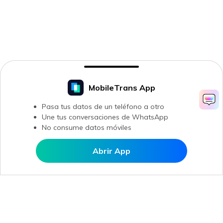
MobileTrans App
Pasa tus datos de un teléfono a otro
Une tus conversaciones de WhatsApp
No consume datos móviles
Abrir App
Abrir en MobileTrans
Productos