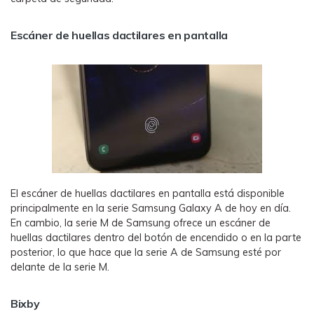
Escáner de huellas dactilares en pantalla
El escáner de huellas dactilares en pantalla está disponible
principalmente en la serie Samsung Galaxy A de hoy en día.
En cambio, la serie M de Samsung ofrece un escáner de
huellas dactilares dentro del botón de encendido o en la parte
posterior, lo que hace que la serie A de Samsung esté por
delante de la serie M.
Bixby