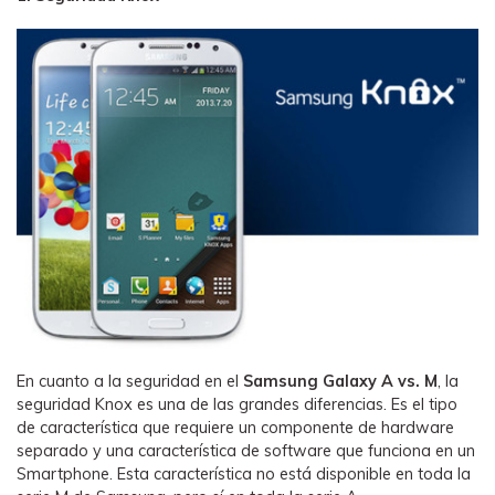
En cuanto a la seguridad en el
Samsung Galaxy A vs. M
, la
seguridad Knox es una de las grandes diferencias. Es el tipo
de característica que requiere un componente de hardware
separado y una característica de software que funciona en un
Smartphone. Esta característica no está disponible en toda la