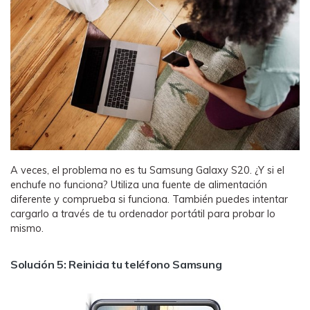
A veces, el problema no es tu Samsung Galaxy S20. ¿Y si el
enchufe no funciona? Utiliza una fuente de alimentación
diferente y comprueba si funciona. También puedes intentar
cargarlo a través de tu ordenador portátil para probar lo
mismo.
Solución 5: Reinicia tu teléfono Samsung