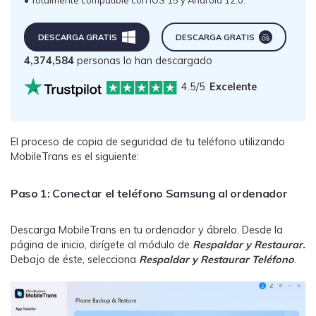
DESCARGA GRATIS
DESCARGA GRATIS
4,374,586
personas lo han descargado
4.5/5
Excelente
El proceso de copia de seguridad de tu teléfono utilizando
MobileTrans es el siguiente:
Paso 1: Conectar el teléfono Samsung al ordenador
Descarga MobileTrans en tu ordenador y ábrelo. Desde la
página de inicio, dirígete al módulo de
Respaldar y Restaurar
.
Debajo de éste, selecciona
Respaldar y Restaurar Teléfono
.