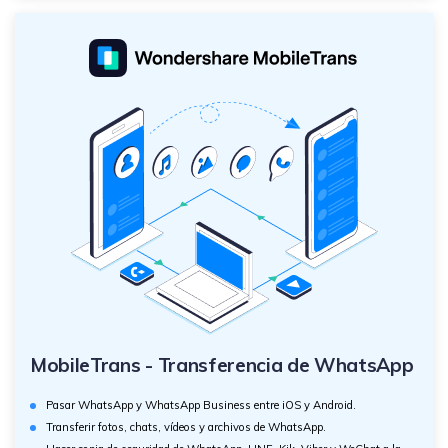
MobileTrans - Transferencia de WhatsApp
Pasar WhatsApp y WhatsApp Business entre iOS y Android.
Transferir fotos, chats, vídeos y archivos de WhatsApp.