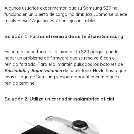
Algunos usuarios experimentan que su Samsung S20 no
funciona en un puerto de carga inalámbrica. ¿Cómo se puede
resolver eso? Aquí tienes 7 consejos increíbles:
Solución 1: Forzar el reinicio de su teléfono Samsung
En primer lugar, forzar el reinicio de tu S20 porque puede
haber un problema de firmware que se resolverá con el
reinicio forzado. Para ello, mantén pulsados los botones de
Encendido
y
Bajar
Volumen
de tu teléfono. Hazlo hasta que
veas el logo de Samsung y espera pacientemente a que el
reinicio termine.
Solución 2: Utiliza un cargador inalámbrico oficial