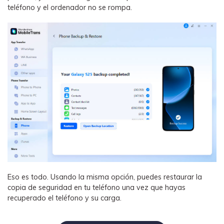
teléfono y el ordenador no se rompa.
Eso es todo. Usando la misma opción, puedes restaurar la
copia de seguridad en tu teléfono una vez que hayas
recuperado el teléfono y su carga.