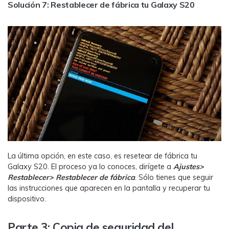
Solución 7: Restablecer de fábrica tu Galaxy S20
La última opción, en este caso, es resetear de fábrica tu
Galaxy S20. El proceso ya lo conoces, dirígete a
Ajustes>
Restablecer> Restablecer de fábrica
. Sólo tienes que seguir
las instrucciones que aparecen en la pantalla y recuperar tu
dispositivo.
Parte 3: Copia de seguridad del