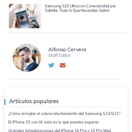
Samsung S25 Ultra con Conectividad por
Satélite: Todo lo Que Necesitas Saber
Alfonso Cervera
Staff Editor
Artículos populares
¿Cómo arreglar el sobrecalentamiento del Samsung S22/S21?
El iPhone 15 con IA: esto es lo que puedes esperar
Grandes Actualizaciones del iPhone 15 Pro y 15 Pro Max