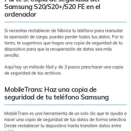
Samsung S20/S20+/S20 FE en el
ordenador
Si necesitas restablecer de fábrica tu teléfono para reanudar
la operación de carga, puedes perder todos tus datos. Por lo
tanto, te sugerimos que hagas una copia de seguridad de tu
dispositivo para que la recuperación de datos sea más
sencilla.
Aquí hay un método fácil y de 3 pasos para hacer una copia
de seguridad de tus archivos.
MobileTrans: Haz una copia de
seguridad de tu teléfono Samsung
MobileTrans es una herramienta de un solo clic que te ayuda a
hacer una copia de seguridad de tus datos de forma selectiva.
Desde restablecer tu dispositivo hasta transferir datos entre