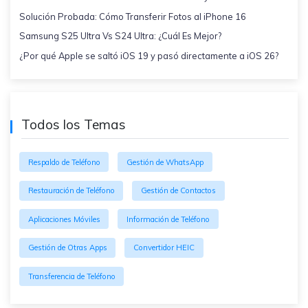
Solución Probada: Cómo Transferir Fotos al iPhone 16
Samsung S25 Ultra Vs S24 Ultra: ¿Cuál Es Mejor?
¿Por qué Apple se saltó iOS 19 y pasó directamente a iOS 26?
Todos los Temas
Respaldo de Teléfono
Gestión de WhatsApp
Restauración de Teléfono
Gestión de Contactos
Aplicaciones Móviles
Información de Teléfono
Gestión de Otras Apps
Convertidor HEIC
Transferencia de Teléfono