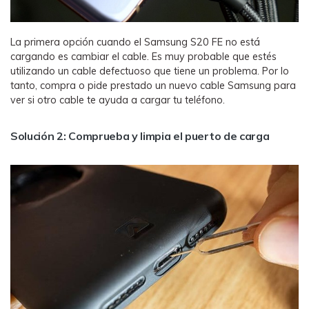
La primera opción cuando el Samsung S20 FE no está
cargando es cambiar el cable. Es muy probable que estés
utilizando un cable defectuoso que tiene un problema. Por lo
tanto, compra o pide prestado un nuevo cable Samsung para
ver si otro cable te ayuda a cargar tu teléfono.
Solución 2: Comprueba y limpia el puerto de carga