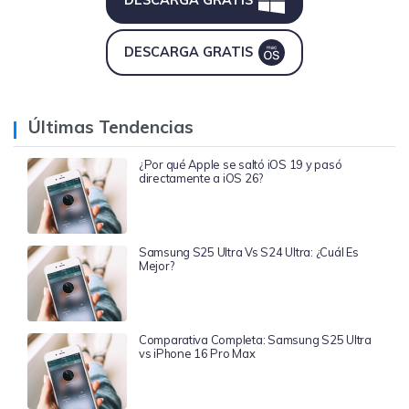
DESCARGA GRATIS
DESCARGA GRATIS
Últimas Tendencias
¿Por qué Apple se saltó iOS 19 y pasó
directamente a iOS 26?
Samsung S25 Ultra Vs S24 Ultra: ¿Cuál Es
Mejor?
Comparativa Completa: Samsung S25 Ultra
vs iPhone 16 Pro Max