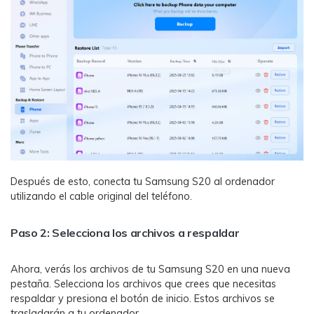
Después de esto, conecta tu Samsung S20 al ordenador
utilizando el cable original del teléfono.
Paso 2: Selecciona los archivos a respaldar
Ahora, verás los archivos de tu Samsung S20 en una nueva
pestaña. Selecciona los archivos que crees que necesitas
respaldar y presiona el botón de inicio. Estos archivos se
trasladarán a tu ordenador.