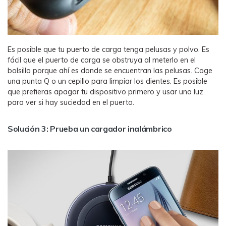
Es posible que tu puerto de carga tenga pelusas y polvo. Es
fácil que el puerto de carga se obstruya al meterlo en el
bolsillo porque ahí es donde se encuentran las pelusas. Coge
una punta Q o un cepillo para limpiar los dientes. Es posible
que prefieras apagar tu dispositivo primero y usar una luz
para ver si hay suciedad en el puerto.
Solución 3: Prueba un cargador inalámbrico