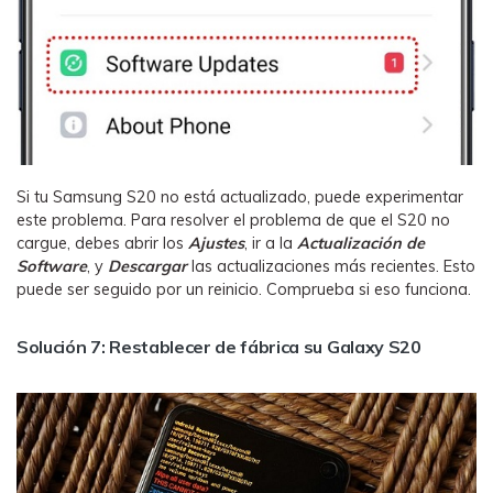
Si tu Samsung S20 no está actualizado, puede experimentar
este problema. Para resolver el problema de que el S20 no
cargue, debes abrir los
Ajustes
, ir a la
Actualización de
Software
, y
Descargar
las actualizaciones más recientes. Esto
puede ser seguido por un reinicio. Comprueba si eso funciona.
Solución 7: Restablecer de fábrica su Galaxy S20