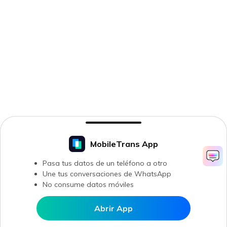
MobileTrans App
Pasa tus datos de un teléfono a otro
Une tus conversaciones de WhatsApp
No consume datos móviles
Abrir App
Abrir en MobileTrans