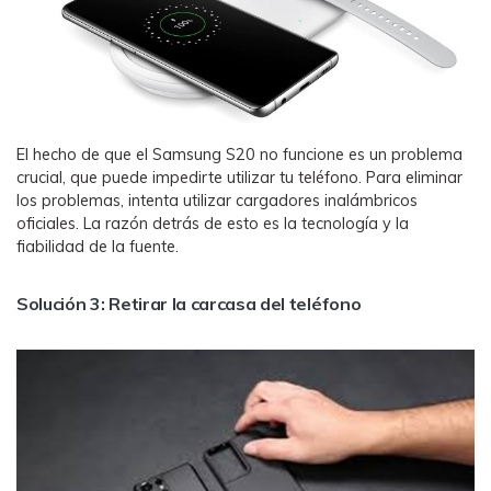
El hecho de que el Samsung S20 no funcione es un problema
crucial, que puede impedirte utilizar tu teléfono. Para eliminar
los problemas, intenta utilizar cargadores inalámbricos
oficiales. La razón detrás de esto es la tecnología y la
fiabilidad de la fuente.
Solución 3: Retirar la carcasa del teléfono