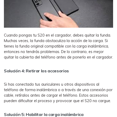
Cuando pongas tu S20 en el cargador, debes quitar la funda.
Muchas veces, la funda obstaculiza la acción de la carga. Si
tienes la funda original compatible con la carga inalámbrica,
entonces no tendrás problemas. De lo contrario, es mejor
quitar la cubierta del teléfono antes de ponerlo en el cargador.
Solución 4: Retirar los accesorios
Si has conectado tus auriculares u otros dispositivos al
teléfono de forma inalámbrica o a través de una conexión por
cable, retíralos antes de cargar el teléfono. Estos accesorios
pueden dificultar el proceso y provocar que el S20 no cargue.
Solución 5: Habilitar la carga inalámbrica