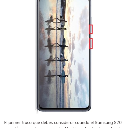
El primer truco que debes considerar cuando el Samsung S20