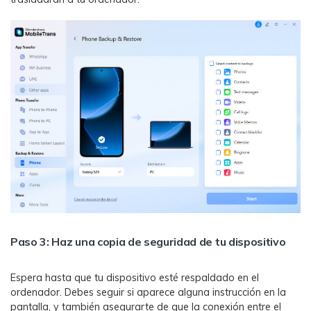
Paso 3: Haz una copia de seguridad de tu dispositivo
Espera hasta que tu dispositivo esté respaldado en el
ordenador. Debes seguir si aparece alguna instrucción en la
pantalla, y también asegurarte de que la conexión entre el