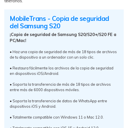
teléfonos.
MobileTrans - Copia de seguridad
del Samsung S20
¡Copia de seguridad de Samsung S20/S20+/S20 FE a
PC/Mac!
• Haz una copia de seguridad de más de 18 tipos de archivos
de tu dispositivo a un ordenador con un solo clic.
• Restaura fácilmente los archivos de la copia de seguridad
en dispositivos iOS/Android.
• Soporta la transferencia de más de 18 tipos de archivos
entre más de 6000 dispositivos móviles.
• Soporta la transferencia de datos de WhatsApp entre
dispositivos iOS y Android.
• Totalmente compatible con Windows 11 o Mac 12.0.
• Totalmente compatible con iOS 15 y Android 12.0.