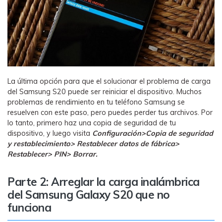
La última opción para que el solucionar el problema de carga
del Samsung S20 puede ser reiniciar el dispositivo. Muchos
problemas de rendimiento en tu teléfono Samsung se
resuelven con este paso, pero puedes perder tus archivos. Por
lo tanto, primero haz una copia de seguridad de tu
dispositivo, y luego visita
Configuración>Copia de seguridad
y restablecimiento> Restablecer datos de fábrica>
Restablecer> PIN> Borrar.
Parte 2: Arreglar la carga inalámbrica
del Samsung Galaxy S20 que no
funciona