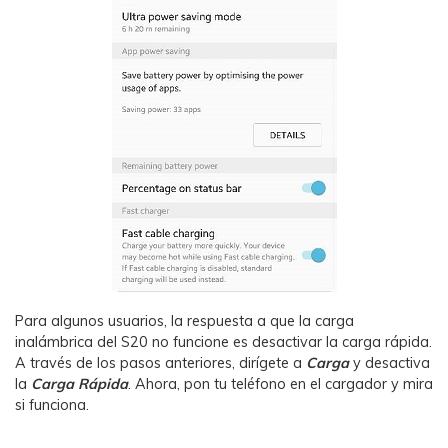
Para algunos usuarios, la respuesta a que la carga
inalámbrica del S20 no funcione es desactivar la carga rápida.
A través de los pasos anteriores, dirígete a
Carga
y desactiva
la
Carga
Rápida
. Ahora, pon tu teléfono en el cargador y mira
si funciona.