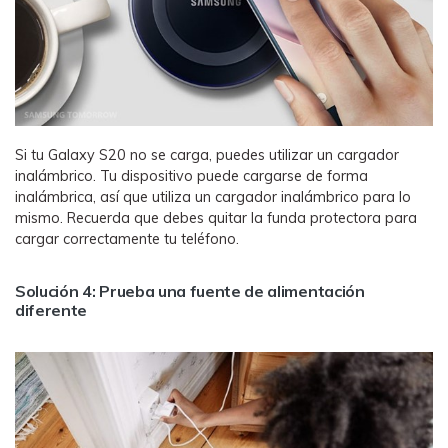
Si tu Galaxy S20 no se carga, puedes utilizar un cargador
inalámbrico. Tu dispositivo puede cargarse de forma
inalámbrica, así que utiliza un cargador inalámbrico para lo
mismo. Recuerda que debes quitar la funda protectora para
cargar correctamente tu teléfono.
Solución 4: Prueba una fuente de alimentación
diferente