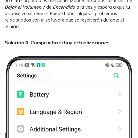
no está cargando es reiniciarlo. Mantén pulsadas las teclas de
Bajar el
Volumen
y de
Encendido
a la vez y espera a que tu
dispositivo se reinicie. Puede haber algunos problemas
relacionados con el software que se resolverán durante el
reinicio.
Solución 6: Comprueba si hay actualizaciones