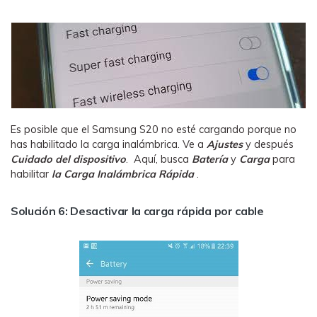
Es posible que el Samsung S20 no esté cargando porque no
has habilitado la carga inalámbrica. Ve a
Ajustes
y después
Cuidado del
dispositivo
. Aquí, busca
Batería
y
Carga
para
habilitar
la Carga Inalámbrica Rápida
.
Solución 6: Desactivar la carga rápida por cable