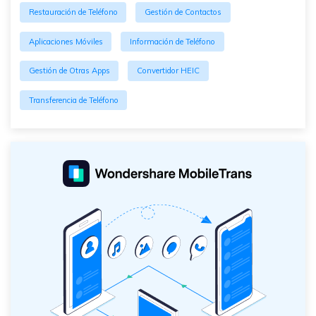
Restauración de Teléfono
Gestión de Contactos
Aplicaciones Móviles
Información de Teléfono
Gestión de Otras Apps
Convertidor HEIC
Transferencia de Teléfono