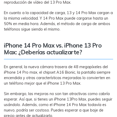
reproducción de vídeo del 13 Pro Max.
En cuanto a la capacidad de carga, 13 y 14 Pro Max cargan a
la misma velocidad. Y 14 Pro Max puede cargarse hasta un
50% en media hora. Además, el método de carga de ambos
teléfonos sigue siendo el mismo.
iPhone 14 Pro Max vs. iPhone 13 Pro
Max: ¿Deberías actualizarte?
En general, la nueva cámara trasera de 48 megapíxeles del
iPhone 14 Pro max, el chipset A16 Bionic, la pantalla siempre
encendida y otras características mejoradas lo convierten en
un teléfono mejor que el iPhone 13 Pro Max.
Sin embargo, las mejoras no son tan atractivas como cabría
esperar. Así que, si tienes un iPhone 13Pro Max, puedes seguir
usándolo. Además, como el iPhone 14 Pro Max todavía es
nuevo, podría ser costoso. Puedes esperar a que baje de
precio antes de actualizarlo.