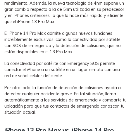
rendimiento. Además, la nueva tecnología de 4nm supone un
gran cambio respecto a la de 5nm utilizada en su predecesor
y en iPhones anteriores, lo que lo hace más rápido y eficiente
que el iPhone 13 Pro Max.
El iPhone 14 Pro Max admite algunas nuevas funciones
increíblemente exclusivas, como la conectividad por satélite
con SOS de emergencia y la detección de colisiones, que no
están disponibles en el 13 Pro Max.
La conectividad por satélite con Emergency SOS permite
conectar el iPhone a un satélite en un lugar remoto con una
red de señal celular deficiente.
Por otro lado, la función de detección de colisiones ayuda a
detectar cualquier accidente grave. En tal situación, llama
automáticamente a los servicios de emergencia y comparte tu
ubicación para que tus contactos de emergencia conozcan tu
situación actual.
iPhone 13 Pro Max vs. iPhone 14 Pro