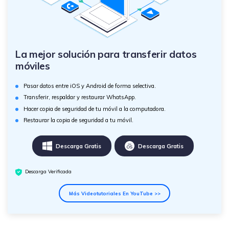
La mejor solución para transferir datos
móviles
Pasar datos entre iOS y Android de forma selectiva.
Transferir, respaldar y restaurar WhatsApp.
Hacer copia de seguridad de tu móvil a la computadora.
Restaurar la copia de seguridad a tu móvil.
Descarga Gratis
Descarga Gratis
Descarga Verificada
Más Videotutoriales En YouTube >>