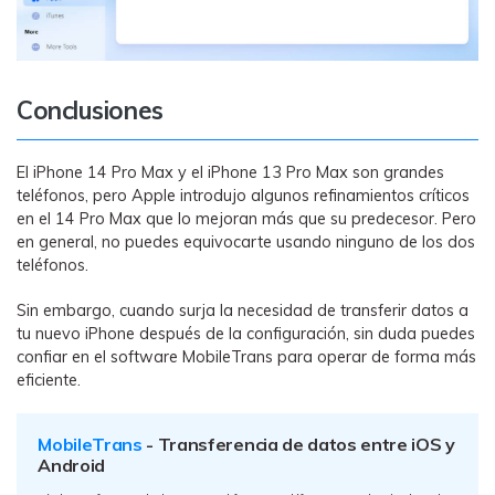
Conclusiones
El iPhone 14 Pro Max y el iPhone 13 Pro Max son grandes
teléfonos, pero Apple introdujo algunos refinamientos críticos
en el 14 Pro Max que lo mejoran más que su predecesor. Pero
en general, no puedes equivocarte usando ninguno de los dos
teléfonos.
Sin embargo, cuando surja la necesidad de transferir datos a
tu nuevo iPhone después de la configuración, sin duda puedes
confiar en el software MobileTrans para operar de forma más
eficiente.
MobileTrans
- Transferencia de datos entre iOS y
Android