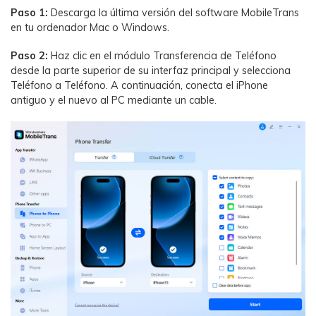
Paso 1:
Descarga la última versión del software MobileTrans
en tu ordenador Mac o Windows.
Paso 2:
Haz clic en el módulo Transferencia de Teléfono
desde la parte superior de su interfaz principal y selecciona
Teléfono a Teléfono. A continuación, conecta el iPhone
antiguo y el nuevo al PC mediante un cable.