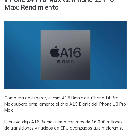
Max: Rendimiento
Como era de esperar, el chip A16 Bionic del iPhone 14 Pro
Max supera ampliamente al chip A15 Bionic del iPhone 13 Pro
Max.
El nuevo chip A16 Bionic cuenta con más de 16.000 millones
de transiciones y núcleos de CPU avanzados que mejoran su