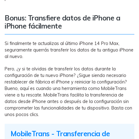
Bonus: Transfiere datos de iPhone a
iPhone fácilmente
Si finalmente te actualizas al último iPhone 14 Pro Max,
seguramente querrás transferir los datos de tu antiguo iPhone
al nuevo.
Pero, ¿y si te olvidas de transferir los datos durante la
configuración de tu nuevo iPhone? ¿Sigue siendo necesario
restablecer de fábrica el iPhone y reiniciar la configuración?
Bueno, aquí es cuando una herramienta como MobileTrans
viene a tu rescate. MobileTrans facilita la transferencia de
datos desde iPhone antes o después de la configuración sin
comprometer las funcionalidades de tu dispositivo. Basta con
unos pocos clics.
󠀰MobileTrans - Transferencia de