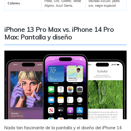
Plata, Oro, Grafito, Verde
Morado oscuro, plata,
Colores
Alpino, Azul Sierra,
oro, negro espacial
iPhone 13 Pro Max vs. iPhone 14 Pro
Max: Pantalla y diseño
Nada tan fascinante de la pantalla y el diseño del iPhone 14