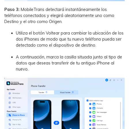
Paso 3:
MobileTrans detectará instantáneamente los
teléfonos conectados y elegirá aleatoriamente uno como
Destino y el otro como Origen.
Utiliza el botón Voltear para cambiar la ubicación de los
dos iPhones de modo que tu nuevo teléfono pueda ser
detectado como el dispositivo de destino.
A continuación, marca la casilla situada junto al tipo de
datos que deseas transferir de tu antiguo iPhone al
nuevo.