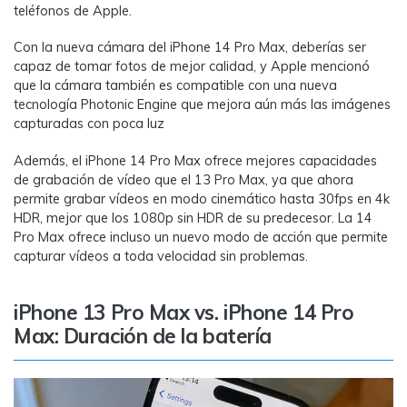
teléfonos de Apple.
Con la nueva cámara del iPhone 14 Pro Max, deberías ser
capaz de tomar fotos de mejor calidad, y Apple mencionó
que la cámara también es compatible con una nueva
tecnología Photonic Engine que mejora aún más las imágenes
capturadas con poca luz
Además, el iPhone 14 Pro Max ofrece mejores capacidades
de grabación de vídeo que el 13 Pro Max, ya que ahora
permite grabar vídeos en modo cinemático hasta 30fps en 4k
HDR, mejor que los 1080p sin HDR de su predecesor. La 14
Pro Max ofrece incluso un nuevo modo de acción que permite
capturar vídeos a toda velocidad sin problemas.
iPhone 13 Pro Max vs. iPhone 14 Pro
Max: Duración de la batería