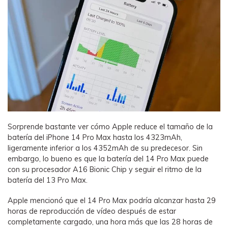
Sorprende bastante ver cómo Apple reduce el tamaño de la
batería del iPhone 14 Pro Max hasta los 4323mAh,
ligeramente inferior a los 4352mAh de su predecesor. Sin
embargo, lo bueno es que la batería del 14 Pro Max puede
con su procesador A16 Bionic Chip y seguir el ritmo de la
batería del 13 Pro Max.
Apple mencionó que el 14 Pro Max podría alcanzar hasta 29
horas de reproducción de vídeo después de estar
completamente cargado, una hora más que las 28 horas de