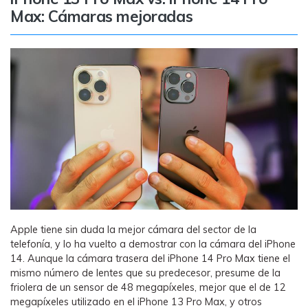
Max: Cámaras mejoradas
Apple tiene sin duda la mejor cámara del sector de la
telefonía, y lo ha vuelto a demostrar con la cámara del iPhone
14. Aunque la cámara trasera del iPhone 14 Pro Max tiene el
mismo número de lentes que su predecesor, presume de la
friolera de un sensor de 48 megapíxeles, mejor que el de 12
megapíxeles utilizado en el iPhone 13 Pro Max, y otros