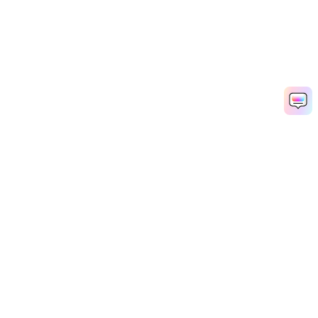
Productos
Wondershare