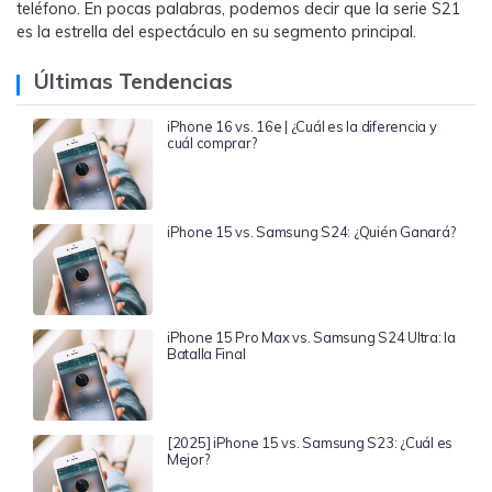
teléfono. En pocas palabras, podemos decir que la serie S21
es la estrella del espectáculo en su segmento principal.
Últimas Tendencias
iPhone 16 vs. 16e | ¿Cuál es la diferencia y
cuál comprar?
iPhone 15 vs. Samsung S24: ¿Quién Ganará?
iPhone 15 Pro Max vs. Samsung S24 Ultra: la
Batalla Final
[2025] iPhone 15 vs. Samsung S23: ¿Cuál es
Mejor?