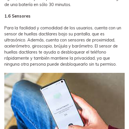
de una batería en sólo 30 minutos.
1.6 Sensores
Para la facilidad y comodidad de los usuarios, cuenta con un
sensor de huellas dactilares bajo su pantalla, que es
ultrasónico. Además, cuenta con sensores de proximidad,
acelerómetro, giroscopio, brújula y barómetro. El sensor de
huellas dactilares te ayuda a desbloquear el teléfono
rápidamente y también mantiene la privacidad, ya que
ninguna otra persona puede desbloquearlo sin tu permiso.