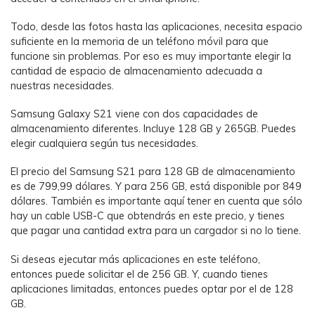
Todo, desde las fotos hasta las aplicaciones, necesita espacio
suficiente en la memoria de un teléfono móvil para que
funcione sin problemas. Por eso es muy importante elegir la
cantidad de espacio de almacenamiento adecuada a
nuestras necesidades.
Samsung Galaxy S21 viene con dos capacidades de
almacenamiento diferentes. Incluye 128 GB y 265GB. Puedes
elegir cualquiera según tus necesidades.
El precio del Samsung S21 para 128 GB de almacenamiento
es de 799,99 dólares. Y para 256 GB, está disponible por 849
dólares. También es importante aquí tener en cuenta que sólo
hay un cable USB-C que obtendrás en este precio, y tienes
que pagar una cantidad extra para un cargador si no lo tiene.
Si deseas ejecutar más aplicaciones en este teléfono,
entonces puede solicitar el de 256 GB. Y, cuando tienes
aplicaciones limitadas, entonces puedes optar por el de 128
GB.