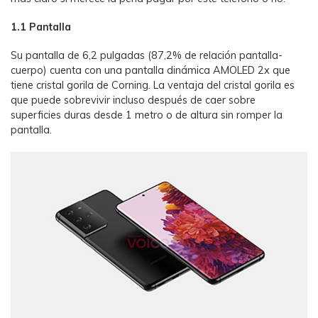
1.1 Pantalla
Su pantalla de 6,2 pulgadas (87,2% de relación pantalla-
cuerpo) cuenta con una pantalla dinámica AMOLED 2x que
tiene cristal gorila de Corning. La ventaja del cristal gorila es
que puede sobrevivir incluso después de caer sobre
superficies duras desde 1 metro o de altura sin romper la
pantalla.