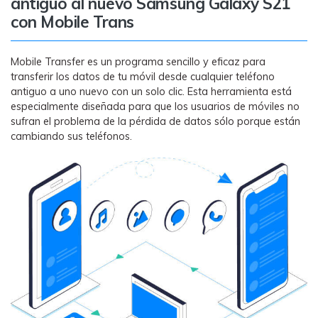
antiguo al nuevo Samsung Galaxy S21
con Mobile Trans
Mobile Transfer es un programa sencillo y eficaz para
transferir los datos de tu móvil desde cualquier teléfono
antiguo a uno nuevo con un solo clic. Esta herramienta está
especialmente diseñada para que los usuarios de móviles no
sufran el problema de la pérdida de datos sólo porque están
cambiando sus teléfonos.