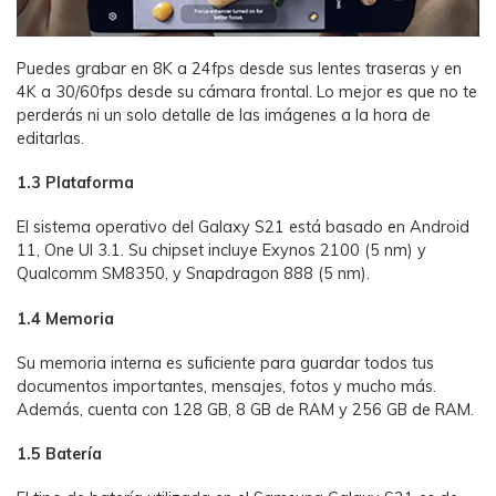
Puedes grabar en 8K a 24fps desde sus lentes traseras y en
4K a 30/60fps desde su cámara frontal. Lo mejor es que no te
perderás ni un solo detalle de las imágenes a la hora de
editarlas.
1.3 Plataforma
El sistema operativo del Galaxy S21 está basado en Android
11, One UI 3.1. Su chipset incluye Exynos 2100 (5 nm) y
Qualcomm SM8350, y Snapdragon 888 (5 nm).
1.4 Memoria
Su memoria interna es suficiente para guardar todos tus
documentos importantes, mensajes, fotos y mucho más.
Además, cuenta con 128 GB, 8 GB de RAM y 256 GB de RAM.
1.5 Batería