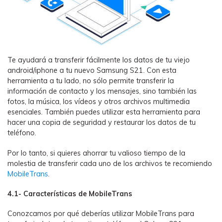
Te ayudará a transferir fácilmente los datos de tu viejo
android/iphone a tu nuevo Samsung S21. Con esta
herramienta a tu lado, no sólo permite transferir la
información de contacto y los mensajes, sino también las
fotos, la música, los vídeos y otros archivos multimedia
esenciales. También puedes utilizar esta herramienta para
hacer una copia de seguridad y restaurar los datos de tu
teléfono.
Por lo tanto, si quieres ahorrar tu valioso tiempo de la
molestia de transferir cada uno de los archivos te recomiendo
MobileTrans
.
4.1- Características de MobileTrans
Conozcamos por qué deberías utilizar MobileTrans para