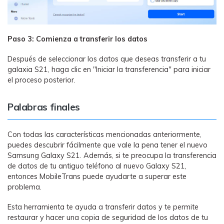
Paso 3: Comienza a transferir los datos
Después de seleccionar los datos que deseas transferir a tu
galaxia S21, haga clic en "Iniciar la transferencia" para iniciar
el proceso posterior.
Palabras finales
Con todas las características mencionadas anteriormente,
puedes descubrir fácilmente que vale la pena tener el nuevo
Samsung Galaxy S21. Además, si te preocupa la transferencia
de datos de tu antiguo teléfono al nuevo Galaxy S21,
entonces MobileTrans puede ayudarte a superar este
problema.
Esta herramienta te ayuda a transferir datos y te permite
restaurar y hacer una copia de seguridad de los datos de tu