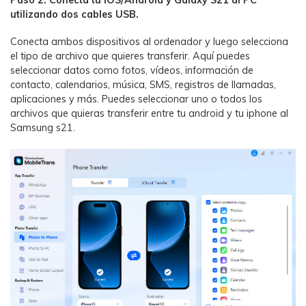
Paso 2: Conecta tu iOS/Android y Galaxy S21 al PC
utilizando dos cables USB.
Conecta ambos dispositivos al ordenador y luego selecciona
el tipo de archivo que quieres transferir. Aquí puedes
seleccionar datos como fotos, vídeos, información de
contacto, calendarios, música, SMS, registros de llamadas,
aplicaciones y más. Puedes seleccionar uno o todos los
archivos que quieras transferir entre tu android y tu iphone al
Samsung s21.