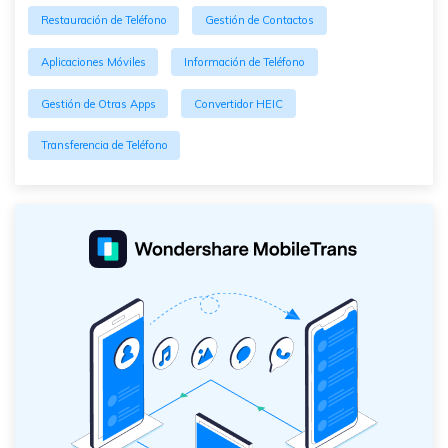
Restauración de Teléfono
Gestión de Contactos
Aplicaciones Móviles
Información de Teléfono
Gestión de Otras Apps
Convertidor HEIC
Transferencia de Teléfono