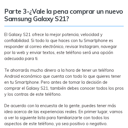
Parte 3-¿Vale la pena comprar un nuevo
Samsung Galaxy S21?
El Galaxy S21 ofrece la mejor potencia, velocidad y
confiabilidad. Si todo lo que haces con tu Smartphone es
responder al correo electrónico, revisar Instagram, navegar
por la web y enviar textos, este teléfono será una opción
adecuada para ti.
Te ahorrarás mucho dinero a la hora de tener un teléfono
Android económico que cuenta con todo lo que quieres tener
en tu Smartphone. Pero antes de tomar la decisión de
comprar el Galaxy S21, también debes conocer todos los pros
y los contras de este teléfono.
De acuerdo con la encuesta de la gente, puedes tener más
idea acerca de las experiencias reales. En primer lugar, vamos
a ver la siguiente lista para familiarizarte con todos los
aspectos de este teléfono, ya sea positivo o negativo.