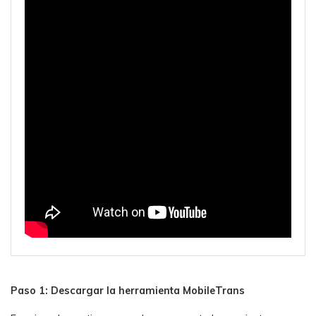
Paso 1: Descargar la herramienta MobileTrans