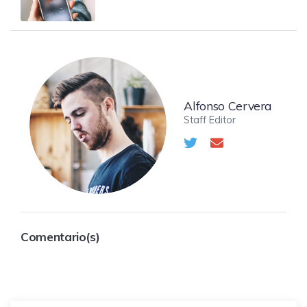
Alfonso Cervera
Staff Editor
Comentario(s)