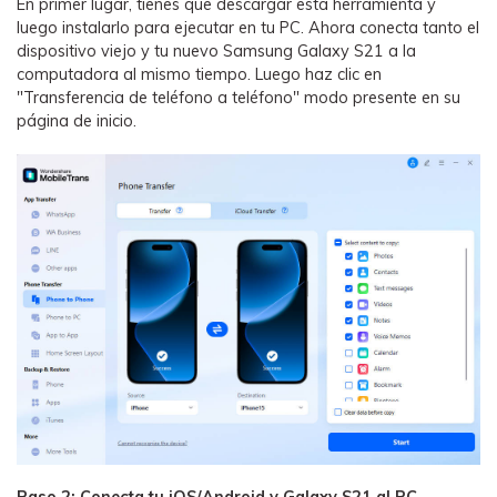
En primer lugar, tienes que descargar esta herramienta y
luego instalarlo para ejecutar en tu PC. Ahora conecta tanto el
dispositivo viejo y tu nuevo Samsung Galaxy S21 a la
computadora al mismo tiempo. Luego haz clic en
"Transferencia de teléfono a teléfono" modo presente en su
página de inicio.