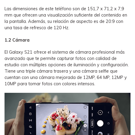
Las dimensiones de este teléfono son de 151,7 x 71,2 x 7,9
mm que ofrecen una visualización suficiente del contenido en
la pantalla. Además, su relación de aspecto es de 20:9 con
una tasa de refresco de 120 Hz.
1.2 Cámara
El Galaxy S21 ofrece el sistema de cámara profesional más
avanzado que te permite capturar fotos con calidad de
estudio con múltiples opciones de iluminación y configuración.
Tiene una triple cámara trasera y una cámara selfie que
cuentan con una cámara mejorada de 12MP, 64 MP, 12MP y
10MP para tomar fotos con colores intensos.