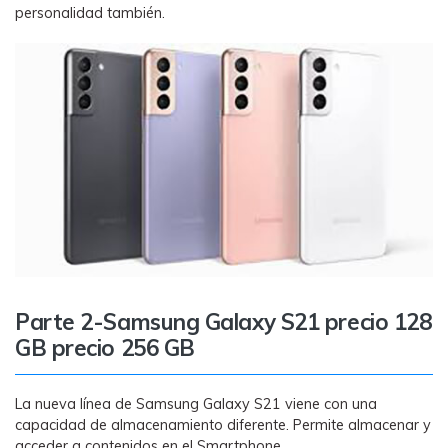
personalidad también.
Parte 2-Samsung Galaxy S21 precio 128
GB precio 256 GB
La nueva línea de Samsung Galaxy S21 viene con una
capacidad de almacenamiento diferente. Permite almacenar y
acceder a contenidos en el Smartphone.