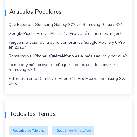
Artículos Populares
Qué Esperar - Samsung Galaxy S22 vs. Samsung Galaxy S21
Google Pixel 6 Pro vs iPhone 13 Pro: ¿Qué cámara es mejor?
¿Sigue mereciendo la pena comprar los Google Pixel 6 y 6 Pro
en 2025?
Samsung vs. iPhone: ¿Qué teléfono es el más seguro y por qué?
La mejor y más breve reseña para leer antes de comprar el
Samsung S23
Enfrentamiento Definitivo: iPhone 15 Pro Max vs. Samsung S23
Ultra
Todos los Temas
Respaldo de Teléfono
Gestión de WhatsApp