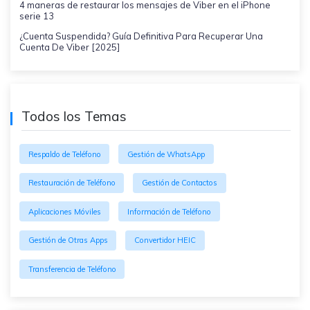
4 maneras de restaurar los mensajes de Viber en el iPhone
serie 13
¿Cuenta Suspendida? Guía Definitiva Para Recuperar Una
Cuenta De Viber [2025]
Todos los Temas
Respaldo de Teléfono
Gestión de WhatsApp
Restauración de Teléfono
Gestión de Contactos
Aplicaciones Móviles
Información de Teléfono
Gestión de Otras Apps
Convertidor HEIC
Transferencia de Teléfono