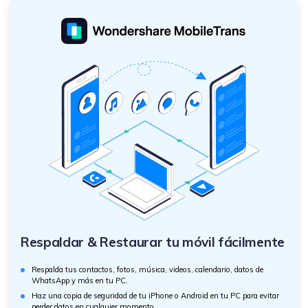
Respaldar & Restaurar tu móvil fácilmente
Respalda tus contactos, fotos, música, videos, calendario, datos de
WhatsApp y más en tu PC.
Haz una copia de seguridad de tu iPhone o Android en tu PC para evitar
perder datos en cualquier momento.