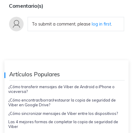
Comentario(s)
To submit a comment, please
log in first
.
Artículos Populares
¿Cómo transferir mensajes de Viber de Android a iPhone o
viceversa?
¿Cómo encontrar/borrar/restaurar la copia de seguridad de
Viber en Google Drive?
¿Cómo sincronizar mensajes de Viber entre los dispositivos?
Las 4 mejores formas de completar la copia de seguridad de
Viber