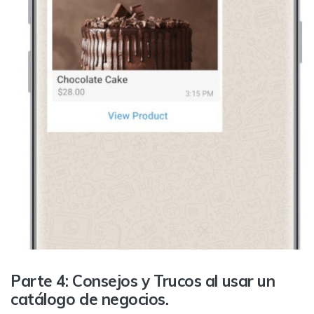
Parte 4: Consejos y Trucos al usar un
catálogo de negocios.