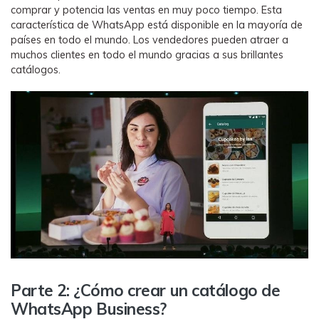
comprar y potencia las ventas en muy poco tiempo. Esta
característica de WhatsApp está disponible en la mayoría de
países en todo el mundo. Los vendedores pueden atraer a
muchos clientes en todo el mundo gracias a sus brillantes
catálogos.
Parte 2: ¿Cómo crear un catálogo de
WhatsApp Business?