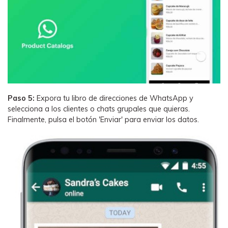
Paso 5:
Expora tu libro de direcciones de WhatsApp y
selecciona a los clientes o chats grupales que quieras.
Finalmente, pulsa el botón 'Enviar' para enviar los datos.