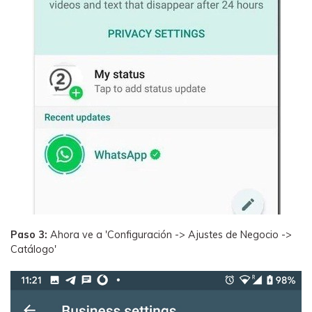
Paso 3:
Ahora ve a 'Configuración -> Ajustes de Negocio ->
Catálogo'