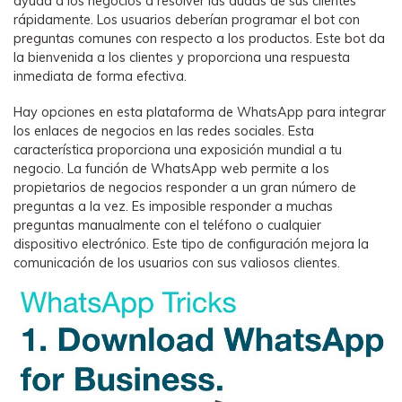
ayuda a los negocios a resolver las dudas de sus clientes
rápidamente. Los usuarios deberían programar el bot con
preguntas comunes con respecto a los productos. Este bot da
la bienvenida a los clientes y proporciona una respuesta
inmediata de forma efectiva.
Hay opciones en esta plataforma de WhatsApp para integrar
los enlaces de negocios en las redes sociales. Esta
característica proporciona una exposición mundial a tu
negocio. La función de WhatsApp web permite a los
propietarios de negocios responder a un gran número de
preguntas a la vez. Es imposible responder a muchas
preguntas manualmente con el teléfono o cualquier
dispositivo electrónico. Este tipo de configuración mejora la
comunicación de los usuarios con sus valiosos clientes.