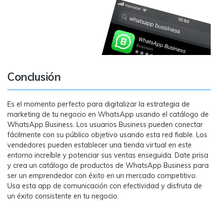
Conclusión
Es el momento perfecto para digitalizar la estrategia de
marketing de tu negocio en WhatsApp usando el catálogo de
WhatsApp Business. Los usuarios Business pueden conectar
fácilmente con su público objetivo usando esta red fiable. Los
vendedores pueden establecer una tienda virtual en este
entorno increíble y potenciar sus ventas enseguida. Date prisa
y crea un catálogo de productos de WhatsApp Business para
ser un emprendedor con éxito en un mercado competitivo.
Usa esta app de comunicación con efectividad y disfruta de
un éxito consistente en tu negocio.