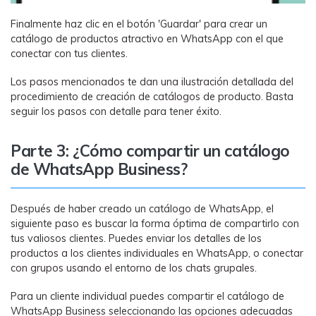
Finalmente haz clic en el botón 'Guardar' para crear un
catálogo de productos atractivo en WhatsApp con el que
conectar con tus clientes.
Los pasos mencionados te dan una ilustración detallada del
procedimiento de creación de catálogos de producto. Basta
seguir los pasos con detalle para tener éxito.
Parte 3: ¿Cómo compartir un catálogo
de WhatsApp Business?
Después de haber creado un catálogo de WhatsApp, el
siguiente paso es buscar la forma óptima de compartirlo con
tus valiosos clientes. Puedes enviar los detalles de los
productos a los clientes individuales en WhatsApp, o conectar
con grupos usando el entorno de los chats grupales.
Para un cliente individual puedes compartir el catálogo de
WhatsApp Business seleccionando las opciones adecuadas