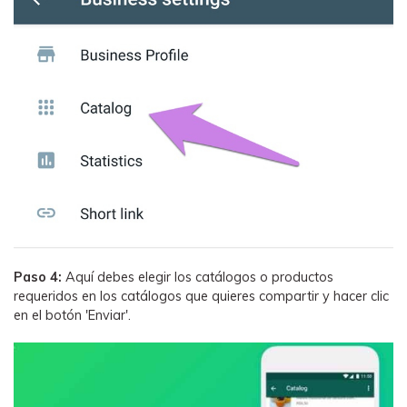
Paso 4:
Aquí debes elegir los catálogos o productos
requeridos en los catálogos que quieres compartir y hacer clic
en el botón 'Enviar'.