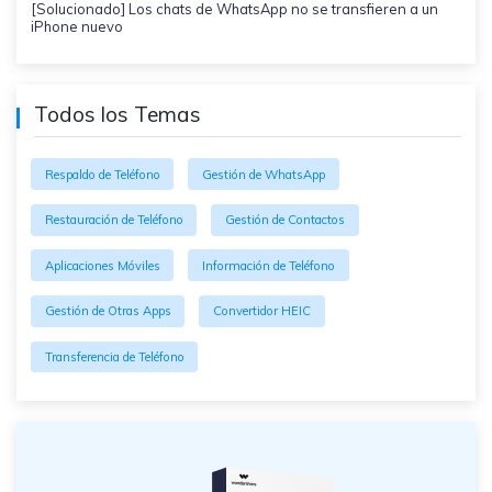
[Solucionado] Los chats de WhatsApp no se transfieren a un
iPhone nuevo
Todos los Temas
Respaldo de Teléfono
Gestión de WhatsApp
Restauración de Teléfono
Gestión de Contactos
Aplicaciones Móviles
Información de Teléfono
Gestión de Otras Apps
Convertidor HEIC
Transferencia de Teléfono