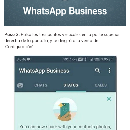
Paso 2:
Pulsa los tres puntos verticales en la parte superior
derecha de la pantalla, y te dirigirá a la venta de
'Configuración'.