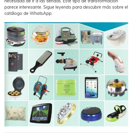
necesidad de ir a las tiendas. Este tipo de transformación
parece interesante. Sigue leyendo para descubrir más sobre el
catálogo de WhatsApp.