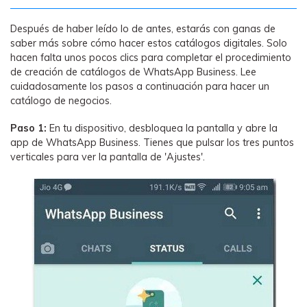
Después de haber leído lo de antes, estarás con ganas de
saber más sobre cómo hacer estos catálogos digitales. Solo
hacen falta unos pocos clics para completar el procedimiento
de creación de catálogos de WhatsApp Business. Lee
cuidadosamente los pasos a continuación para hacer un
catálogo de negocios.
Paso 1:
En tu dispositivo, desbloquea la pantalla y abre la
app de WhatsApp Business. Tienes que pulsar los tres puntos
verticales para ver la pantalla de 'Ajustes'.