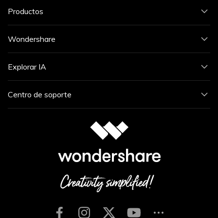
Productos
Wondershare
Explorar IA
Centro de soporte