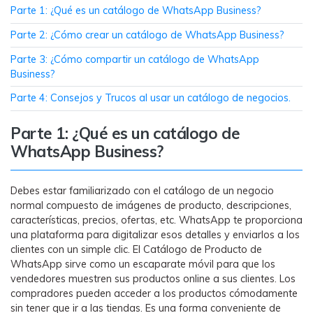
Parte 1: ¿Qué es un catálogo de WhatsApp Business?
Parte 2: ¿Cómo crear un catálogo de WhatsApp Business?
Parte 3: ¿Cómo compartir un catálogo de WhatsApp
Business?
Parte 4: Consejos y Trucos al usar un catálogo de negocios.
Parte 1: ¿Qué es un catálogo de
WhatsApp Business?
Debes estar familiarizado con el catálogo de un negocio
normal compuesto de imágenes de producto, descripciones,
características, precios, ofertas, etc. WhatsApp te proporciona
una plataforma para digitalizar esos detalles y enviarlos a los
clientes con un simple clic. El Catálogo de Producto de
WhatsApp sirve como un escaparate móvil para que los
vendedores muestren sus productos online a sus clientes. Los
compradores pueden acceder a los productos cómodamente
sin tener que ir a las tiendas. Es una forma conveniente de