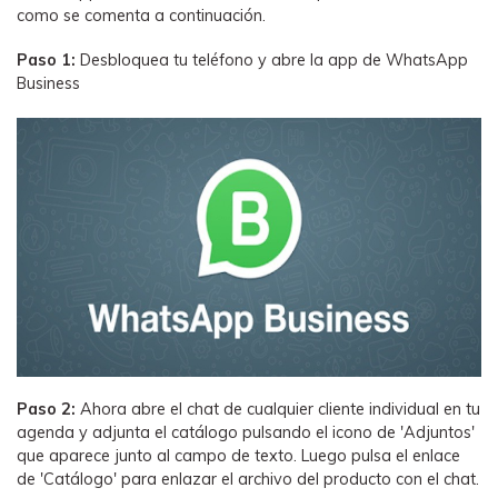
como se comenta a continuación.
Paso 1:
Desbloquea tu teléfono y abre la app de WhatsApp
Business
Paso 2:
Ahora abre el chat de cualquier cliente individual en tu
agenda y adjunta el catálogo pulsando el icono de 'Adjuntos'
que aparece junto al campo de texto. Luego pulsa el enlace
de 'Catálogo' para enlazar el archivo del producto con el chat.