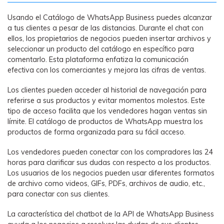
Usando el Catálogo de WhatsApp Business puedes alcanzar
a tus clientes a pesar de las distancias. Durante el chat con
ellos, los propietarios de negocios pueden insertar archivos y
seleccionar un producto del catálogo en específico para
comentarlo. Esta plataforma enfatiza la comunicación
efectiva con los comerciantes y mejora las cifras de ventas.
Los clientes pueden acceder al historial de navegación para
referirse a sus productos y evitar momentos molestos. Este
tipo de acceso facilita que los vendedores hagan ventas sin
límite. El catálogo de productos de WhatsApp muestra los
productos de forma organizada para su fácil acceso.
Los vendedores pueden conectar con los compradores las 24
horas para clarificar sus dudas con respecto a los productos.
Los usuarios de los negocios pueden usar diferentes formatos
de archivo como videos, GIFs, PDFs, archivos de audio, etc.,
para conectar con sus clientes.
La característica del chatbot de la API de WhatsApp Business