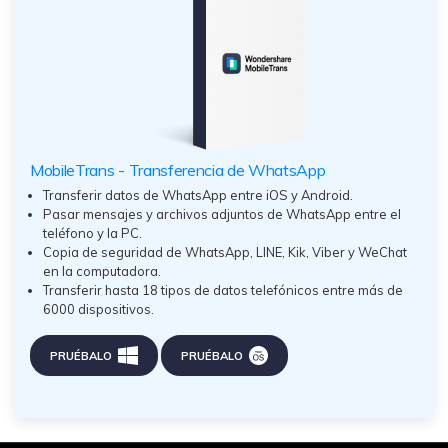
MobileTrans - Transferencia de WhatsApp
Transferir datos de WhatsApp entre iOS y Android.
Pasar mensajes y archivos adjuntos de WhatsApp entre el
teléfono y la PC.
Copia de seguridad de WhatsApp, LINE, Kik, Viber y WeChat
en la computadora.
Transferir hasta 18 tipos de datos telefónicos entre más de
6000 dispositivos.
PRUÉBALO
PRUÉBALO