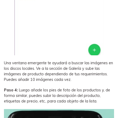
Una ventana emergente te ayudará a buscar las imágenes en
los discos locales. Ve a la sección de Galería y sube las
imágenes de producto dependiendo de tus requerimientos.
Puedes añadir 10 imágenes cada vez.
Paso 4:
Luego añade los pies de foto de los productos y, de
forma similar, puedes subir la descripción del producto,
etiquetas de precio, etc., para cada objeto de la lista.