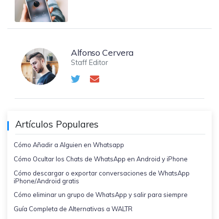
Alfonso Cervera
Staff Editor
Artículos Populares
Cómo Añadir a Alguien en Whatsapp
Cómo Ocultar los Chats de WhatsApp en Android y iPhone
Cómo descargar o exportar conversaciones de WhatsApp
iPhone/Android gratis
Cómo eliminar un grupo de WhatsApp y salir para siempre
Guía Completa de Alternativas a WALTR