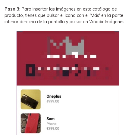
Paso 3:
Para insertar las imágenes en este catálogo de
producto, tienes que pulsar el icono con el 'Más' en la parte
inferior derecha de la pantalla y pulsar en 'Añadir Imágenes'.