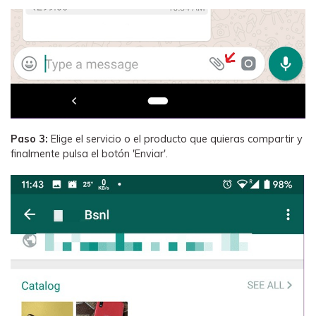
Paso 3:
Elige el servicio o el producto que quieras compartir y
finalmente pulsa el botón 'Enviar'.