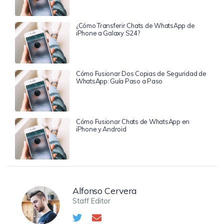
¿Cómo Transferir Chats de WhatsApp de
iPhone a Galaxy S24?
Cómo Fusionar Dos Copias de Seguridad de
WhatsApp: Guía Paso a Paso
Cómo Fusionar Chats de WhatsApp en
iPhone y Android
Alfonso Cervera
Staff Editor