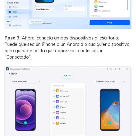
Paso 3:
Ahora, conecta ambos dispositivos al escritorio.
Puede que sea un iPhone o un Android o cualquier dispositivo,
pero quédate hasta que aparezca la notificación
"Conectado".