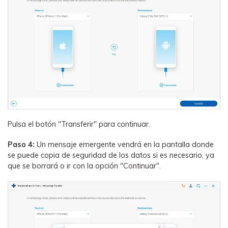
Pulsa el botón "Transferir" para continuar.
Paso 4:
Un mensaje emergente vendrá en la pantalla donde
se puede copia de seguridad de los datos si es necesario, ya
que se borrará o ir con la opción "Continuar".