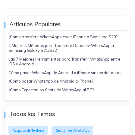
Artículos Populares
¿Cómo transferir WhatsApp desde iPhone a Samsung S20?
4 Mejores Métodos para Transferir Datos de WhatsApp a
Samsung Galaxy S21/S22
Las 7 Mejores Herramientas para Transferir WhatsApp entre
iOS y Android
Cómo pasar WhatsApp de Android a iPhone sin perder datos
¿Cómo pasar WhatsApp de Android a iPhone?
¿Cómo Exportar los Chats de WhatsApp al PC?
Todos los Temas
Respaldo de Teléfono
Gestión de WhatsApp