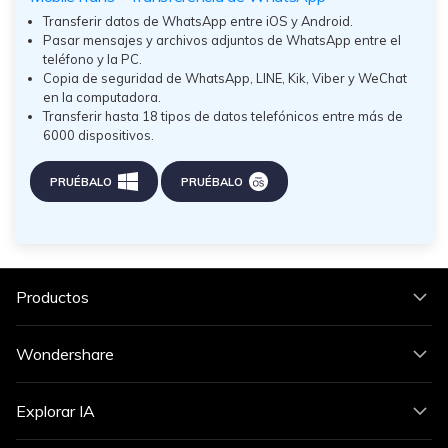
Transferir datos de WhatsApp entre iOS y Android.
Pasar mensajes y archivos adjuntos de WhatsApp entre el
teléfono y la PC.
Copia de seguridad de WhatsApp, LINE, Kik, Viber y WeChat
en la computadora.
Transferir hasta 18 tipos de datos telefónicos entre más de
6000 dispositivos.
PRUÉBALO
PRUÉBALO
Productos
Wondershare
Explorar IA