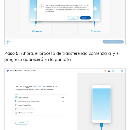
Paso 5:
Ahora, el proceso de transferencia comenzará, y el
progreso aparecerá en la pantalla.