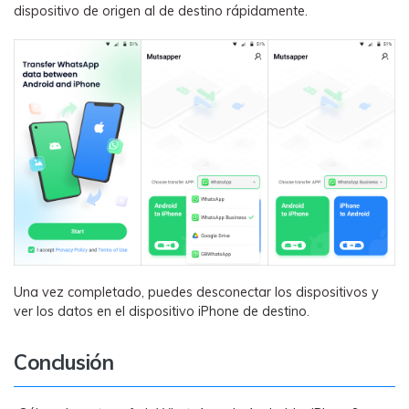
dispositivo de origen al de destino rápidamente.
Una vez completado, puedes desconectar los dispositivos y
ver los datos en el dispositivo iPhone de destino.
Conclusión