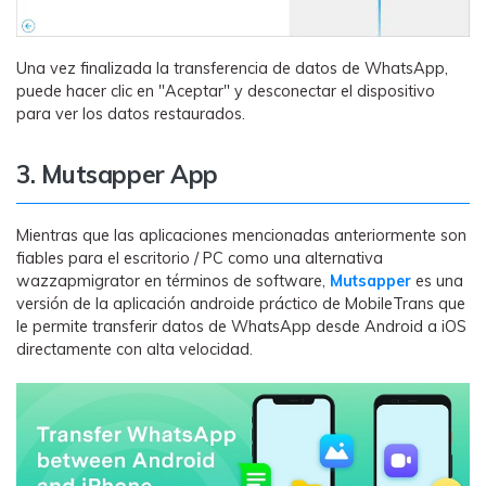
Una vez finalizada la transferencia de datos de WhatsApp,
puede hacer clic en "Aceptar" y desconectar el dispositivo
para ver los datos restaurados.
3. Mutsapper App
Mientras que las aplicaciones mencionadas anteriormente son
fiables para el escritorio / PC como una alternativa
wazzapmigrator en términos de software,
Mutsapper
es una
versión de la aplicación androide práctico de MobileTrans que
le permite transferir datos de WhatsApp desde Android a iOS
directamente con alta velocidad.