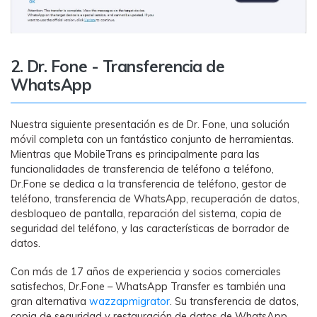
2. Dr. Fone - Transferencia de
WhatsApp
Nuestra siguiente presentación es de Dr. Fone, una solución
móvil completa con un fantástico conjunto de herramientas.
Mientras que MobileTrans es principalmente para las
funcionalidades de transferencia de teléfono a teléfono,
Dr.Fone se dedica a la transferencia de teléfono, gestor de
teléfono, transferencia de WhatsApp, recuperación de datos,
desbloqueo de pantalla, reparación del sistema, copia de
seguridad del teléfono, y las características de borrador de
datos.
Con más de 17 años de experiencia y socios comerciales
satisfechos, Dr.Fone – WhatsApp Transfer es también una
gran alternativa
wazzapmigrator
. Su transferencia de datos,
copia de seguridad y restauración de datos de WhatsApp