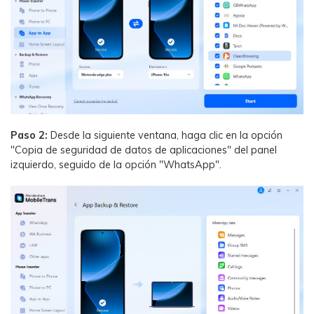
Paso 2:
Desde la siguiente ventana, haga clic en la opción
"Copia de seguridad de datos de aplicaciones" del panel
izquierdo, seguido de la opción "WhatsApp".