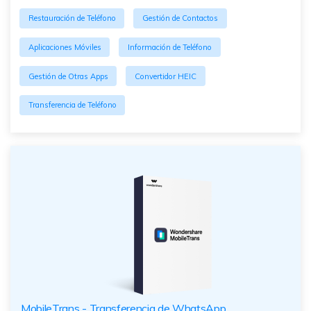
Restauración de Teléfono
Gestión de Contactos
Aplicaciones Móviles
Información de Teléfono
Gestión de Otras Apps
Convertidor HEIC
Transferencia de Teléfono
MobileTrans - Transferencia de WhatsApp