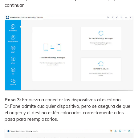
continuar.
Paso 3:
Empieza a conectar los dispositivos al escritorio.
Dr.Fone admite cualquier dispositivo, pero se asegura de que
el origen y el destino estén colocados correctamente o los
pasa para reemplazarlos.