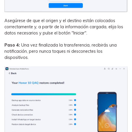
Asegúrese de que el origen y el destino están colocados
correctamente y, a partir de la información cargada, elija los
datos necesarios y pulse el botón "Iniciar".
Paso 4:
Una vez finalizada la transferencia, recibirás una
notificación, pero nunca toques ni desconectes los
dispositivos.