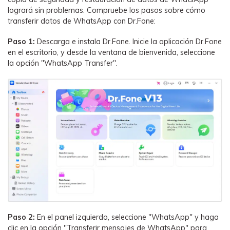
logrará sin problemas. Compruebe los pasos sobre cómo
transferir datos de WhatsApp con Dr.Fone:
Paso 1:
Descarga e instala Dr.Fone. Inicie la aplicación Dr.Fone
en el escritorio, y desde la ventana de bienvenida, seleccione
la opción "WhatsApp Transfer".
Paso 2:
En el panel izquierdo, seleccione "WhatsApp" y haga
clic en la opción "Transferir mensajes de WhatsApp" para