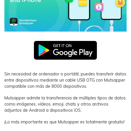
Sin necesidad de ordenador o portátil, puedes transferir datos
entre dispositivos mediante un cable USB OTG con Mutsapper
compatible con más de 8000 dispositivos.
Mutsapper admite la transferencia de múltiples tipos de datos
como imágenes, vídeos, emoji, chats y otros archivos
adjuntos de Android a dispositivos iOS.
¡Lo más importante es que Mutsapper es totalmente gratuito!