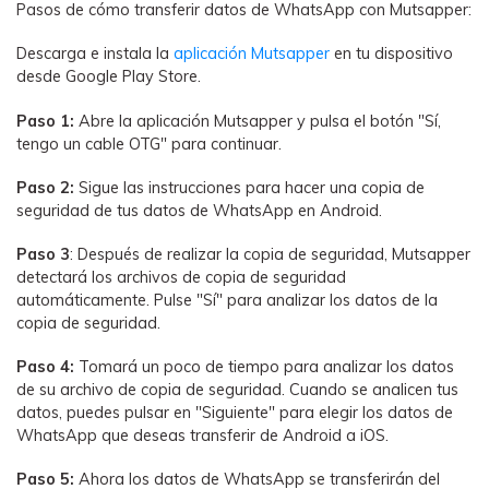
Pasos de cómo transferir datos de WhatsApp con Mutsapper:
Descarga e instala la
aplicación Mutsapper
en tu dispositivo
desde Google Play Store.
Paso 1:
Abre la aplicación Mutsapper y pulsa el botón "Sí,
tengo un cable OTG" para continuar.
Paso 2:
Sigue las instrucciones para hacer una copia de
seguridad de tus datos de WhatsApp en Android.
Paso 3
: Después de realizar la copia de seguridad, Mutsapper
detectará los archivos de copia de seguridad
automáticamente. Pulse "Sí" para analizar los datos de la
copia de seguridad.
Paso 4:
Tomará un poco de tiempo para analizar los datos
de su archivo de copia de seguridad. Cuando se analicen tus
datos, puedes pulsar en "Siguiente" para elegir los datos de
WhatsApp que deseas transferir de Android a iOS.
Paso 5:
Ahora los datos de WhatsApp se transferirán del