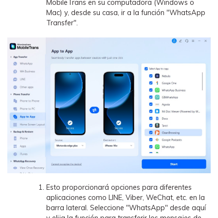
MobileTrans en su computadora (Windows o
Mac) y, desde su casa, ir a la función "WhatsApp
Transfer".
Esto proporcionará opciones para diferentes
aplicaciones como LINE, Viber, WeChat, etc. en la
barra lateral. Seleccione "WhatsApp" desde aquí
y elija la función para transferir los mensajes de