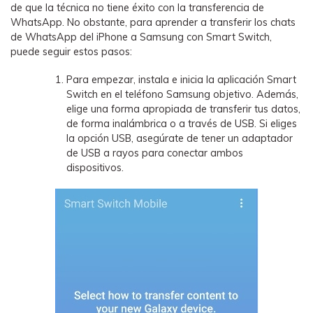
de que la técnica no tiene éxito con la transferencia de
WhatsApp. No obstante, para aprender a transferir los chats
de WhatsApp del iPhone a Samsung con Smart Switch,
puede seguir estos pasos:
Para empezar, instala e inicia la aplicación Smart
Switch en el teléfono Samsung objetivo. Además,
elige una forma apropiada de transferir tus datos,
de forma inalámbrica o a través de USB. Si eliges
la opción USB, asegúrate de tener un adaptador
de USB a rayos para conectar ambos
dispositivos.