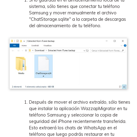
Si lo guardas en el almacenamiento local de tu
sistema, sólo tienes que conectar tu teléfono
Samsung y mover manualmente el archivo
"ChatStorage.sqlite" a la carpeta de descargas
del almacenamiento de tu teléfono.
Después de mover el archivo extraído, sólo tienes
que instalar la aplicación WazzapMigrator en tu
teléfono Samsung y seleccionar la copia de
seguridad del iPhone recientemente transferida.
Esto extraerá los chats de WhatsApp en el
teléfono que luego podrás restaurar en tu