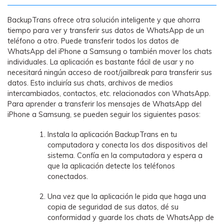
BackupTrans ofrece otra solución inteligente y que ahorra
tiempo para ver y transferir sus datos de WhatsApp de un
teléfono a otro. Puede transferir todos los datos de
WhatsApp del iPhone a Samsung o también mover los chats
individuales. La aplicación es bastante fácil de usar y no
necesitará ningún acceso de root/jailbreak para transferir sus
datos. Esto incluiría sus chats, archivos de medios
intercambiados, contactos, etc. relacionados con WhatsApp.
Para aprender a transferir los mensajes de WhatsApp del
iPhone a Samsung, se pueden seguir los siguientes pasos:
Instala la aplicación BackupTrans en tu
computadora y conecta los dos dispositivos del
sistema. Confía en la computadora y espera a
que la aplicación detecte los teléfonos
conectados.
Una vez que la aplicación le pida que haga una
copia de seguridad de sus datos, dé su
conformidad y guarde los chats de WhatsApp de