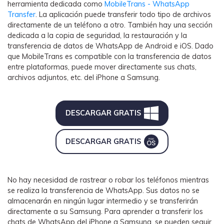
herramienta dedicada como
MobileTrans - WhatsApp
Transfer
. La aplicación puede transferir todo tipo de archivos
directamente de un teléfono a otro. También hay una sección
dedicada a la copia de seguridad, la restauración y la
transferencia de datos de WhatsApp de Android e iOS. Dado
que MobileTrans es compatible con la transferencia de datos
entre plataformas, puede mover directamente sus chats,
archivos adjuntos, etc. del iPhone a Samsung.
DESCARGAR GRATIS
DESCARGAR GRATIS
No hay necesidad de rastrear o robar los teléfonos mientras
se realiza la transferencia de WhatsApp. Sus datos no se
almacenarán en ningún lugar intermedio y se transferirán
directamente a su Samsung. Para aprender a transferir los
chats de WhatsApp del iPhone a Samsung, se pueden seguir