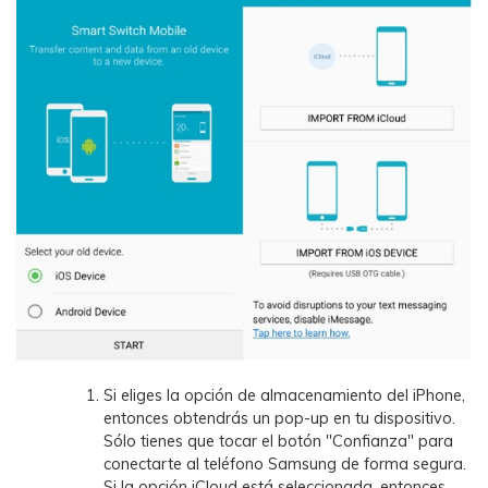
Si eliges la opción de almacenamiento del iPhone,
entonces obtendrás un pop-up en tu dispositivo.
Sólo tienes que tocar el botón "Confianza" para
conectarte al teléfono Samsung de forma segura.
Si la opción iCloud está seleccionada, entonces