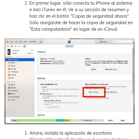
En primer lugar, sólo conecta tu iPhone al sistema
e inici iTunes en él. Ve a su sección de resumen y
haz clic en el botón "Copia de seguridad ahora".
Sólo asegúrate de hacer la copia de seguridad en
"Esta computadora" en lugar de en iCloud.
Ahora, instala la aplicación de escritorio