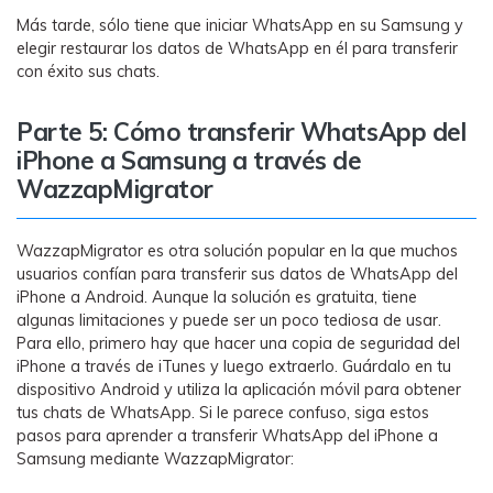
Más tarde, sólo tiene que iniciar WhatsApp en su Samsung y
elegir restaurar los datos de WhatsApp en él para transferir
con éxito sus chats.
Parte 5: Cómo transferir WhatsApp del
iPhone a Samsung a través de
WazzapMigrator
WazzapMigrator es otra solución popular en la que muchos
usuarios confían para transferir sus datos de WhatsApp del
iPhone a Android. Aunque la solución es gratuita, tiene
algunas limitaciones y puede ser un poco tediosa de usar.
Para ello, primero hay que hacer una copia de seguridad del
iPhone a través de iTunes y luego extraerlo. Guárdalo en tu
dispositivo Android y utiliza la aplicación móvil para obtener
tus chats de WhatsApp. Si le parece confuso, siga estos
pasos para aprender a transferir WhatsApp del iPhone a
Samsung mediante WazzapMigrator: