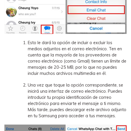
Esto le dará la opción de incluir o excluir los
medios adjuntos en el correo electrónico. Ten en
cuenta que la mayoría de los proveedores de
correo electrónico (como Gmail) tienen un límite de
mensajes de 20-25 MB, por lo que no puedes
incluir muchos archivos multimedia en él.
Una vez que toque la opción correspondiente, se
inicirá una interfaz de correo electrónico. Puedes
introducir tu propia identificación de correo
electrónico para enviarte el mensaje a ti mismo.
Más tarde, puedes descargar este archivo adjunto
en tu Samsung para acceder a tus mensajes.