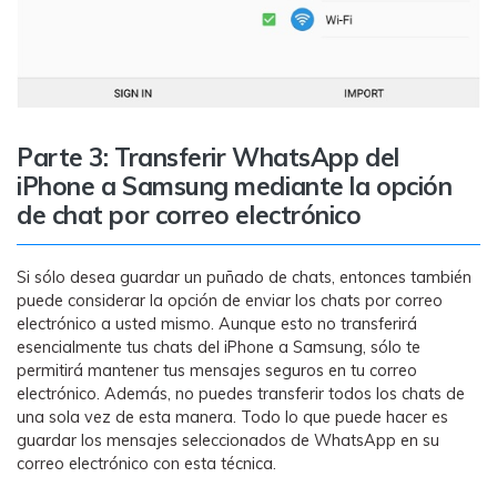
Parte 3: Transferir WhatsApp del
iPhone a Samsung mediante la opción
de chat por correo electrónico
Si sólo desea guardar un puñado de chats, entonces también
puede considerar la opción de enviar los chats por correo
electrónico a usted mismo. Aunque esto no transferirá
esencialmente tus chats del iPhone a Samsung, sólo te
permitirá mantener tus mensajes seguros en tu correo
electrónico. Además, no puedes transferir todos los chats de
una sola vez de esta manera. Todo lo que puede hacer es
guardar los mensajes seleccionados de WhatsApp en su
correo electrónico con esta técnica.