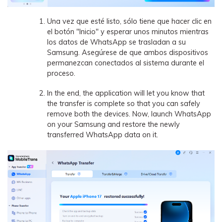
Una vez que esté listo, sólo tiene que hacer clic en
el botón "Inicio" y esperar unos minutos mientras
los datos de WhatsApp se trasladan a su
Samsung. Asegúrese de que ambos dispositivos
permanezcan conectados al sistema durante el
proceso.
In the end, the application will let you know that
the transfer is complete so that you can safely
remove both the devices. Now, launch WhatsApp
on your Samsung and restore the newly
transferred WhatsApp data on it.