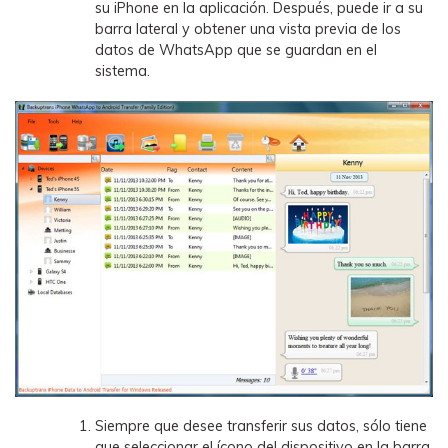
su iPhone en la aplicación. Después, puede ir a su
barra lateral y obtener una vista previa de los
datos de WhatsApp que se guardan en el
sistema.
Siempre que desee transferir sus datos, sólo tiene
que seleccionar el ícono del dispositivo en la barra