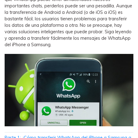
importantes chats, perderlos puede ser una pesadilla. Aunque
la transferencia de Android a Android (o de iOS a iOS) es
bastante fácil, los usuarios tienen problemas para transferir
los datos de una plataforma a otra. No se preocupe, hay
varias soluciones inteligentes que puede probar. Siga leyendo
y aprenda a transferir fácilmente los mensajes de WhatsApp
del iPhone a Samsung.
Parte 1: ¿Cómo transferir WhatsApp del iPhone a Samsung a