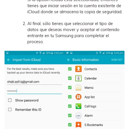
tienes que iniciar sesión en la cuenta existente de
iCloud donde se almacena la copia de seguridad.
Al final, sólo tienes que seleccionar el tipo de
datos que deseas mover y aceptar el contenido
entrante en tu Samsung para completar el
proceso.