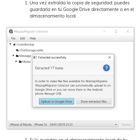
Una vez extraída la copia de seguridad, puedes
guardarla en tu Google Drive directamente o en el
almacenamiento local.