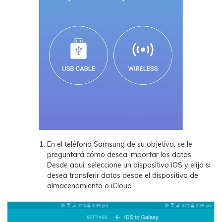
En el teléfono Samsung de su objetivo, se le
preguntará cómo desea importar los datos.
Desde aquí, seleccione un dispositivo iOS y elija si
desea transferir datos desde el dispositivo de
almacenamiento o iCloud.