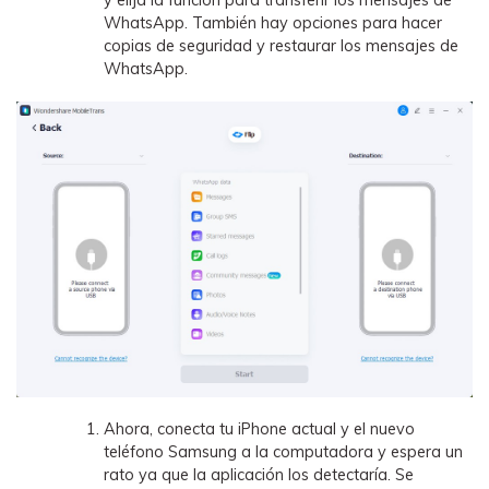
WhatsApp. También hay opciones para hacer
copias de seguridad y restaurar los mensajes de
WhatsApp.
Ahora, conecta tu iPhone actual y el nuevo
teléfono Samsung a la computadora y espera un
rato ya que la aplicación los detectaría. Se