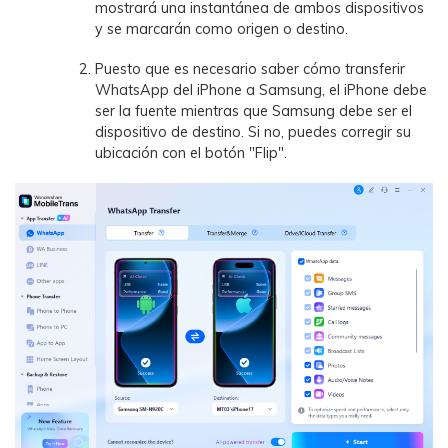
mostrará una instantánea de ambos dispositivos
y se marcarán como origen o destino.
Puesto que es necesario saber cómo transferir
WhatsApp del iPhone a Samsung, el iPhone debe
ser la fuente mientras que Samsung debe ser el
dispositivo de destino. Si no, puedes corregir su
ubicación con el botón "Flip".