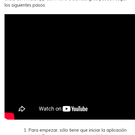
los siguientes pasos:
Para empezar, sólo tiene que iniciar la aplicación