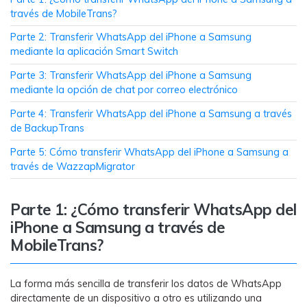
través de MobileTrans?
Parte 2: Transferir WhatsApp del iPhone a Samsung
mediante la aplicación Smart Switch
Parte 3: Transferir WhatsApp del iPhone a Samsung
mediante la opción de chat por correo electrónico
Parte 4: Transferir WhatsApp del iPhone a Samsung a través
de BackupTrans
Parte 5: Cómo transferir WhatsApp del iPhone a Samsung a
través de WazzapMigrator
Parte 1: ¿Cómo transferir WhatsApp del
iPhone a Samsung a través de
MobileTrans?
La forma más sencilla de transferir los datos de WhatsApp
directamente de un dispositivo a otro es utilizando una