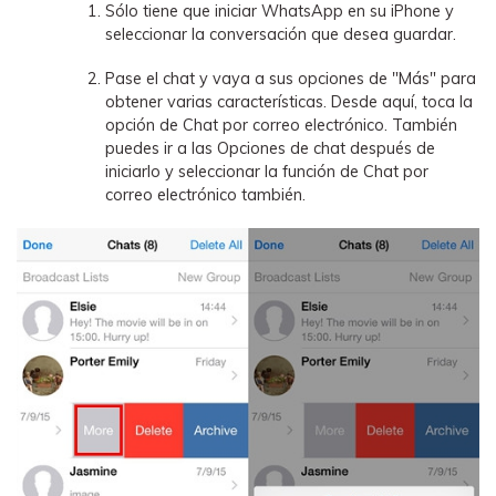
Sólo tiene que iniciar WhatsApp en su iPhone y
seleccionar la conversación que desea guardar.
Pase el chat y vaya a sus opciones de "Más" para
obtener varias características. Desde aquí, toca la
opción de Chat por correo electrónico. También
puedes ir a las Opciones de chat después de
iniciarlo y seleccionar la función de Chat por
correo electrónico también.