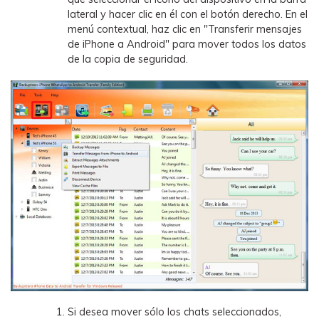
lateral y hacer clic en él con el botón derecho. En el
menú contextual, haz clic en "Transferir mensajes
de iPhone a Android" para mover todos los datos
de la copia de seguridad.
Si desea mover sólo los chats seleccionados,