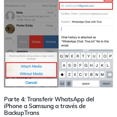
Parte 4: Transferir WhatsApp del
iPhone a Samsung a través de
BackupTrans