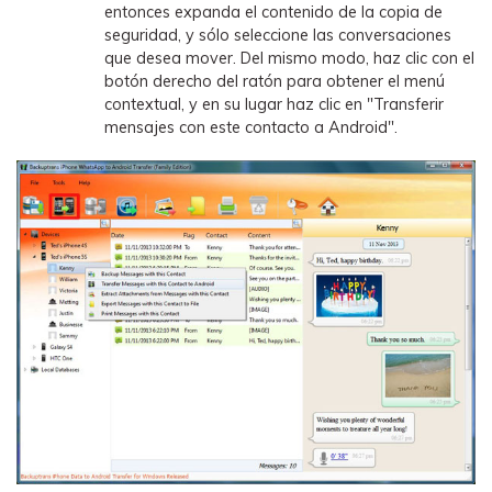
entonces expanda el contenido de la copia de
seguridad, y sólo seleccione las conversaciones
que desea mover. Del mismo modo, haz clic con el
botón derecho del ratón para obtener el menú
contextual, y en su lugar haz clic en "Transferir
mensajes con este contacto a Android".