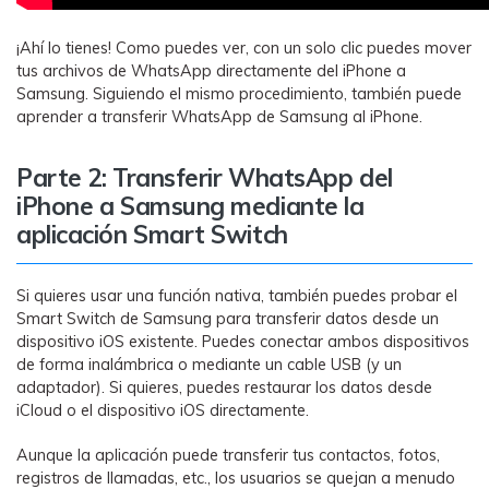
¡Ahí lo tienes! Como puedes ver, con un solo clic puedes mover
tus archivos de WhatsApp directamente del iPhone a
Samsung. Siguiendo el mismo procedimiento, también puede
aprender a transferir WhatsApp de Samsung al iPhone.
Parte 2: Transferir WhatsApp del
iPhone a Samsung mediante la
aplicación Smart Switch
Si quieres usar una función nativa, también puedes probar el
Smart Switch de Samsung para transferir datos desde un
dispositivo iOS existente. Puedes conectar ambos dispositivos
de forma inalámbrica o mediante un cable USB (y un
adaptador). Si quieres, puedes restaurar los datos desde
iCloud o el dispositivo iOS directamente.
Aunque la aplicación puede transferir tus contactos, fotos,
registros de llamadas, etc., los usuarios se quejan a menudo