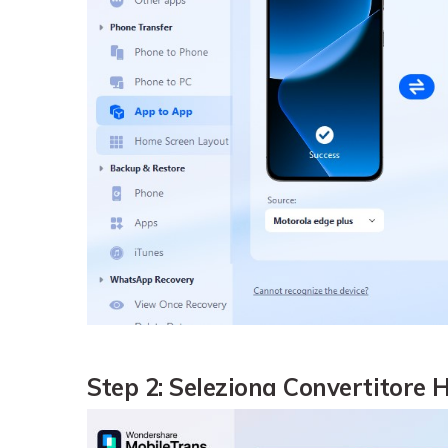
Step 2: Seleziona Convertitore 