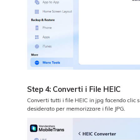
Step 4: Converti i File HEIC
Converti tutti i file HEIC in jpg facendo clic
desiderato per memorizzare i file JPG.