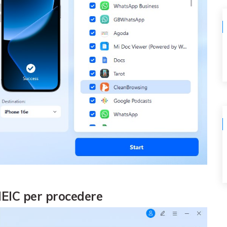
HEIC per procedere