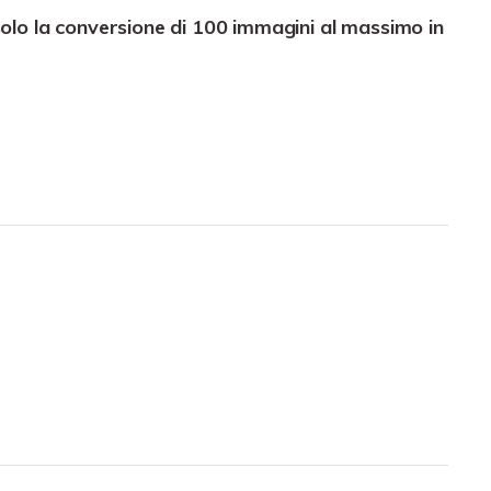
olo la conversione di 100 immagini al massimo in