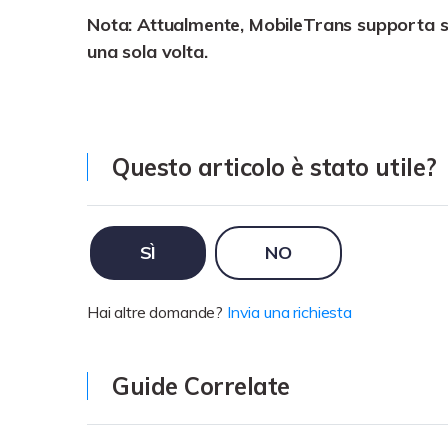
Nota: Attualmente, MobileTrans supporta s
una sola volta.
Questo articolo è stato utile?
SÌ
NO
Hai altre domande?
Invia una richiesta
Guide Correlate