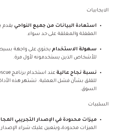
الايجابيات
استعادة البيانات من جميع النواحي
المقفلة والمغلقة على حد سواء.
سهولة الاستخدام
يحتوي على واجهة بسيطة 
للأشخاص الذين يستخدمونه لأول مرة.
نسبة نجاح عالية
السوق.
السلبيات
ميزات محدودة في الإصدار التجريبي المجا
الميزات محدودة، ويتعين عليك شراء الإصدار ا