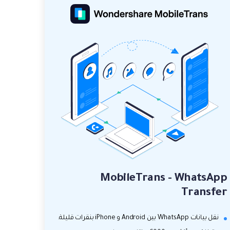
MobileTrans - WhatsApp
Transfer
نقل بيانات WhatsApp بين Android و iPhone بنقرات قليلة.