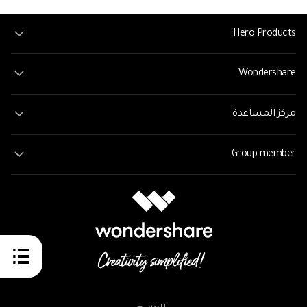
Hero Products
Wondershare
مركز المساعدة
Group member