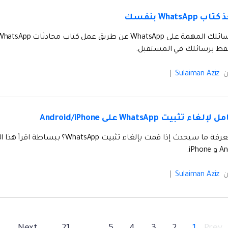
WhatsAp بنفسك
فظ برسائلك في المستقبل.
ن
Sulaiman Aziz
|
 تثبيت WhatsApp على Android/iPhone
ن
Sulaiman Aziz
|