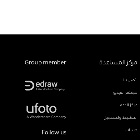
مركز المساعدة
Group member
اتصل بنا
مجتمع الفيديو
مركز الدعم
التنشيط والتسجيل
حساب
Follow us