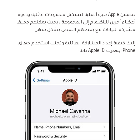
تتضمن Apple ميزة أصلية لتشكيل مجموعات عائلية ودعوة
أعضاء آخرين للانضمام إلى المجموعة ، بحيث يمكنهم جميعًا
مشاركة البيانات مع بعضهم البعض بشكل سهل.
إليك كيفية إعداد المشاركة العائلية وتجنب استخدام جهازي
iPhone بمعرف Apple ID ذاته: