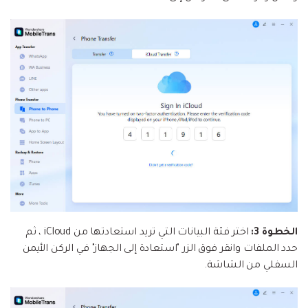
الخطوة 3:
اختر فئة البيانات التي تريد استعادتها من iCloud ، ثم
حدد الملفات وانقر فوق الزر "استعادة إلى الجهاز" في الركن الأيمن
السفلي من الشاشة.