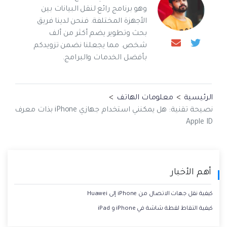
وهو برنامج رائع لنقل البيانات بين
الأجهزة المختلفة. فنحن لدينا فريق
بحث وتطوير يضم أكثر من ألف
شخص. مما يجعلنا نضمن تزويدكم
بأفضل الخدمات والبرامج.
الرئيسية
>
معلومات الهاتف
>
نصيحة تقنية: هل يمكنني استخدام جهازي iPhone بذات معرف
Apple ID
أهم الأخبار
كيفية نقل جهات الاتصال من iPhone إلى Huawei
كيفية التقاط لقطة شاشة في iPhone و iPad