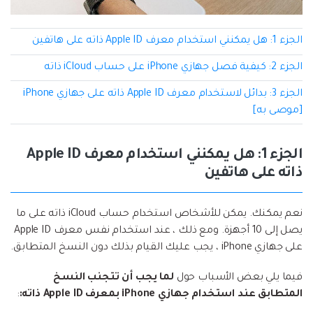
الجزء 1: هل يمكنني استخدام معرف Apple ID ذاته على هاتفين
الجزء 2: كيفية فصل جهازي iPhone على حساب iCloud ذاته
الجزء 3: بدائل لاستخدام معرف Apple ID ذاته على جهازي iPhone
[موصى به]
الجزء 1: هل يمكنني استخدام معرف Apple ID
ذاته على هاتفين
نعم يمكنك. يمكن للأشخاص استخدام حساب iCloud ذاته على ما
يصل إلى 10 أجهزة. ومع ذلك ، عند استخدام نفس معرف Apple ID
على جهازي iPhone ، يجب عليك القيام بذلك دون النسخ المتطابق.
فيما يلي بعض الأسباب حول
لما يجب أن تتجنب النسخ
المتطابق عند استخدام جهازي iPhone بمعرف Apple ID ذاته:
: