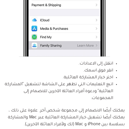
انتقل إلى الاعدادات.
انقر فوق اسمك.
اختر خيار المشاركة العائلية.
اتبع التعليمات التي تظهر على الشاشة لتشغيل "المشاركة
العائلية" ودعوة أفراد العائلة الآخرين للانضمام إلى
المجموعات.
يمكنك أيضًا الانضمام إلى مجموعة شخص آخر. علاوة على ذلك ،
يمكنك أيضًا تشغيل خيار المشاركة العائلية عبر Mac والمشاركة
بسلاسة بين iPhone و Mac (لك ولأفراد العائلة الآخرين).