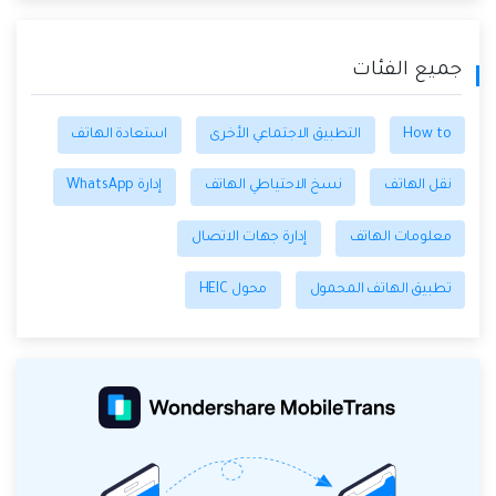
جميع الفئات
How to
التطبيق الاجتماعي الأخرى
استعادة الهاتف
نقل الهاتف
نسخ الاحتياطي الهاتف
إدارة WhatsApp
معلومات الهاتف
إدارة جهات الاتصال
تطبيق الهاتف المحمول
محول HEIC