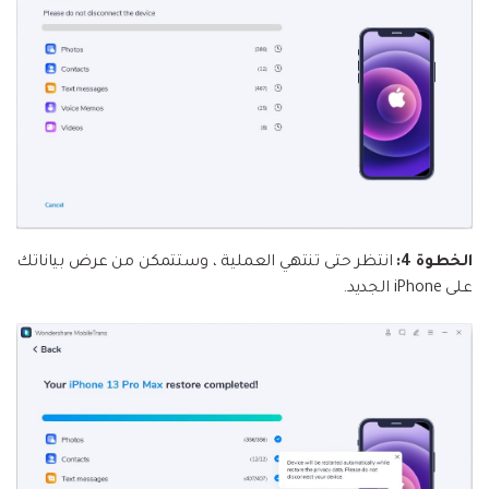
الخطوة 4:
انتظر حتى تنتهي العملية ، وستتمكن من عرض بياناتك
على iPhone الجديد.