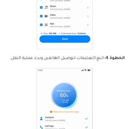
الخطوة 4:
اتبع التعليمات لتوصيل الهاتفين وبدء عملية النقل.