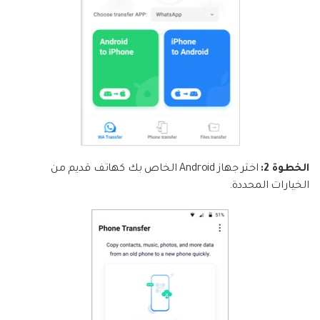
الخطوة 2:
اختر جهاز Android الخاص بك كهاتف قديم من
الخيارات المحددة.