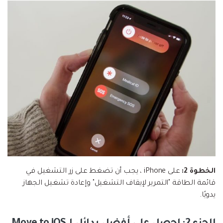
الخطوة 2:
على iPhone ، يجب أن تضغط على زر التشغيل في
قائمة الطاقة "التمرير لإيقاف التشغيل" وإعادة تشغيل الجهاز
يدويًا.