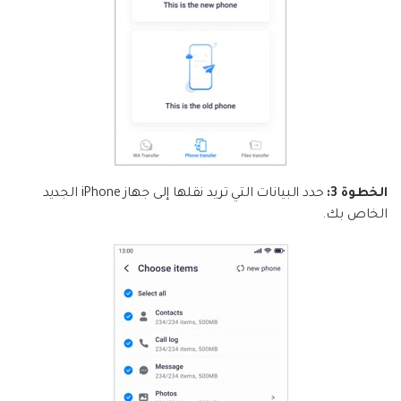
الخطوة 3:
حدد البيانات التي تريد نقلها إلى جهاز iPhone الجديد
الخاص بك.