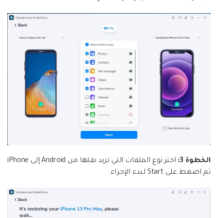
الخطوة 3:
اختر نوع الملفات التي تريد نقلها من Android إلى iPhone
ثم اضغط على Start لبدء الإجراء.