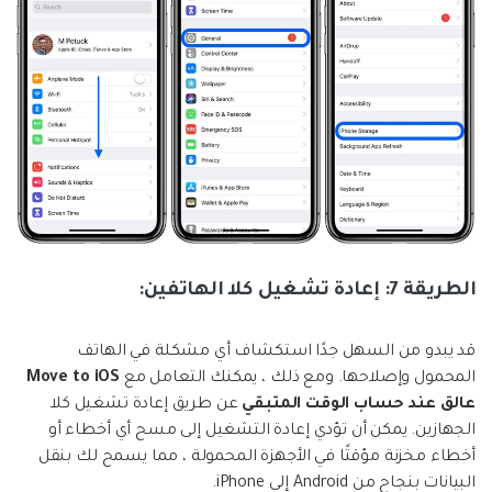
الطريقة 7: إعادة تشغيل كلا الهاتفين:
قد يبدو من السهل جدًا استكشاف أي مشكلة في الهاتف
المحمول وإصلاحها. ومع ذلك ، يمكنك التعامل مع
Move to iOS
عالق عند حساب الوقت المتبقي
عن طريق إعادة تشغيل كلا
الجهازين. يمكن أن تؤدي إعادة التشغيل إلى مسح أي أخطاء أو
أخطاء مخزنة مؤقتًا في الأجهزة المحمولة ، مما يسمح لك بنقل
البيانات بنجاح من Android إلى iPhone.