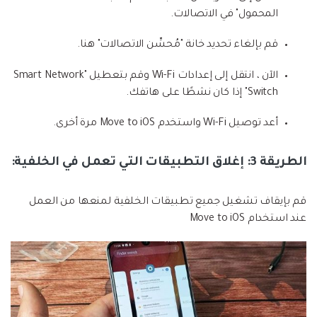
المحمول" في الاتصالات.
قم بإلغاء تحديد خانة "مُحسِّن الاتصالات" هنا.
الآن ، انتقل إلى إعدادات Wi-Fi وقم بتعطيل "Smart Network
Switch" إذا كان نشطًا على هاتفك.
أعد توصيل Wi-Fi واستخدم Move to iOS مرة أخرى.
الطريقة 3: إغلاق التطبيقات التي تعمل في الخلفية:
قم بإيقاف تشغيل جميع تطبيقات الخلفية لمنعها من العمل
عند استخدام Move to iOS