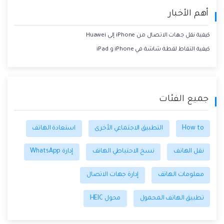
أهم الأخبار
كيفية نقل جهات الاتصال من iPhone إلى Huawei
كيفية التقاط لقطة شاشة في iPhone و iPad
جميع الفئات
How to
التطبيق الاجتماعي الأخرى
استعادة الهاتف
نقل الهاتف
نسخ الاحتياطي الهاتف
إدارة WhatsApp
معلومات الهاتف
إدارة جهات الاتصال
تطبيق الهاتف المحمول
محول HEIC