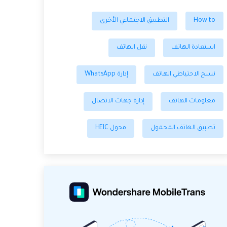
How to
التطبيق الاجتماعي الأخرى
استعادة الهاتف
نقل الهاتف
نسخ الاحتياطي الهاتف
إدارة WhatsApp
معلومات الهاتف
إدارة جهات الاتصال
تطبيق الهاتف المحمول
محول HEIC