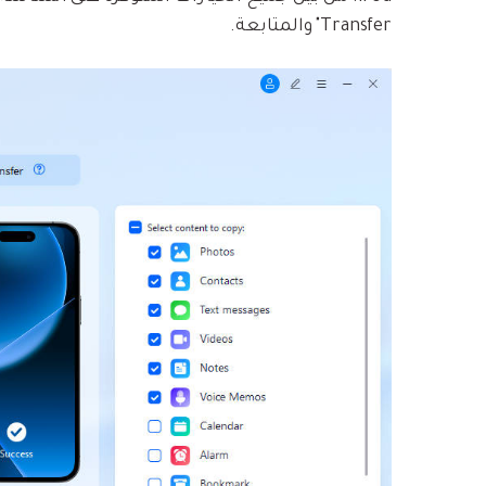
Transfer" والمتابعة.