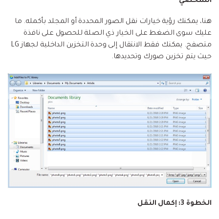
الشخصي
هنا، يمكنك رؤية خيارات نقل الصور المحددة أو المجلد بأكمله. ما
عليك سوى الضغط على الخيار ذي الصلة للحصول على نافذة
متصفح. يمكنك فقط الانتقال إلى وحدة التخزين الداخلية لجهاز LG
حيث يتم تخزين صورك وتحديدها.
الخطوة 3: إكمال النقل