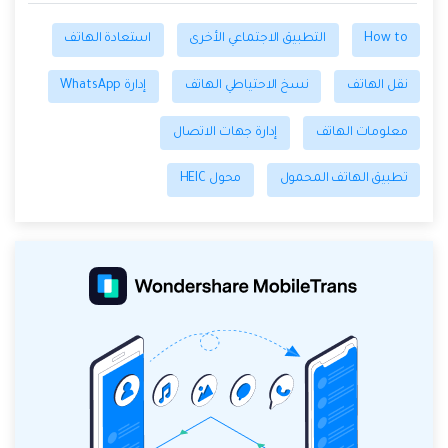
How to
التطبيق الاجتماعي الأخرى
استعادة الهاتف
نقل الهاتف
نسخ الاحتياطي الهاتف
إدارة WhatsApp
معلومات الهاتف
إدارة جهات الاتصال
تطبيق الهاتف المحمول
محول HEIC