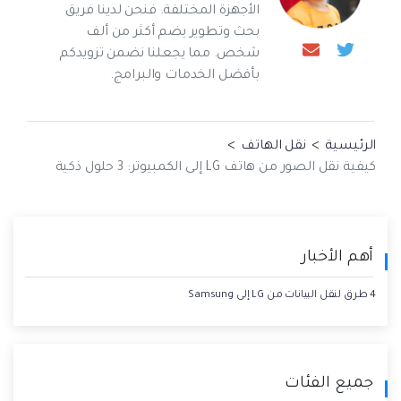
الأجهزة المختلفة. فنحن لدينا فريق
بحث وتطوير يضم أكثر من ألف
شخص. مما يجعلنا نضمن تزويدكم
بأفضل الخدمات والبرامج.
الرئيسية
>
نقل الهاتف
>
كيفية نقل الصور من هاتف LG إلى الكمبيوتر: 3 حلول ذكية
أهم الأخبار
4 طرق لنقل البيانات من LG إلى Samsung
جميع الفئات