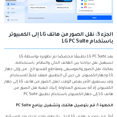
الجزء 3: نقل الصور من هاتف LG إلى الكمبيوتر
باستخدام LG PC Suite
يعد LG PC Suite تطبيقًا مخصصًا تم تطويره بواسطة LG
لتسهيل نقل بياناتنا بين الهاتف الذكي والنظام. باستخدامه،
يمكنك نقل الصور والموسيقى ومقاطع الفيديو الخ.. من وإلى جهاز
LG وجهاز الكمبيوتر. في حين أن التطبيق معقد قليلاً للاستخدام
وقد يستغرق الأمر بعض الوقت لنقل الصور من هاتف LG إلى جهاز
الكمبيوتر، إلا أنه يستحق المحاولة. إليك كيفية نقل الصور من
هاتف LG إلى جهاز الكمبيوتر باستخدام تطبيق PC Suite.
الخطوة 1: قم بتوصيل هاتفك وتشغيل برنامج PC Suite