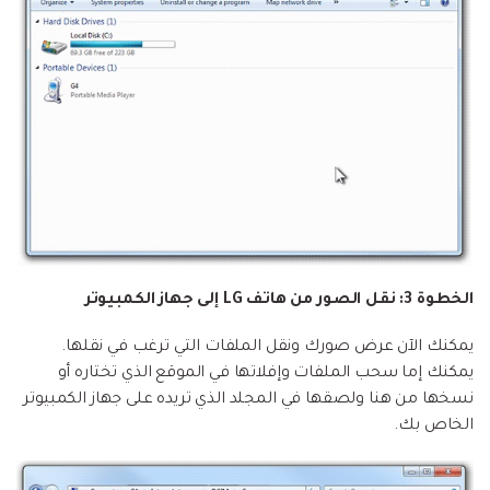
الخطوة 3: نقل الصور من هاتف LG إلى جهاز الكمبيوتر
يمكنك الآن عرض صورك ونقل الملفات التي ترغب في نقلها.
يمكنك إما سحب الملفات وإفلاتها في الموقع الذي تختاره أو
نسخها من هنا ولصقها في المجلد الذي تريده على جهاز الكمبيوتر
الخاص بك.