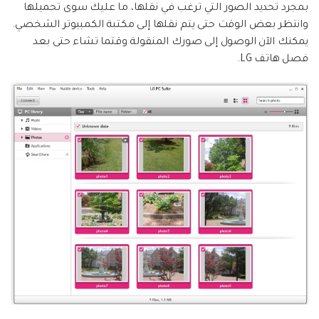
بمجرد تحديد الصور التي ترغب في نقلها، ما عليك سوى تحميلها
وانتظر بعض الوقت حتى يتم نقلها إلى مكتبة الكمبيوتر الشخصي.
يمكنك الآن الوصول إلى صورك المنقولة وقتما تشاء حتى بعد
فصل هاتف LG.