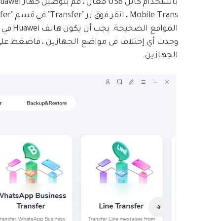
الجهازين.