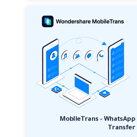
MobileTrans - WhatsApp
Transfer