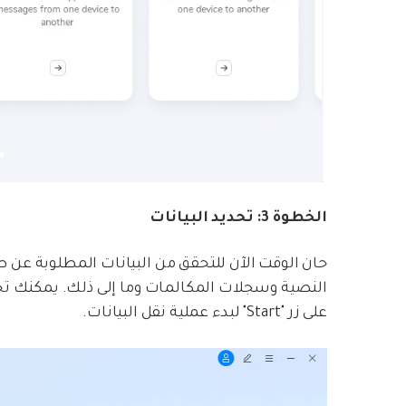
الخطوة 3: تحديد البيانات
حان الوقت الآن للتحقق من البيانات المطلوبة عن طر
النصية وسجلات المكالمات وما إلى ذلك. يمكنك تحديد
على زر "Start" لبدء عملية نقل البيانات.