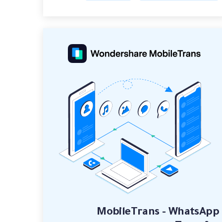
MobileTrans - WhatsApp