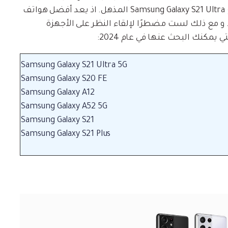
Samsung الحالي من الهواتف المعقولة بشكل رائع Samsung Galaxy S21 Ultra المذهل. اذ يعد أفضل هواتف
اعة. و مع ذلك لست مضطرًا لإلقاء النظر على الأجهزة
ي يمكنك البحث عنها في عام 2024:
Samsung Galaxy S21 Ultra 5G
Samsung Galaxy S20 FE
Samsung Galaxy A12
Samsung Galaxy A52 5G
Samsung Galaxy S21
Samsung Galaxy S21 Plus