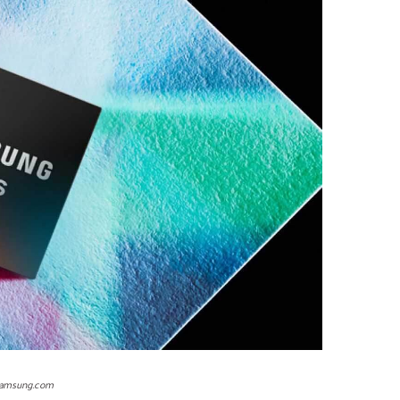
samsung.com/