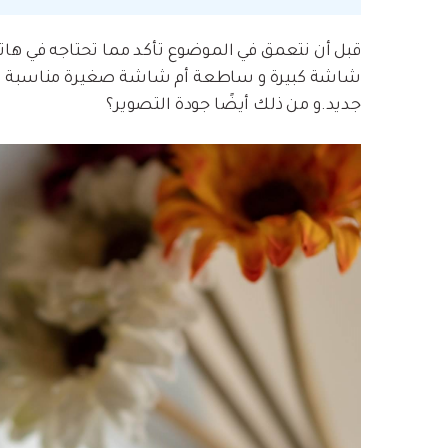
قبل أن نتعمق في الموضوع تأكد مما تحتاجه في هات
شاشة كبيرة و ساطعة أم شاشة صغيرة مناسبة ليدك
جديد.و من ذلك أيضًا جودة التصوير؟