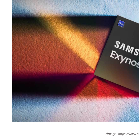
image: https://www.