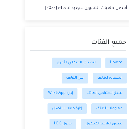
أفضل خلفيات الهالوين لتجديد هاتفك [2023]
جميع الفئات
How to
التطبيق الاجتماعي الأخرى
استعادة الهاتف
نقل الهاتف
نسخ الاحتياطي الهاتف
إدارة WhatsApp
معلومات الهاتف
إدارة جهات الاتصال
تطبيق الهاتف المحمول
محول HEIC