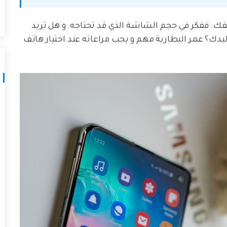
فك. ففكر في حجم الشاشة الذي قد تحتاجه. و هل تريد
؟ عمر البطارية مهم و يجب مراعاته عند اختيار هاتف