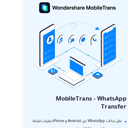
MobileTrans - WhatsApp
Transfer
نقل بيانات WhatsApp بين Android و iPhone بنقرات قليلة.