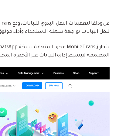
لنقل البيانات بواجهة سهلة الاستخدام وأداء موثوق
المصممة لتبسيط إدارة البيانات عبر الأجهزة المختل