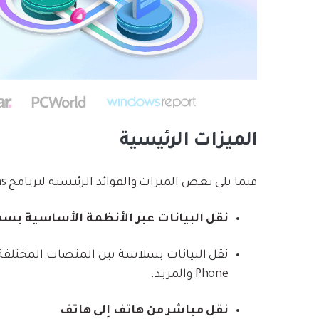
الميزات الرئيسية
فيما يلي بعض الميزات والفوائد الرئيسية لبرنامج Wondershare MobileTrans.
نقل البيانات عبر الأنظمة الأساسية بس
Phone والمزيد.
نقل مباشر من هاتف إلى هاتف