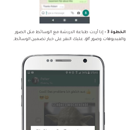
الخطوة 3 -
إذا أردت طباعة الدردشة مع الوسائط مثل الصور
والفيديوهات وصور gif، عليك النقر على خيار تضمين الوسائط,