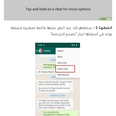
الخطوة 2 -
ستظهر لك عند النقر عليها قائمة صغيرة منبثقة
يوجد في أسفلها خيار "تصدير الدردشة".