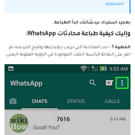
المحذوفة
.
بمجرد استرداد دردشاتك، ابدأ الطباعة.
وإليك كيفية طباعة محادثات WhatsApp:
الخطوة 1 -
حدد المحادثة التي ترغب بطباعتها وافتح الدردشة ثم
انقر على النقاط الرأسية الثلاث الموجودة في الزاوية العلوية اليمنى.