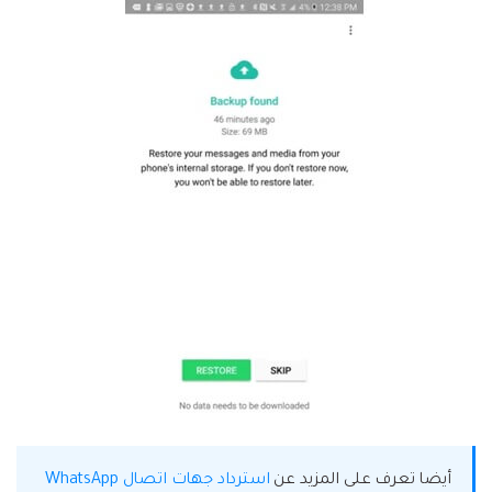
أيضا تعرف على المزيد عن
استرداد جهات اتصال WhatsApp