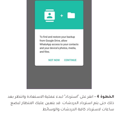
الخطوة 4 -
انقر على "استرداد" لبدء عملية الاستعادة وانتظر بعد
ذلك حتى يتم استرداد الدردشات. قد يتعين عليك الانتظار لبضع
ساعات لاسترداد كافة الدردشات والوسائط.