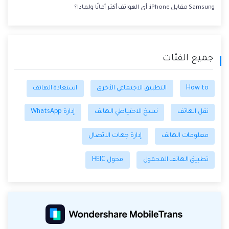
Samsung مقابل iPhone: أي الهواتف أكثر أمانًا ولماذا؟
جميع الفئات
How to
التطبيق الاجتماعي الأخرى
استعادة الهاتف
نقل الهاتف
نسخ الاحتياطي الهاتف
إدارة WhatsApp
معلومات الهاتف
إدارة جهات الاتصال
تطبيق الهاتف المحمول
محول HEIC