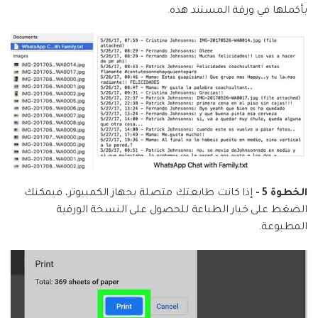
بأكملها في ورقة المستند هذه.
الخطوة 5 -
إذا كانت طابعتك متصلة بجهاز الكمبيوتر، فيمكنك
الضغط على خيار الطباعة للحصول على النسخة الورقية
المطبوعة.