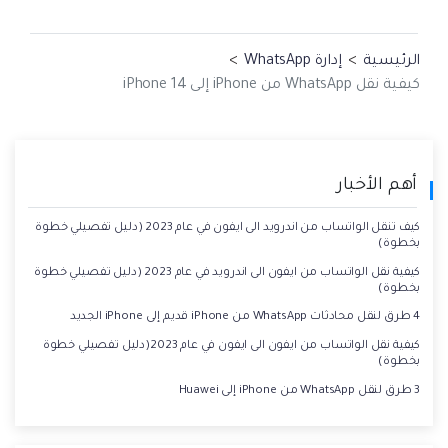
الرئيسية
>
إدارة WhatsApp
>
كيفية نقل WhatsApp من iPhone إلى iPhone 14
أهم الأخبار
كيف تنقل الواتساب من اندرويد الى ايفون في عام 2023 (دليل تفصيلي خطوة
بخطوة)
كيفية نقل الواتساب من ايفون الى اندرويد في عام 2023 (دليل تفصيلي خطوة
بخطوة)
4 طرق لنقل محادثات WhatsApp من iPhone قديم إلى iPhone الجديد
كيفية نقل الواتساب من ايفون الى ايفون في عام 2023(دليل تفصيلي خطوة
بخطوة)
3 طرق لنقل WhatsApp من iPhone إلى Huawei