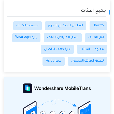
جميع الفئات
How to
التطبيق الاجتماعي الأخرى
استعادة الهاتف
نقل الهاتف
نسخ الاحتياطي الهاتف
إدارة WhatsApp
معلومات الهاتف
إدارة جهات الاتصال
تطبيق الهاتف المحمول
محول HEIC