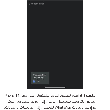
الخطوة 3:
افتح تطبيق البريد الإلكتروني على جهاز iPhone 14
الخاص بك وقم بتسجيل الدخول إلى البريد الإلكتروني حيث
تم إرسال بيانات WhatsApp للوصول إلى الدردشات والبيانات.