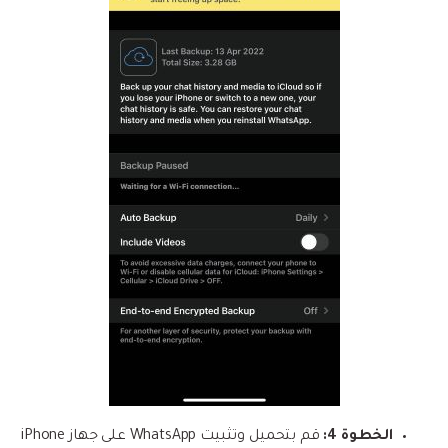
الخطوة 4:
قم بتحميل وتثبيت WhatsApp على جهاز iPhone