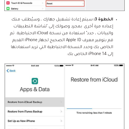
الخطوة 3:
سيتم إعادة تشغيل جهازك ، وسيُطلب منك
إعداده مرة أخرى. بمجرد وصولك إلى "شاشة التطبيقات
والبيانات ، حدد" استعادة من نسخة iCloud الاحتياطية. ثم
قم بتوفير معرف Apple ID الصحيح لجهاز iPhone القديم
الخاص بك وحدد النسخة الاحتياطية التي تريد استعادتها
إلى iPhone 14 الخاص بك.