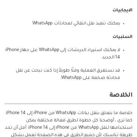
الايجابيات
يمكنك تنفيذ نقل انتقائي لمحادثات WhatsApp.
السلبيات
لا يمكنك استيراد الدردشات إلى WhatsApp على جهاز iPhone
14 الجديد.
قد تستغرق العملية وقتًا طويلاً إذا كنت تبحث عن نقل
محادثة ضخمة على WhatsApp.
الخلاصة
خلاصة ما يتعلق بنقل بيانات WhatsApp من iPhone إلى iPhone 14.
كما ترى ، أوضحنا كل خطوة لطرق فعالة مختلفة يمكن
استخدامها لنقل WhatsApp من iPhone إلى iPhone 14. آمل أن تجد
طريقة تناسبك لأن جميع الطرق في هذه الصفحة تعمل بشكل