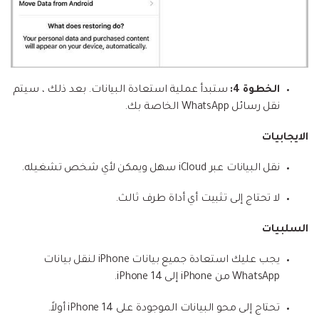
الخطوة 4:
ستبدأ عملية استعادة البيانات. بعد ذلك ، سيتم
نقل رسائل WhatsApp الخاصة بك.
الايجابيات
نقل البيانات عبر iCloud سهل ويمكن لأي شخص تشغيله.
لا تحتاج إلى تثبيت أي أداة طرف ثالث.
السلبيات
يجب عليك استعادة جميع بيانات iPhone لنقل بيانات
WhatsApp من iPhone إلى iPhone 14.
تحتاج إلى محو البيانات الموجودة على iPhone 14 أولاً.