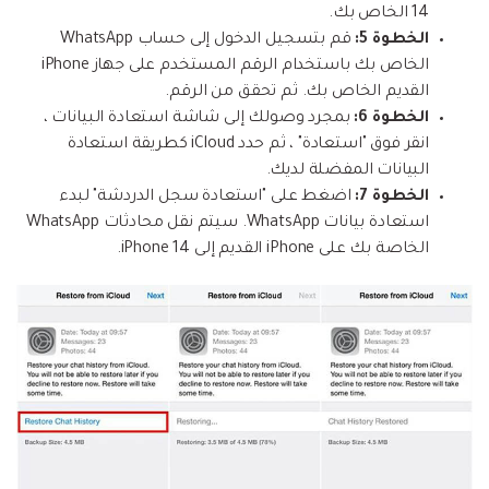
14 الخاص بك.
الخطوة 5:
قم بتسجيل الدخول إلى حساب WhatsApp
الخاص بك باستخدام الرقم المستخدم على جهاز iPhone
القديم الخاص بك. ثم تحقق من الرقم.
الخطوة 6:
بمجرد وصولك إلى شاشة استعادة البيانات ،
انقر فوق "استعادة" ، ثم حدد iCloud كطريقة استعادة
البيانات المفضلة لديك.
الخطوة 7:
اضغط على "استعادة سجل الدردشة" لبدء
استعادة بيانات WhatsApp. سيتم نقل محادثات WhatsApp
الخاصة بك على iPhone القديم إلى iPhone 14.