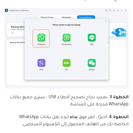
الخطوة 3
. بمجرد نجاح تصحيح أخطاء USB ، سترى جميع بيانات
WhatsApp مدرجة على الشاشة.
الخطوة 4
. أخيرًا ، انقر فوق
بداء
لبدء نقل بيانات WhatsApp
الخاصة بك من الهاتف المحمول إلى الكمبيوتر الشخصي.