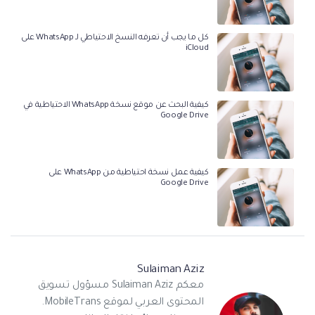
كل ما يجب أن تعرفه النسخ الاحتياطي لـ WhatsApp على
iCloud
كيفية البحث عن موقع نسخة WhatsApp الاحتياطية في
Google Drive
كيفية عمل نسخة احتياطية من WhatsApp على
Google Drive
Sulaiman Aziz
معكم Sulaiman Aziz مسؤول تسويق
المحتوى العربي لموقع MobileTrans.