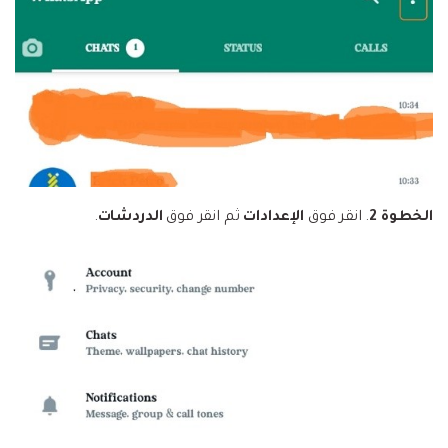
الخطوة 2
. انقر فوق
الإعدادات
ثم انقر فوق
الدردشات
.