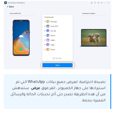
نصيحة احترافية: لعرض جميع بيانات WhatsApp التي تم
استيرادها على جهاز الكمبيوتر ، انقر فوق
عرض
. ستندهش
من أن هذه الطريقة تصدر حتى آخر تحديثات الحالة والرسائل
المميزة بنجمة.