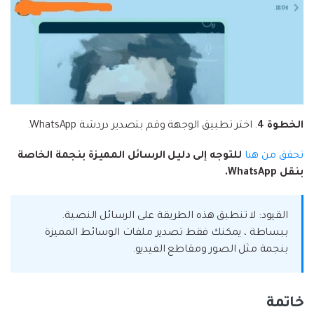
الخطوة 4
. اختر تطبيق الوجهة وقم بتصدير دردشة WhatsApp.
تحقق من هنا
للتوجه إلى دليل الرسائل المميزة بنجمة الخاصة
بنقل WhatsApp.
القيود: لا تنطبق هذه الطريقة على الرسائل النصية.
ببساطة ، يمكنك فقط تصدير ملفات الوسائط المميزة
بنجمة مثل الصور ومقاطع الفيديو.
خاتمة