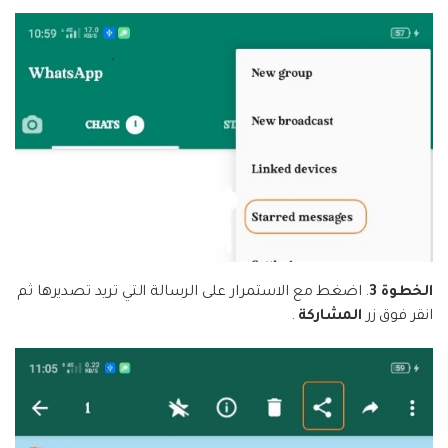
الخطوة 3
. اضغط مع الاستمرار على الرسالة التي تريد تصديرها ثم
انقر فوق زر
المشاركة
.