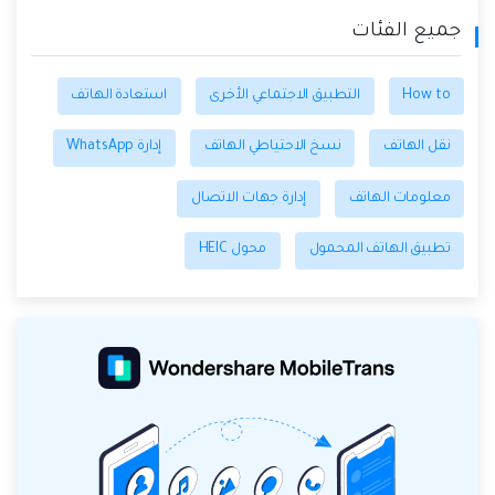
جميع الفئات
How to
التطبيق الاجتماعي الأخرى
استعادة الهاتف
نقل الهاتف
نسخ الاحتياطي الهاتف
إدارة WhatsApp
معلومات الهاتف
إدارة جهات الاتصال
تطبيق الهاتف المحمول
محول HEIC