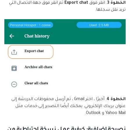
الخطوة 3
. انقر فوق
Export chat
ثم انقر فوق جهة الاتصال التي
تريد نقل سجلها.
الخطوة 4
. أخيرًا ، اختر Gmail ، ثم أرسل محفوظات الدردشة إلى
عنوان بريدك الإلكتروني. يمكنك أيضًا التصدير إلى خدمات مثل
Yahoo Mail و Outlook.