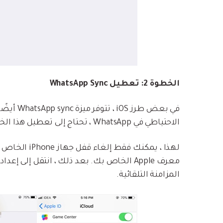
الخطوة 2: تعطيل WhatsApp Sync
الاحتياطي في WhatsApp ، تحتاج إلى تعطيل هذا الخيار أيضًا.
لهذا ، يمكنك ف
المزامنة التلقائية.