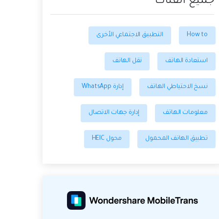
جميع الفئات
How to
التطبيق الاجتماعي الأخرى
استعادة الهاتف
نقل الهاتف
نسخ الاحتياطي الهاتف
إدارة WhatsApp
معلومات الهاتف
إدارة جهات الاتصال
تطبيق الهاتف المحمول
محول HEIC