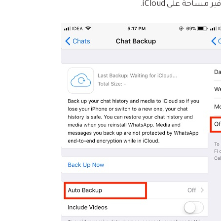
ساحة على iCloud.