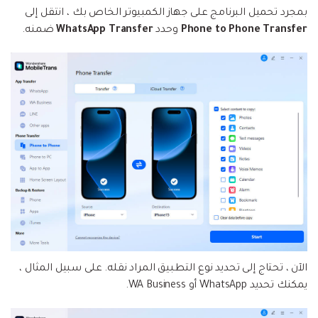
بمجرد تحميل البرنامج على جهاز الكمبيوتر الخاص بك ، انتقل إلى
Phone to Phone Transfer
وحدد
WhatsApp Transfer
ضمنه.
الآن ، تحتاج إلى تحديد نوع التطبيق المراد نقله. على سبيل المثال ،
يمكنك تحديد WhatsApp أو WA Business.