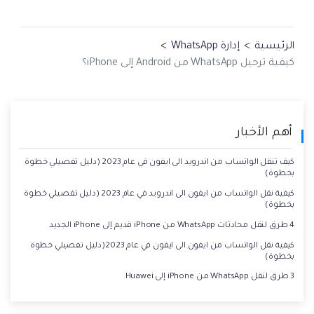
الرئيسية
>
إدارة WhatsApp
>
كيفية ترحيل WhatsApp من Android إلى iPhone؟
أهم الأخبار
كيف تنقل الواتساب من اندرويد الى ايفون في عام 2023 (دليل تفصيلي خطوة
بخطوة)
كيفية نقل الواتساب من ايفون الى اندرويد في عام 2023 (دليل تفصيلي خطوة
بخطوة)
4 طرق لنقل محادثات WhatsApp من iPhone قديم إلى iPhone الجديد
كيفية نقل الواتساب من ايفون الى ايفون في عام 2023(دليل تفصيلي خطوة
بخطوة)
3 طرق لنقل WhatsApp من iPhone إلى Huawei