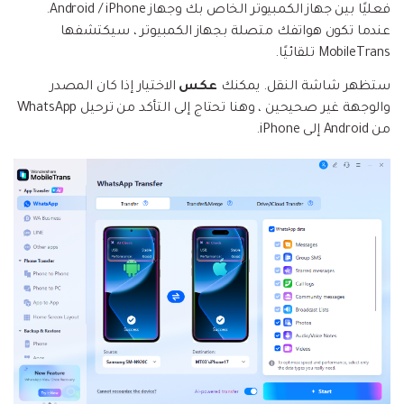
فعليًا بين جهاز الكمبيوتر الخاص بك وجهاز Android / iPhone.
عندما تكون هواتفك متصلة بجهاز الكمبيوتر ، سيكتشفها
MobileTrans تلقائيًا.
ستظهر شاشة النقل. يمكنك
عكس
الاختيار إذا كان المصدر
والوجهة غير صحيحين ، وهنا تحتاج إلى التأكد من ترحيل WhatsApp
من Android إلى iPhone.