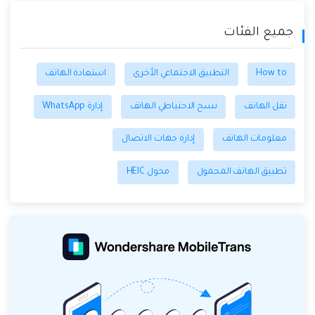
جميع الفئات
How to
التطبيق الاجتماعي الأخرى
استعادة الهاتف
نقل الهاتف
نسخ الاحتياطي الهاتف
إدارة WhatsApp
معلومات الهاتف
إدارة جهات الاتصال
تطبيق الهاتف المحمول
محول HEIC