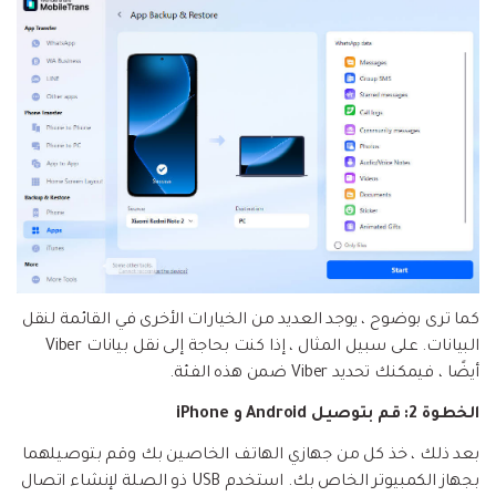
كما ترى بوضوح ، يوجد العديد من الخيارات الأخرى في القائمة لنقل
البيانات. على سبيل المثال ، إذا كنت بحاجة إلى نقل بيانات Viber
أيضًا ، فيمكنك تحديد Viber ضمن هذه الفئة.
الخطوة 2: قم بتوصيل Android و iPhone
بعد ذلك ، خذ كل من جهازي الهاتف الخاصين بك وقم بتوصيلهما
بجهاز الكمبيوتر الخاص بك. استخدم USB ذو الصلة لإنشاء اتصال