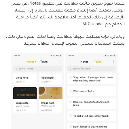
عندما تقوم بتدوين قائمة مهامك على تطبيق Notes، في نفس
الوقت، يمكنك أيضاً إنشاء مهمة لنفسك بالتمرير إلى اليسار.
بالإضافة إلى ذلك، لجعلها أكثر ملاءمة لك، تتم أيضاً مزامنة
المهام مع Mi Calendar.
وبالتالي، فإنه يعطيك تنبيهاً بمهامك وفقاً لذلك. علاوة على ذلك،
يمكنك استخدام مسجل الصوت لإنشاء المهام بسرعة.