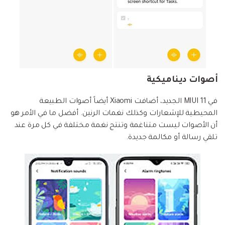
أصوات ديناميكية
في MIUI 11 الجديد، أضافت Xiaomi أيضاً أصوات الطبيعة
المحيطية للإشعارات وكذلك نغمات الرنين. أفضل ما في الأمر هو
أن الأصوات ليست متناغمة وتنتج نغمة مختلفة في كل مرة عند
تلقي رسالة أو مكالمة جديدة.