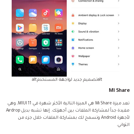
altتصميم جديد لواجهة المستخدمalt
Mi Share
تعد ميزة Mi Share هي الميزة التالية الأكثر شهرة في MIUI 11، وهي
مفيدة جداً لمشاركة الملفات بين أجهزتك. إنها تشبه بديل Airdrop
لأجهزة Android وتسمح لك بمشاركة الملفات خلال جزء من
الثواني.