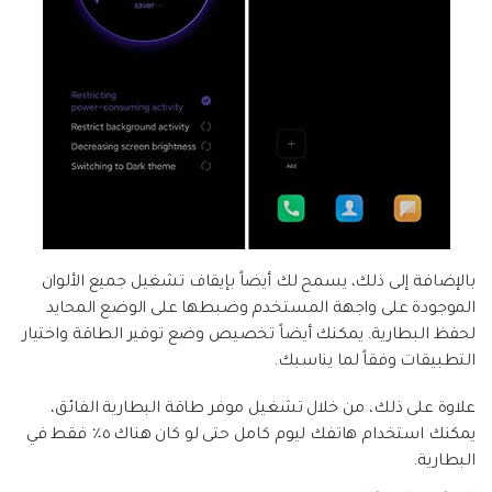
بالإضافة إلى ذلك، يسمح لك أيضاً بإيقاف تشغيل جميع الألوان
الموجودة على واجهة المستخدم وضبطها على الوضع المحايد
لحفظ البطارية. يمكنك أيضاً تخصيص وضع توفير الطاقة واختيار
التطبيقات وفقاً لما يناسبك.
علاوة على ذلك، من خلال تشغيل موفر طاقة البطارية الفائق،
يمكنك استخدام هاتفك ليوم كامل حتى لو كان هناك ٥٪ فقط في
البطارية.