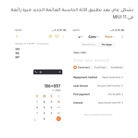
بشكل عام، يعد تطبيق الآلة الحاسبة العائمة الجديد ميزة رائعة
في MIUI 11.