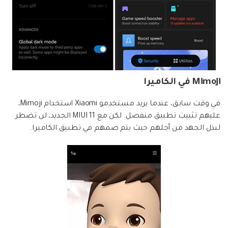
Mimoji في الكاميرا
في وقت سابق، عندما يريد مستخدمو Xiaomi استخدام Mimoji،
عليهم تثبيت تطبيق منفصل. لكن مع MIUI 11 الجديد، لن تضطر
لبذل الجهد من أجلهم حيث يتم ضمهم في تطبيق الكاميرا.