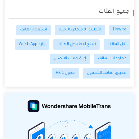
جميع الفئات
How to
التطبيق الاجتماعي الأخرى
استعادة الهاتف
نقل الهاتف
نسخ الاحتياطي الهاتف
إدارة WhatsApp
معلومات الهاتف
إدارة جهات الاتصال
تطبيق الهاتف المحمول
محول HEIC