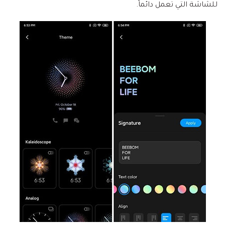
للشاشة التي تعمل دائماً.