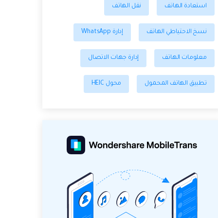
استعادة الهاتف
نقل الهاتف
نسخ الاحتياطي الهاتف
إدارة WhatsApp
معلومات الهاتف
إدارة جهات الاتصال
تطبيق الهاتف المحمول
محول HEIC