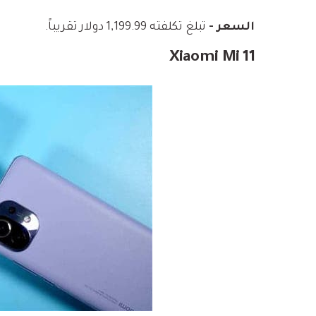
السعر -
تبلغ تكلفته 1,199.99 دولار تقريباً.
Xiaomi Mi 11