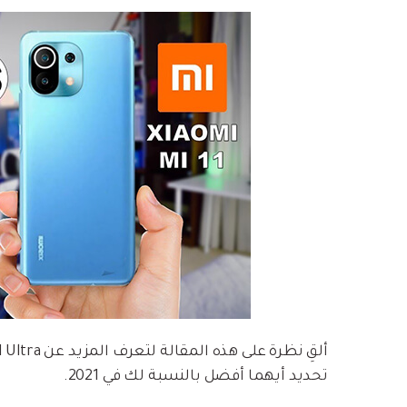
تحديد أيهما أفضل بالنسبة لك في 2021.