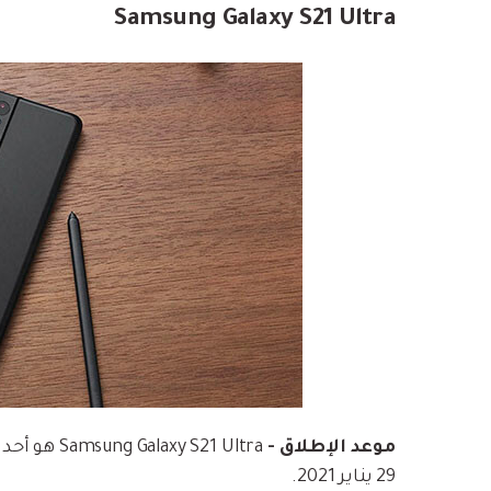
Samsung Galaxy S21 Ultra
موعد الإطلاق -
29 يناير 2021.