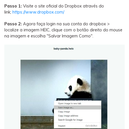
Passo 1:
Visite o site oficial do Dropbox através do
link;
https://www.dropbox.com/
Passo 2:
Agora faça login na sua conta do dropbox >
localize a imagem HEIC, clique com o botão direito do mouse
na imagem e escolha "Salvar Imagem Como".