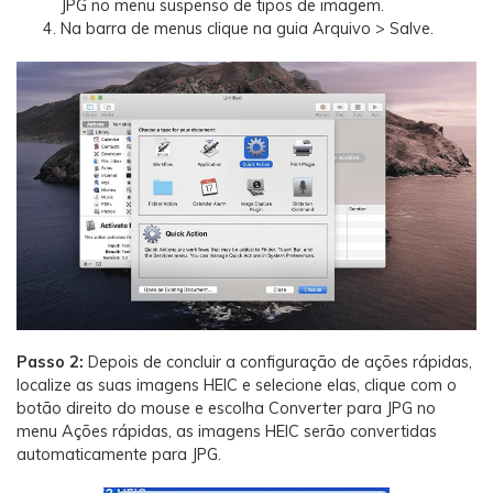
JPG no menu suspenso de tipos de imagem.
Na barra de menus clique na guia Arquivo > Salve.
Passo 2:
Depois de concluir a configuração de ações rápidas,
localize as suas imagens HEIC e selecione elas, clique com o
botão direito do mouse e escolha Converter para JPG no
menu Ações rápidas, as imagens HEIC serão convertidas
automaticamente para JPG.