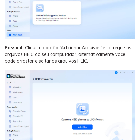
Passo 4:
Clique no botão 'Adicionar Arquivos' e carregue os
arquivos HEIC do seu computador, alternativamente você
pode arrastar e soltar os arquivos HEIC.