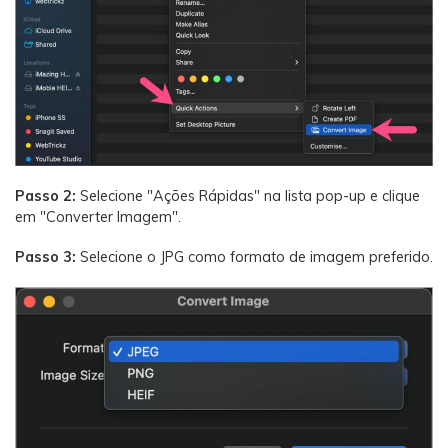
Passo 2:
Selecione "Ações Rápidas" na lista pop-up e clique
em "Converter Imagem".
Passo 3:
Selecione o JPG como formato de imagem preferido.