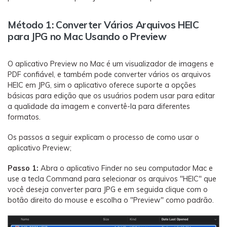
Método 1: Converter Vários Arquivos HEIC
para JPG no Mac Usando o Preview
O aplicativo Preview no Mac é um visualizador de imagens e
PDF confiável, e também pode converter vários os arquivos
HEIC em JPG, sim o aplicativo oferece suporte a opções
básicas para edição que os usuários podem usar para editar
a qualidade da imagem e convertê-la para diferentes
formatos.
Os passos a seguir explicam o processo de como usar o
aplicativo Preview;
Passo 1:
Abra o aplicativo Finder no seu computador Mac e
use a tecla Command para selecionar os arquivos "HEIC" que
você deseja converter para JPG e em seguida clique com o
botão direito do mouse e escolha o "Preview" como padrão.