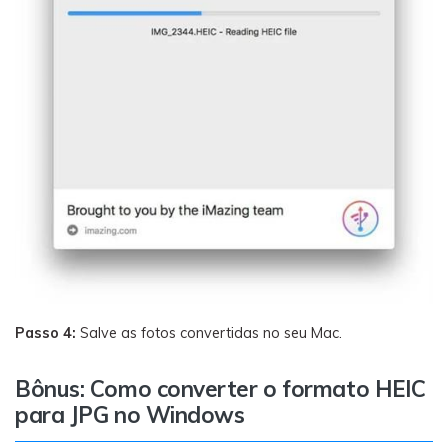
Passo 4:
Salve as fotos convertidas no seu Mac.
Bônus: Como converter o formato HEIC
para JPG no Windows