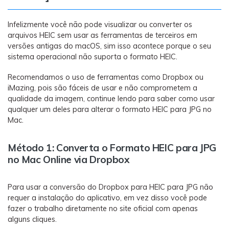
Infelizmente você não pode visualizar ou converter os
arquivos HEIC sem usar as ferramentas de terceiros em
versões antigas do macOS, sim isso acontece porque o seu
sistema operacional não suporta o formato HEIC.
Recomendamos o uso de ferramentas como Dropbox ou
iMazing, pois são fáceis de usar e não comprometem a
qualidade da imagem, continue lendo para saber como usar
qualquer um deles para alterar o formato HEIC para JPG no
Mac.
Método 1: Converta o Formato HEIC para JPG
no Mac Online via Dropbox
Para usar a conversão do Dropbox para HEIC para JPG não
requer a instalação do aplicativo, em vez disso você pode
fazer o trabalho diretamente no site oficial com apenas
alguns cliques.