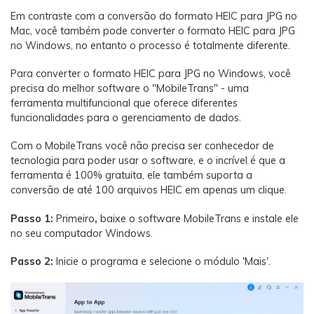
Em contraste com a conversão do formato HEIC para JPG no
Mac, você também pode converter o formato HEIC para JPG
no Windows, no entanto o processo é totalmente diferente.
Para converter o formato HEIC para JPG no Windows, você
precisa do melhor software o "MobileTrans" - uma
ferramenta multifuncional que oferece diferentes
funcionalidades para o gerenciamento de dados.
Com o MobileTrans você não precisa ser conhecedor de
tecnologia para poder usar o software, e o incrível é que a
ferramenta é 100% gratuita, ele também suporta a
conversão de até 100 arquivos HEIC em apenas um clique.
Passo 1:
Primeiro
,
baixe o software MobileTrans e instale ele
no seu computador Windows.
Passo 2:
Inicie o programa e selecione o módulo 'Mais'.