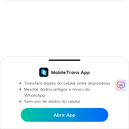
MobileTrans App
Transferir dados do celular entre dispositivos
Mesclar dados antigos e novos do
WhatsApp
Sem uso de dados do celular
Abrir App
Abrir MobileTrans APP