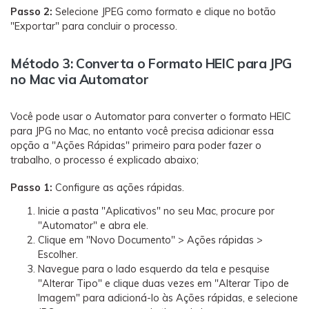
Passo 2:
Selecione JPEG como formato e clique no botão
"Exportar" para concluir o processo.
Método 3: Converta o Formato HEIC para JPG
no Mac via Automator
Você pode usar o Automator para converter o formato HEIC
para JPG no Mac, no entanto você precisa adicionar essa
opção a "Ações Rápidas" primeiro para poder fazer o
trabalho, o processo é explicado abaixo;
Passo 1:
Configure as ações rápidas.
Inicie a pasta "Aplicativos" no seu Mac, procure por
"Automator" e abra ele.
Clique em "Novo Documento" > Ações rápidas >
Escolher.
Navegue para o lado esquerdo da tela e pesquise
"Alterar Tipo" e clique duas vezes em "Alterar Tipo de
Imagem" para adicioná-lo às Ações rápidas, e selecione