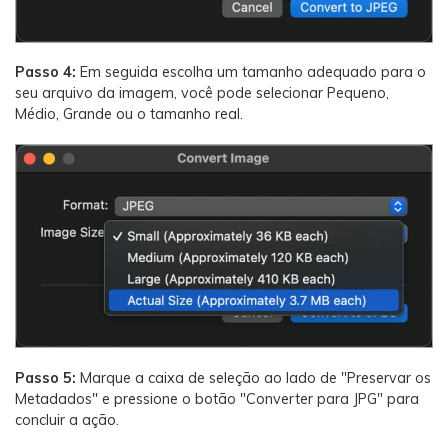
Passo 4:
Em seguida escolha um tamanho adequado para o
seu arquivo da imagem, você pode selecionar Pequeno,
Médio, Grande ou o tamanho real.
Passo 5:
Marque a caixa de seleção ao lado de "Preservar os
Metadados" e pressione o botão "Converter para JPG" para
concluir a ação.