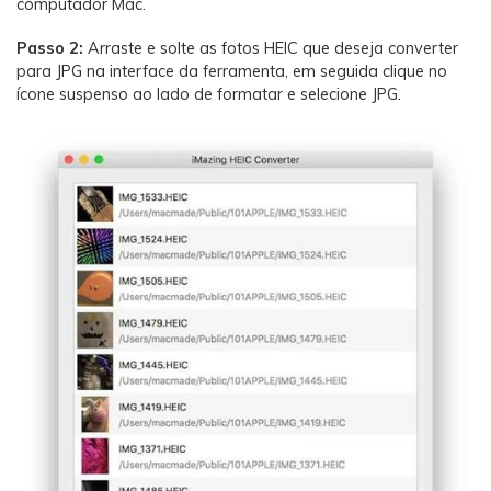
computador Mac.
Passo 2:
Arraste e solte as fotos HEIC que deseja converter
para JPG na interface da ferramenta, em seguida clique no
ícone suspenso ao lado de formatar e selecione JPG.