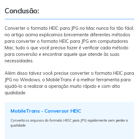
Conclusão:
Converter o formato HEIC para JPG no Mac nunca foi tão fácil,
no artigo acima explicamos brevemente diferentes métodos
para converter o formato HEIC para JPG em computadores
Mac, tudo o que você precisa fazer é verificar cada método
para conversão e encontrar aquele que atende às suas
necessidades.
Além disso talvez você precise converter o formato HEIC para
JPG no Windows, o MobileTrans é a melhor ferramenta para
ajudá-lo a realizar a operação muito rápido e com alta
qualidade.
MobileTrans - Conversor HEIC
Converta os arquivos do formato HEIC para JPG rapidamente sem perder a
qualidade