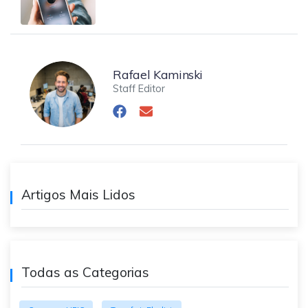
Rafael Kaminski
Staff Editor
Artigos Mais Lidos
Todas as Categorias