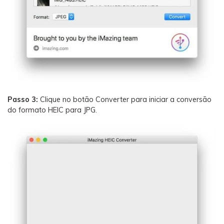
Passo 3:
Clique no botão Converter para iniciar a conversão
do formato HEIC para JPG.