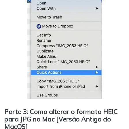
Parte 3: Como alterar o formato HEIC
para JPG no Mac [Versão Antiga do
MacOS]