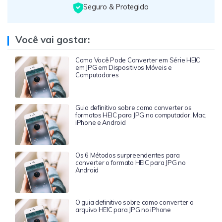
Seguro & Protegido
Você vai gostar:
Como Você Pode Converter em Série HEIC
em JPG em Dispositivos Móveis e
Computadores
Guia definitivo sobre como converter os
formatos HEIC para JPG no computador, Mac,
iPhone e Android
Os 6 Métodos surpreendentes para
converter o formato HEIC para JPG no
Android
O guia definitivo sobre como converter o
arquivo HEIC para JPG no iPhone