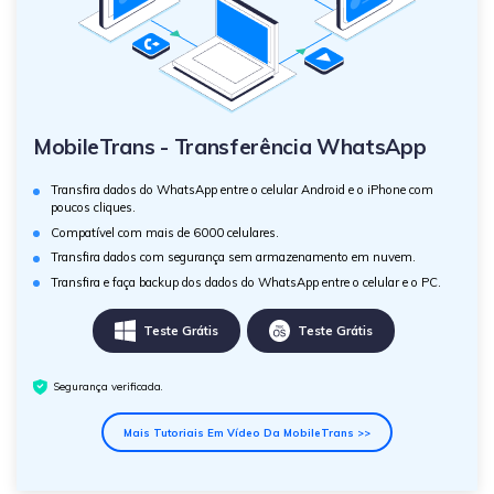
MobileTrans - Transferência WhatsApp
Transfira dados do WhatsApp entre o celular Android e o iPhone com
poucos cliques.
Compatível com mais de 6000 celulares.
Transfira dados com segurança sem armazenamento em nuvem.
Transfira e faça backup dos dados do WhatsApp entre o celular e o PC.
Teste Grátis
Teste Grátis
Segurança verificada.
Mais Tutoriais Em Vídeo Da MobileTrans >>