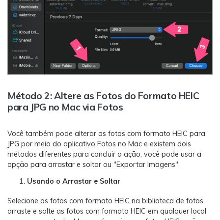
Método 2: Altere as Fotos do Formato HEIC
para JPG no Mac via Fotos
Você também pode alterar as fotos com formato HEIC para
JPG por meio do aplicativo Fotos no Mac e existem dois
métodos diferentes para concluir a ação, você pode usar a
opção para arrastar e soltar ou "Exportar Imagens".
Usando o Arrastar e Soltar
Selecione as fotos com formato HEIC na biblioteca de fotos,
arraste e solte as fotos com formato HEIC em qualquer local