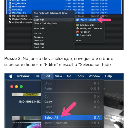
Passo 2:
Na janela de visualização, navegue até a barra
superior e clique em “Editar” e escolha “Selecionar Tudo”.