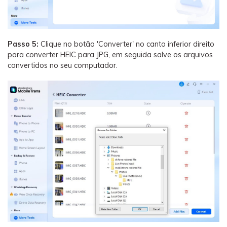
Passo 5:
Clique no botão 'Converter' no canto inferior direito
para converter HEIC para JPG, em seguida salve os arquivos
convertidos no seu computador.