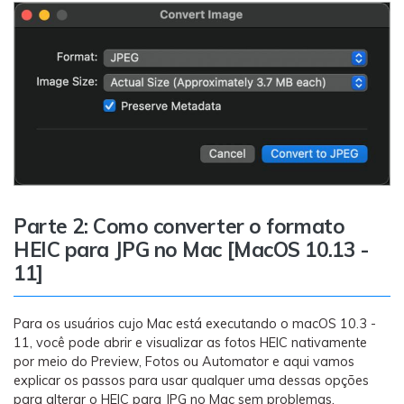
Parte 2: Como converter o formato
HEIC para JPG no Mac [MacOS 10.13 -
11]
Para os usuários cujo Mac está executando o macOS 10.3 -
11, você pode abrir e visualizar as fotos HEIC nativamente
por meio do Preview, Fotos ou Automator e aqui vamos
explicar os passos para usar qualquer uma dessas opções
para alterar o HEIC para JPG no Mac sem problemas.