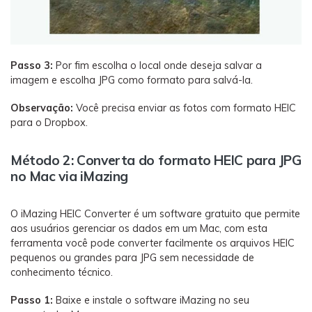
Passo 3:
Por fim escolha o local onde deseja salvar a
imagem e escolha JPG como formato para salvá-la.
Observação:
Você precisa enviar as fotos com formato HEIC
para o Dropbox.
Método 2: Converta do formato HEIC para JPG
no Mac via iMazing
O iMazing HEIC Converter é um software gratuito que permite
aos usuários gerenciar os dados em um Mac, com esta
ferramenta você pode converter facilmente os arquivos HEIC
pequenos ou grandes para JPG sem necessidade de
conhecimento técnico.
Passo 1:
Baixe e instale o software iMazing no seu