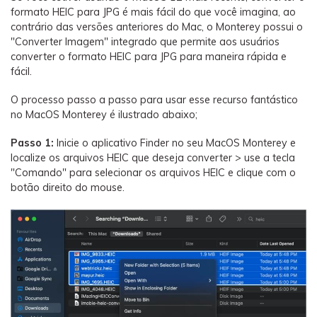
formato HEIC para JPG é mais fácil do que você imagina, ao
contrário das versões anteriores do Mac, o Monterey possui o
"Converter Imagem" integrado que permite aos usuários
converter o formato HEIC para JPG para maneira rápida e
fácil.
O processo passo a passo para usar esse recurso fantástico
no MacOS Monterey é ilustrado abaixo;
Passo 1:
Inicie o aplicativo Finder no seu MacOS Monterey e
localize os arquivos HEIC que deseja converter > use a tecla
"Comando" para selecionar os arquivos HEIC e clique com o
botão direito do mouse.