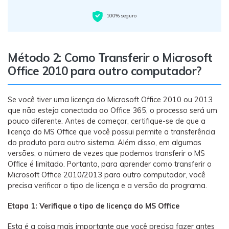
100% seguro
Método 2: Como Transferir o Microsoft
Office 2010 para outro computador?
Se você tiver uma licença do Microsoft Office 2010 ou 2013
que não esteja conectada ao Office 365, o processo será um
pouco diferente. Antes de começar, certifique-se de que a
licença do MS Office que você possui permite a transferência
do produto para outro sistema. Além disso, em algumas
versões, o número de vezes que podemos transferir o MS
Office é limitado. Portanto, para aprender como transferir o
Microsoft Office 2010/2013 para outro computador, você
precisa verificar o tipo de licença e a versão do programa.
Etapa 1: Verifique o tipo de licença do MS Office
Esta é a coisa mais importante que você precisa fazer antes