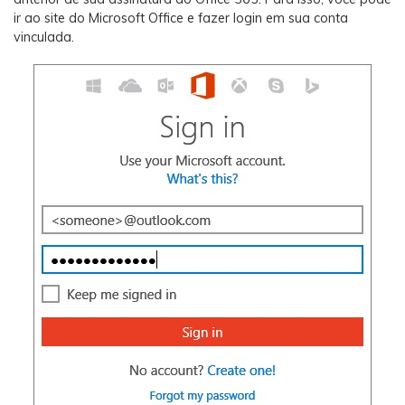
ir ao site do Microsoft Office e fazer login em sua conta
vinculada.