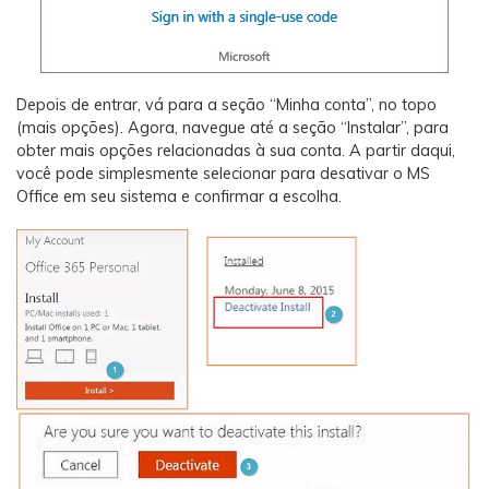
Depois de entrar, vá para a seção “Minha conta”, no topo
(mais opções). Agora, navegue até a seção “Instalar”, para
obter mais opções relacionadas à sua conta. A partir daqui,
você pode simplesmente selecionar para desativar o MS
Office em seu sistema e confirmar a escolha.