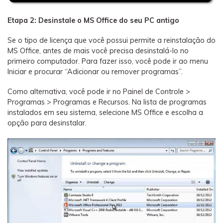
Etapa 2: Desinstale o MS Office do seu PC antigo
Se o tipo de licença que você possui permite a reinstalação do
MS Office, antes de mais você precisa desinstalá-lo no
primeiro computador. Para fazer isso, você pode ir ao menu
Iniciar e procurar “Adicionar ou remover programas”.
Como alternativa, você pode ir no Painel de Controle >
Programas > Programas e Recursos. Na lista de programas
instalados em seu sistema, selecione MS Office e escolha a
opção para desinstalar.