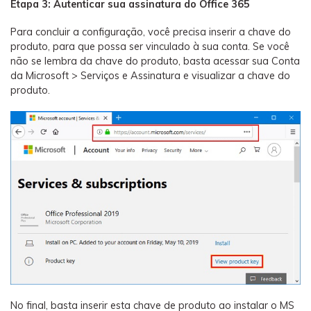
Etapa 3: Autenticar sua assinatura do Office 365
Para concluir a configuração, você precisa inserir a chave do
produto, para que possa ser vinculado à sua conta. Se você
não se lembra da chave do produto, basta acessar sua Conta
da Microsoft > Serviços e Assinatura e visualizar a chave do
produto.
No final, basta inserir esta chave de produto ao instalar o MS