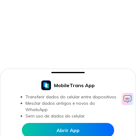
MobileTrans App
Transferir dados do celular entre dispositivos
Mesclar dados antigos e novos do
WhatsApp
Sem uso de dados do celular
Abrir App