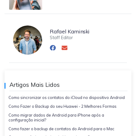
Rafael Kaminski
Staff Editor
Artigos Mais Lidos
Como sincronizar os contatos do iCloud no dispositivo Android
Como Fazer o Backup do seu Huawei - 2 Melhores Formas
Como migrar dados de Android para iPhone após a
configuração inicial?
Como fazer o backup de contatos do Android para o Mac