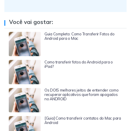
Você vai gostar:
Guia Completo: Como Transferir Fotos do
Android para o Mac
Como transferir fotos do Android para o
iPad?
Os DOIS melhores jeitos de entender como
recuperar aplicativos que foram apagados
no ANDROID
[Guia] Como transferir contatos do Mac para
Android