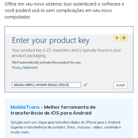
Office em seu novo sistema. Isso autenticará o software e
você poderá usá-lo sem complicações em seu novo
computador.
MobileTrans
- Melhor ferramenta de
transferência de iOS para Android
Solução com um clique para transferir dados do iPhone para o Android.
Suporta a transferência de contatos, fotos, músicas, vídeos, canlenda e
muito mais.