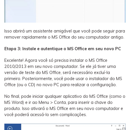
Isso abrirá um assistente amigável que você pode seguir para
remover rapidamente o MS Office do seu computador antigo.
Etapa 3: Instale e autentique o MS Office em seu novo PC
Excelente! Agora você só precisa instalar o MS Office
2010/2013 em seu novo computador. Se ele já tiver uma
versão de teste do MS Office, será necessário excluí-la
primeiro. Posteriormente, você pode usar o instalador do MS
Office (ou o CD) no novo PC para realizar a configuração.
No final, pode iniciar qualquer aplicativo do MS Office (como o
MS Word) e ir ao Menu > Conta, para inserir a chave do
produto. Isso ativará o MS Office em seu novo computador e
você poderá acessá-lo sem complicações.