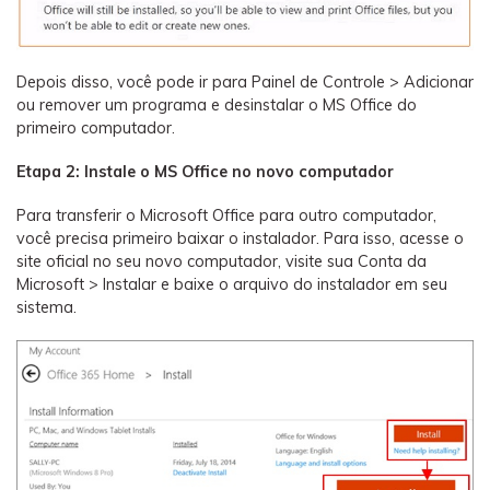
Depois disso, você pode ir para Painel de Controle > Adicionar
ou remover um programa e desinstalar o MS Office do
primeiro computador.
Etapa 2: Instale o MS Office no novo computador
Para transferir o Microsoft Office para outro computador,
você precisa primeiro baixar o instalador. Para isso, acesse o
site oficial no seu novo computador, visite sua Conta da
Microsoft > Instalar e baixe o arquivo do instalador em seu
sistema.