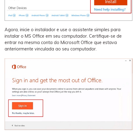
Agora, inicie o instalador e use o assistente simples para
instalar o MS Office em seu computador. Certifique-se de
entrar na mesma conta do Microsoft Office que estava
anteriormente vinculada ao seu computador.