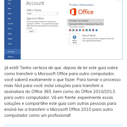
Já está! Tenho certeza de que, depois de ler este guia sobre
como transferir o Microsoft Office para outro computador,
você saberá exatamente o que fazer. Para tornar o processo
mais fácil para você, incluí soluções para transferir a
assinatura do Office 365, bem como do Office 2010/2013,
para outro computador. Vá em frente, experimente essas
soluções e compartilhe este guia com outras pessoas para
ensiná-las a transferir o Microsoft Office 2010 para outro
computador como um profissional!