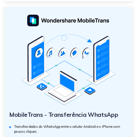
MobileTrans - Transferência WhatsApp
Transfira dados do WhatsApp entre o celular Android e o iPhone com
poucos cliques.