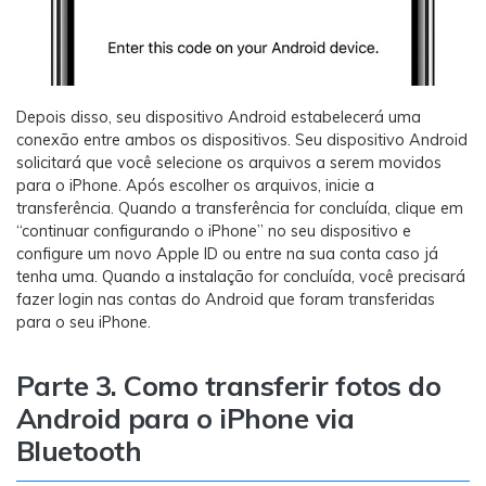
Depois disso, seu dispositivo Android estabelecerá uma
conexão entre ambos os dispositivos. Seu dispositivo Android
solicitará que você selecione os arquivos a serem movidos
para o iPhone. Após escolher os arquivos, inicie a
transferência. Quando a transferência for concluída, clique em
“continuar configurando o iPhone” no seu dispositivo e
configure um novo Apple ID ou entre na sua conta caso já
tenha uma. Quando a instalação for concluída, você precisará
fazer login nas contas do Android que foram transferidas
para o seu iPhone.
Parte 3. Como transferir fotos do
Android para o iPhone via
Bluetooth