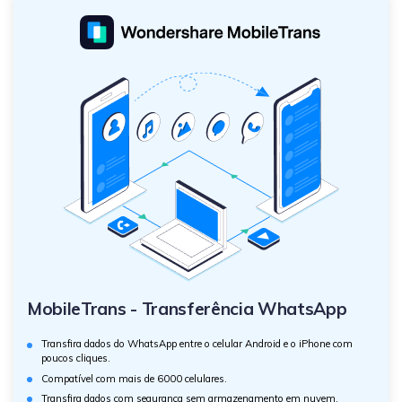
MobileTrans - Transferência WhatsApp
Transfira dados do WhatsApp entre o celular Android e o iPhone com
poucos cliques.
Compatível com mais de 6000 celulares.
Transfira dados com segurança sem armazenamento em nuvem.