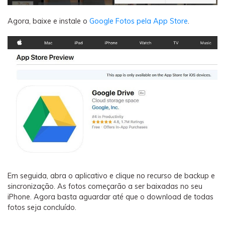
Agora, baixe e instale o
Google Fotos pela App Store
.
Em seguida, abra o aplicativo e clique no recurso de backup e
sincronização. As fotos começarão a ser baixadas no seu
iPhone. Agora basta aguardar até que o download de todas
fotos seja concluído.