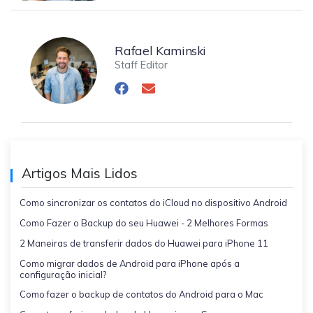
Rafael Kaminski
Staff Editor
Artigos Mais Lidos
Como sincronizar os contatos do iCloud no dispositivo Android
Como Fazer o Backup do seu Huawei - 2 Melhores Formas
2 Maneiras de transferir dados do Huawei para iPhone 11
Como migrar dados de Android para iPhone após a
configuração inicial?
Como fazer o backup de contatos do Android para o Mac