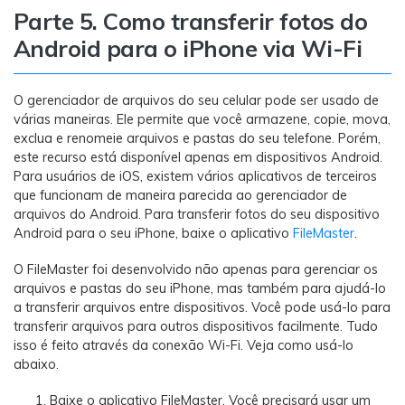
Parte 5. Como transferir fotos do
Android para o iPhone via Wi-Fi
O gerenciador de arquivos do seu celular pode ser usado de
várias maneiras. Ele permite que você armazene, copie, mova,
exclua e renomeie arquivos e pastas do seu telefone. Porém,
este recurso está disponível apenas em dispositivos Android.
Para usuários de iOS, existem vários aplicativos de terceiros
que funcionam de maneira parecida ao gerenciador de
arquivos do Android. Para transferir fotos do seu dispositivo
Android para o seu iPhone, baixe o aplicativo
FileMaster
.
O FileMaster foi desenvolvido não apenas para gerenciar os
arquivos e pastas do seu iPhone, mas também para ajudá-lo
a transferir arquivos entre dispositivos. Você pode usá-lo para
transferir arquivos para outros dispositivos facilmente. Tudo
isso é feito através da conexão Wi-Fi. Veja como usá-lo
abaixo.
Baixe o aplicativo FileMaster. Você precisará usar um