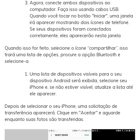
Agora, conecte ambos dispositivos ao
computador. Faça isso usando cabos USB.
Quando você tocar no botão "Iniciar", uma janela
irá aparecer mostrando dois ícones de telefone.
Se seus dispositivos foram conectados
corretamente, eles aparecerão nesta janela.
Quando isso for feito, selecione o ícone “compartilhar”, isso
trará uma lista de opções, procure a opção Bluetooth e
selecione-a.
Uma lista de dispositivos visíveis para o seu
dispositivo Android será exibida, selecione seu
iPhone e, se não estiver visível, atualize a lista até
ele aparecer.
Depois de selecionar o seu iPhone, uma solicitação de
transferência aparecerá. Clique em "Aceitar" e aguarde
enquanto suas fotos são transferidas.