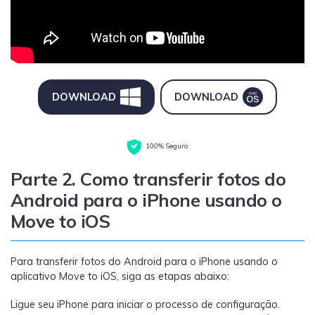
DOWNLOAD
DOWNLOAD
100% Seguro
Parte 2. Como transferir fotos do
Android para o iPhone usando o
Move to iOS
Para transferir fotos do Android para o iPhone usando o
aplicativo Move to iOS, siga as etapas abaixo:
Ligue seu iPhone para iniciar o processo de configuração.