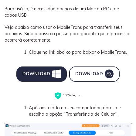
Para usá-lo, é necessário apenas de um Mac ou PC e de
cabos USB.
Veja abaixo como usar o MobileTrans para transferir seus
arquivos. Siga o passo a passo para garantir que o processo
ocorrerá corretamente.
Clique no link abaixo para baixar o MobileTrans.
DOWNLOAD
DOWNLOAD
100% Seguro
Após instalá-lo no seu computador, abra-o e
escolha a opção "Transferência de Celular".