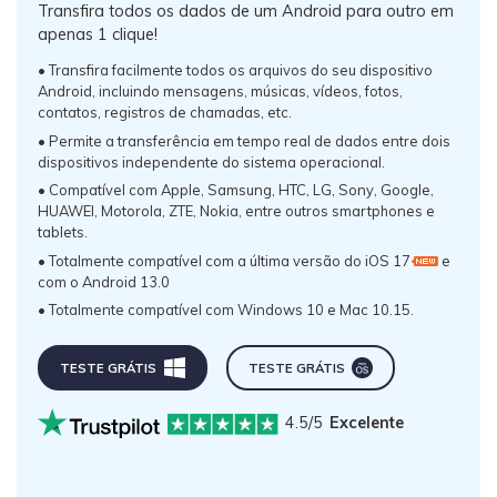
Transfira todos os dados de um Android para outro em
apenas 1 clique!
• Transfira facilmente todos os arquivos do seu dispositivo
Android, incluindo mensagens, músicas, vídeos, fotos,
contatos, registros de chamadas, etc.
• Permite a transferência em tempo real de dados entre dois
dispositivos independente do sistema operacional.
• Compatível com Apple, Samsung, HTC, LG, Sony, Google,
HUAWEI, Motorola, ZTE, Nokia, entre outros smartphones e
tablets.
• Totalmente compatível com a última versão do iOS 17
e
com o Android 13.0
• Totalmente compatível com Windows 10 e Mac 10.15.
TESTE GRÁTIS
TESTE GRÁTIS
4.5/5
Excelente