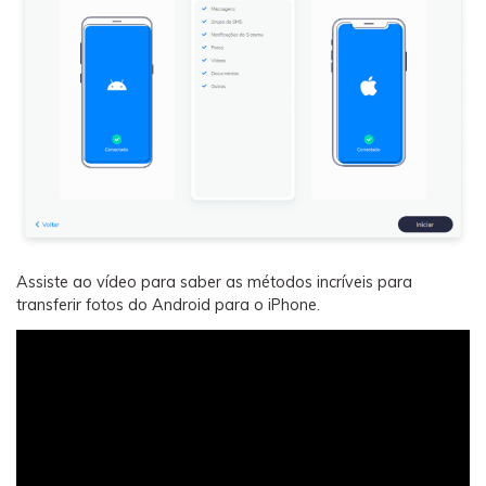
Assiste ao vídeo para saber as métodos incríveis para
transferir fotos do Android para o iPhone.