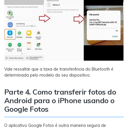
Vale ressaltar que a taxa de transferência do Bluetooth é
determinada pelo modelo do seu dispositivo.
Parte 4. Como transferir fotos do
Android para o iPhone usando o
Google Fotos
O aplicativo Google Fotos é outra maneira segura de