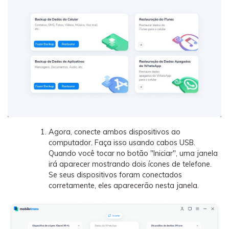
Agora, conecte ambos dispositivos ao
computador. Faça isso usando cabos USB.
Quando você tocar no botão "Iniciar", uma janela
irá aparecer mostrando dois ícones de telefone.
Se seus dispositivos foram conectados
corretamente, eles aparecerão nesta janela.