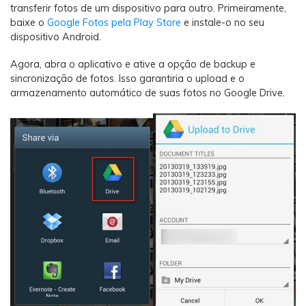
transferir fotos de um dispositivo para outro. Primeiramente,
baixe o
Google Fotos pela Play Store
e instale-o no seu
dispositivo Android.
Agora, abra o aplicativo e ative a opção de backup e
sincronização de fotos. Isso garantiria o upload e o
armazenamento automático de suas fotos no Google Drive.