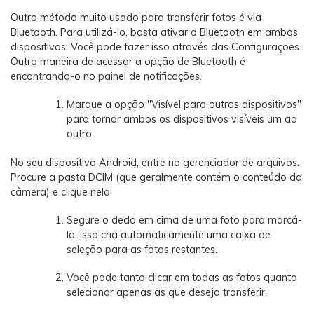
Outro método muito usado para transferir fotos é via
Bluetooth. Para utilizá-lo, basta ativar o Bluetooth em ambos
dispositivos. Você pode fazer isso através das Configurações.
Outra maneira de acessar a opção de Bluetooth é
encontrando-o no painel de notificações.
Marque a opção "Visível para outros dispositivos"
para tornar ambos os dispositivos visíveis um ao
outro.
No seu dispositivo Android, entre no gerenciador de arquivos.
Procure a pasta DCIM (que geralmente contém o conteúdo da
câmera) e clique nela.
Segure o dedo em cima de uma foto para marcá-
la, isso cria automaticamente uma caixa de
seleção para as fotos restantes.
Você pode tanto clicar em todas as fotos quanto
selecionar apenas as que deseja transferir.