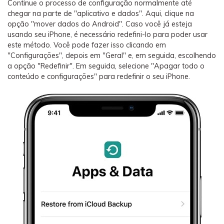
Continue o processo de configuração normalmente até
chegar na parte de "aplicativo e dados". Aqui, clique na
opção "mover dados do Android". Caso você já esteja
usando seu iPhone, é necessário redefini-lo para poder usar
este método. Você pode fazer isso clicando em
"Configurações", depois em "Geral" e, em seguida, escolhendo
a opção "Redefinir". Em seguida, selecione "Apagar todo o
conteúdo e configurações" para redefinir o seu iPhone.