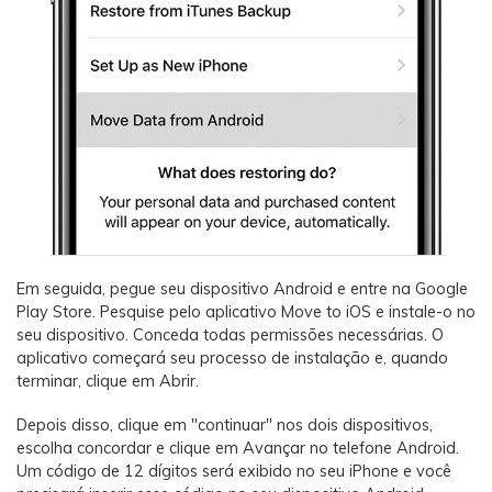
Em seguida, pegue seu dispositivo Android e entre na Google
Play Store. Pesquise pelo aplicativo Move to iOS e instale-o no
seu dispositivo. Conceda todas permissões necessárias. O
aplicativo começará seu processo de instalação e, quando
terminar, clique em Abrir.
Depois disso, clique em "continuar" nos dois dispositivos,
escolha concordar e clique em Avançar no telefone Android.
Um código de 12 dígitos será exibido no seu iPhone e você