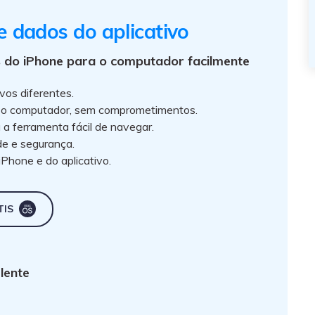
 dados do aplicativo
s do iPhone para o computador facilmente
vos diferentes.
a o computador, sem comprometimentos.
a a ferramenta fácil de navegar.
e e segurança.
iPhone e do aplicativo.
TIS
lente