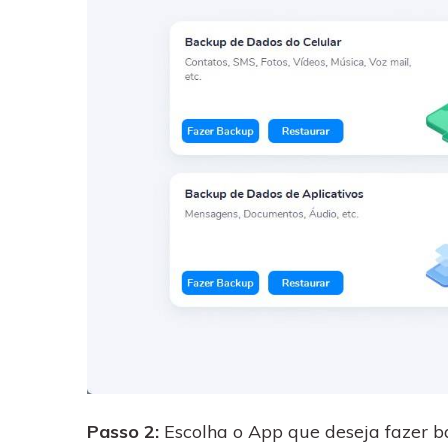
Passo 2:
Escolha o App que deseja fazer