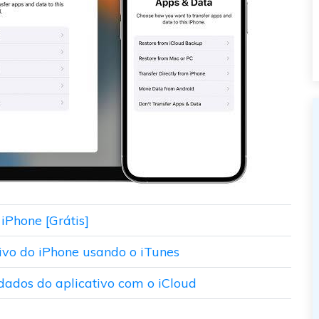
iPhone [Grátis]
ivo do iPhone usando o iTunes
 dados do aplicativo com o iCloud