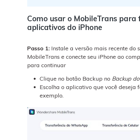
Como usar o MobileTrans para 
aplicativos do iPhone
Passo 1:
Instale a versão mais recente do 
MobileTrans e conecte seu iPhone ao comp
para continuar
Clique no botão Backup no
Backup do
Escolha o aplicativo que você desej
exemplo.