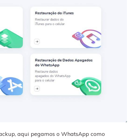
 backup, aqui pegamos o WhatsApp como