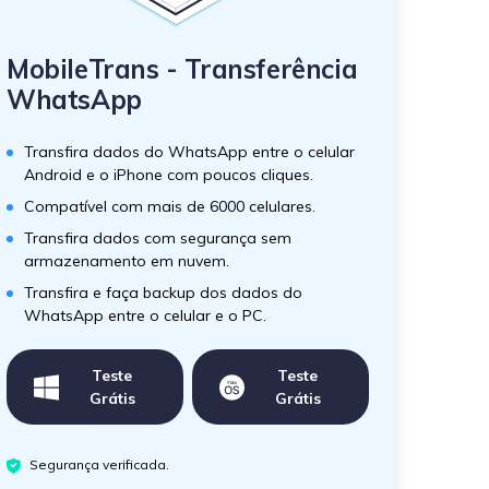
MobileTrans - Transferência
WhatsApp
Transfira dados do WhatsApp entre o celular
Android e o iPhone com poucos cliques.
Compatível com mais de 6000 celulares.
Transfira dados com segurança sem
armazenamento em nuvem.
Transfira e faça backup dos dados do
WhatsApp entre o celular e o PC.
Teste
Teste
Grátis
Grátis
Segurança verificada.