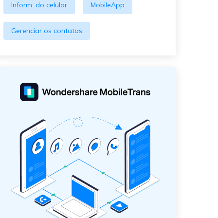
Inform. do celular
MobileApp
Gerenciar os contatos