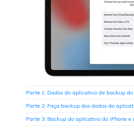
Parte 1: Dados do aplicativo de backup do 
Parte 2: Faça backup dos dados do aplicat
Parte 3: Backup do aplicativo do iPhone e