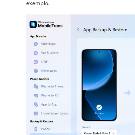
exemplo.