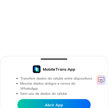
MobileTrans App
Transferir dados do celular entre dispositivos
Mesclar dados antigos e novos do
WhatsApp
Sem uso de dados do celular
Abrir App