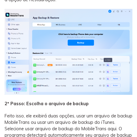
2º Passo: Escolha o arquivo de backup
Feito isso, ele exibirá duas opções, usar um arquivo de backup
MobileTrans ou usar um arquivo de backup do iTunes.
Selecione usar arquivo de backup do MobileTrans aqui. O
programa detectará automaticamente seu arquivo de backup