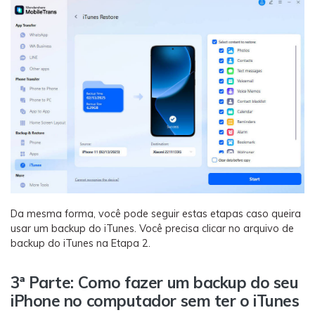
Da mesma forma, você pode seguir estas etapas caso queira
usar um backup do iTunes. Você precisa clicar no arquivo de
backup do iTunes na Etapa 2.
3ª Parte: Como fazer um backup do seu
iPhone no computador sem ter o iTunes