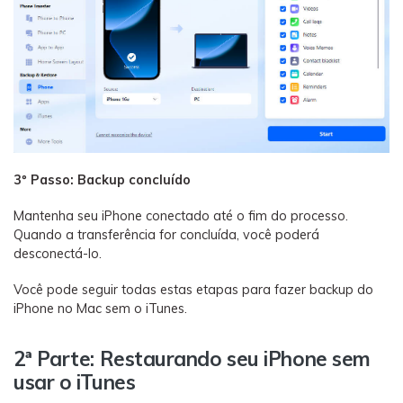
3º Passo: Backup concluído
Mantenha seu iPhone conectado até o fim do processo.
Quando a transferência for concluída, você poderá
desconectá-lo.
Você pode seguir todas estas etapas para fazer backup do
iPhone no Mac sem o iTunes.
2ª Parte: Restaurando seu iPhone sem
usar o iTunes