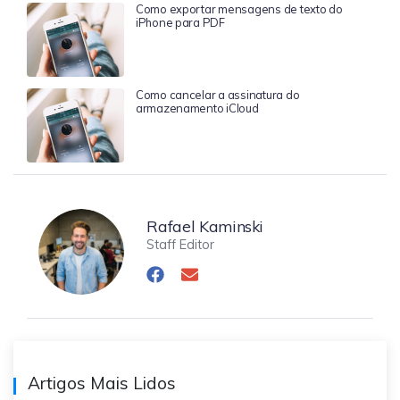
Como exportar mensagens de texto do
iPhone para PDF
Como cancelar a assinatura do
armazenamento iCloud
Rafael Kaminski
Staff Editor
Artigos Mais Lidos