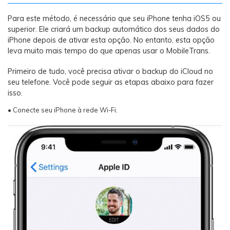
Para este método, é necessário que seu iPhone tenha iOS5 ou
superior. Ele criará um backup automático dos seus dados do
iPhone depois de ativar esta opção. No entanto, esta opção
leva muito mais tempo do que apenas usar o MobileTrans.
Primeiro de tudo, você precisa ativar o backup do iCloud no
seu telefone. Você pode seguir as etapas abaixo para fazer
isso.
• Conecte seu iPhone à rede Wi-Fi.