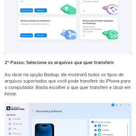
2º Passo: Selecione os arquivos que quer transferir
Ao clicar na opção Backup, ele mostrará todos os tipos de
arquivos suportados que você pode transferir do iPhone para
o computador. Basta escolher o que quer transferir e clicar em
Iniciar.