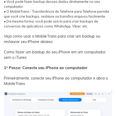
• Você pode fazer backup desses dados diretamente no seu
computador.
• O MobileTrans - Transferência de Telefone para Telefone permite
que você crie backups, restaure ou transfira arquivos facilmente.
• Da mesma forma, você pode usá-lo para criar backups de
conversas de aplicativos como WhatsApp, Viber, etc.
Veja como usar o MobileTrans para criar um backup ou
restaurar seu iPhone abaixo.
Como fazer um backup do seu iPhone em um computador
sem o iTunes
1º Passo: Conecte seu iPhone ao computador
Primeiramente, conecte seu iPhone ao computador e abra o
MobileTrans.