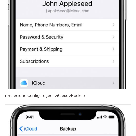
• Selecione Configurações>iCloud>Backup.