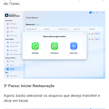
do iTunes.
3º Passo: Iniciar Restauração
Agora, basta selecionar os arquivos que deseja transferir e
clicar em Iniciar.