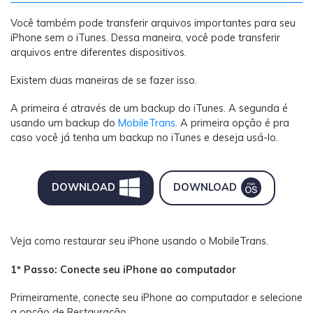
Você também pode transferir arquivos importantes para seu
iPhone sem o iTunes. Dessa maneira, você pode transferir
arquivos entre diferentes dispositivos.
Existem duas maneiras de se fazer isso.
A primeira é através de um backup do iTunes. A segunda é
usando um backup do
MobileTrans
. A primeira opção é pra
caso você já tenha um backup no iTunes e deseja usá-lo.
DOWNLOAD
DOWNLOAD
Veja como restaurar seu iPhone usando o MobileTrans.
1º Passo: Conecte seu iPhone ao computador
Primeiramente, conecte seu iPhone ao computador e selecione
a opção de Restauração.