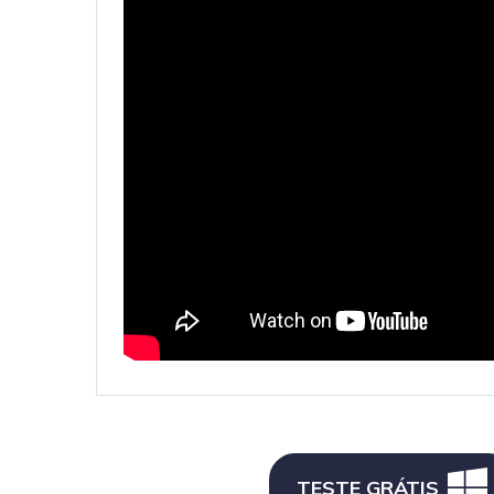
TESTE GRÁTIS