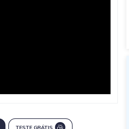
TESTE GRÁTIS