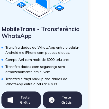
MobileTrans - Transferência
WhatsApp
Transfira dados do WhatsApp entre o celular
Android e o iPhone com poucos cliques.
Compatível com mais de 6000 celulares.
Transfira dados com segurança sem
armazenamento em nuvem.
Transfira e faça backup dos dados do
WhatsApp entre o celular e o PC.
Teste
Teste
Grátis
Grátis