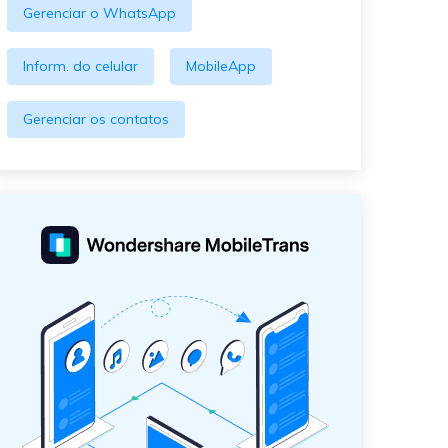
Gerenciar o WhatsApp
Inform. do celular
MobileApp
Gerenciar os contatos